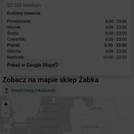
82-500 Kwidzyn
Godziny otwarcia:
Poniedziałek:
6:00 - 23:00
Wtorek:
6:00 - 23:00
Środa:
6:00 - 23:00
Czwartek:
6:00 - 23:00
Piątek:
6:00 - 23:00
Sobota:
6:00 - 23:00
Niedziela:
10:00 - 22:00
Pokaż w Google Maps
Zobacz na mapie sklep Żabka
Znajdź moją lokalizację
+
−