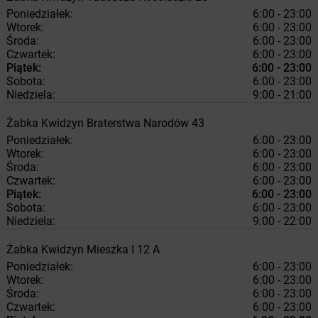
Poniedziałek:
6:00 - 23:00
Wtorek:
6:00 - 23:00
Środa:
6:00 - 23:00
Czwartek:
6:00 - 23:00
Piątek:
6:00 - 23:00
Sobota:
6:00 - 23:00
Niedziela:
9:00 - 21:00
Żabka
Kwidzyn
Braterstwa Narodów 43
Poniedziałek:
6:00 - 23:00
Wtorek:
6:00 - 23:00
Środa:
6:00 - 23:00
Czwartek:
6:00 - 23:00
Piątek:
6:00 - 23:00
Sobota:
6:00 - 23:00
Niedziela:
9:00 - 22:00
Żabka
Kwidzyn
Mieszka I 12 A
Poniedziałek:
6:00 - 23:00
Wtorek:
6:00 - 23:00
Środa:
6:00 - 23:00
Czwartek:
6:00 - 23:00