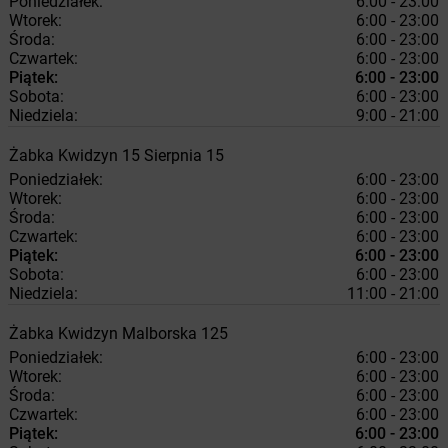
Poniedziałek:
6:00 - 23:00
Wtorek:
6:00 - 23:00
Środa:
6:00 - 23:00
Czwartek:
6:00 - 23:00
Piątek:
6:00 - 23:00
Sobota:
6:00 - 23:00
Niedziela:
9:00 - 21:00
Żabka
Kwidzyn
15 Sierpnia 15
Poniedziałek:
6:00 - 23:00
Wtorek:
6:00 - 23:00
Środa:
6:00 - 23:00
Czwartek:
6:00 - 23:00
Piątek:
6:00 - 23:00
Sobota:
6:00 - 23:00
Niedziela:
11:00 - 21:00
Żabka
Kwidzyn
Malborska 125
Poniedziałek:
6:00 - 23:00
Wtorek:
6:00 - 23:00
Środa:
6:00 - 23:00
Czwartek:
6:00 - 23:00
Piątek:
6:00 - 23:00