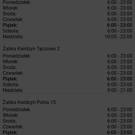
Poniedziałek:
6:00 - 23:00
Wtorek:
6:00 - 23:00
Środa:
6:00 - 23:00
Czwartek:
6:00 - 23:00
Piątek:
6:00 - 23:00
Sobota:
6:00 - 23:00
Niedziela:
10:00 - 22:00
Żabka
Kwidzyn
Tęczowa 2
Poniedziałek:
6:00 - 23:00
Wtorek:
6:00 - 23:00
Środa:
6:00 - 23:00
Czwartek:
6:00 - 23:00
Piątek:
6:00 - 23:00
Sobota:
6:00 - 23:00
Niedziela:
9:00 - 21:00
Żabka
Kwidzyn
Polna 15
Poniedziałek:
6:00 - 23:00
Wtorek:
6:00 - 23:00
Środa:
6:00 - 23:00
Czwartek:
6:00 - 23:00
Piątek:
6:00 - 23:00