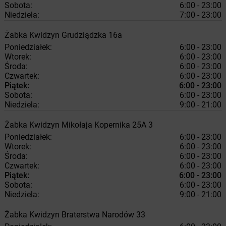
Sobota:
6:00 - 23:00
Niedziela:
7:00 - 23:00
Żabka
Kwidzyn
Grudziądzka 16a
Poniedziałek:
6:00 - 23:00
Wtorek:
6:00 - 23:00
Środa:
6:00 - 23:00
Czwartek:
6:00 - 23:00
Piątek:
6:00 - 23:00
Sobota:
6:00 - 23:00
Niedziela:
9:00 - 21:00
Żabka
Kwidzyn
Mikołaja Kopernika 25A 3
Poniedziałek:
6:00 - 23:00
Wtorek:
6:00 - 23:00
Środa:
6:00 - 23:00
Czwartek:
6:00 - 23:00
Piątek:
6:00 - 23:00
Sobota:
6:00 - 23:00
Niedziela:
9:00 - 21:00
Żabka
Kwidzyn
Braterstwa Narodów 33