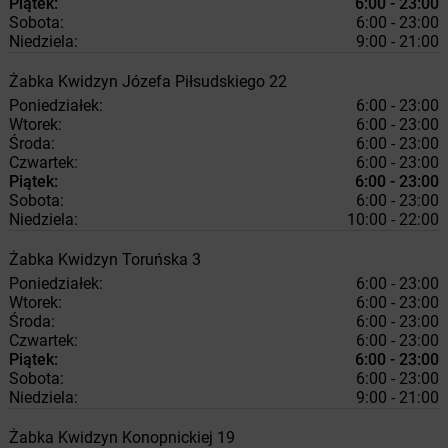
Piątek:
6:00 - 23:00
Sobota:
6:00 - 23:00
Niedziela:
9:00 - 21:00
Żabka
Kwidzyn
Józefa Piłsudskiego 22
Poniedziałek:
6:00 - 23:00
Wtorek:
6:00 - 23:00
Środa:
6:00 - 23:00
Czwartek:
6:00 - 23:00
Piątek:
6:00 - 23:00
Sobota:
6:00 - 23:00
Niedziela:
10:00 - 22:00
Żabka
Kwidzyn
Toruńska 3
Poniedziałek:
6:00 - 23:00
Wtorek:
6:00 - 23:00
Środa:
6:00 - 23:00
Czwartek:
6:00 - 23:00
Piątek:
6:00 - 23:00
Sobota:
6:00 - 23:00
Niedziela:
9:00 - 21:00
Żabka
Kwidzyn
Konopnickiej 19