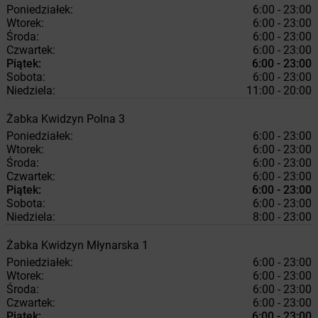
Poniedziałek:
6:00 - 23:00
Wtorek:
6:00 - 23:00
Środa:
6:00 - 23:00
Czwartek:
6:00 - 23:00
Piątek:
6:00 - 23:00
Sobota:
6:00 - 23:00
Niedziela:
11:00 - 20:00
Żabka
Kwidzyn
Polna 3
Poniedziałek:
6:00 - 23:00
Wtorek:
6:00 - 23:00
Środa:
6:00 - 23:00
Czwartek:
6:00 - 23:00
Piątek:
6:00 - 23:00
Sobota:
6:00 - 23:00
Niedziela:
8:00 - 23:00
Żabka
Kwidzyn
Młynarska 1
Poniedziałek:
6:00 - 23:00
Wtorek:
6:00 - 23:00
Środa:
6:00 - 23:00
Czwartek:
6:00 - 23:00
Piątek:
6:00 - 23:00