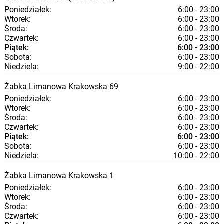
Poniedziałek:
6:00 - 23:00
Wtorek:
6:00 - 23:00
Środa:
6:00 - 23:00
Czwartek:
6:00 - 23:00
Piątek:
6:00 - 23:00
Sobota:
6:00 - 23:00
Niedziela:
9:00 - 22:00
Żabka
Limanowa
Krakowska 69
Poniedziałek:
6:00 - 23:00
Wtorek:
6:00 - 23:00
Środa:
6:00 - 23:00
Czwartek:
6:00 - 23:00
Piątek:
6:00 - 23:00
Sobota:
6:00 - 23:00
Niedziela:
10:00 - 22:00
Żabka
Limanowa
Krakowska 1
Poniedziałek:
6:00 - 23:00
Wtorek:
6:00 - 23:00
Środa:
6:00 - 23:00
Czwartek:
6:00 - 23:00