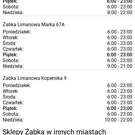
Piątek:
6:00 - 23:00
Sobota:
6:00 - 23:00
Niedziela:
8:00 - 22:00
Żabka
Limanowa
Marka 67A
Poniedziałek:
6:00 - 23:00
Wtorek:
6:00 - 23:00
Środa:
6:00 - 23:00
Czwartek:
6:00 - 23:00
Piątek:
6:00 - 23:00
Sobota:
6:00 - 23:00
Niedziela:
9:00 - 21:00
Żabka
Limanowa
Kopernika 9
Poniedziałek:
6:00 - 23:00
Wtorek:
6:00 - 23:00
Środa:
6:00 - 23:00
Czwartek:
6:00 - 23:00
Piątek:
6:00 - 23:00
Sobota:
6:00 - 23:00
Niedziela:
10:00 - 22:00
Sklepy Żabka w innych miastach