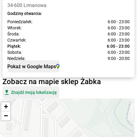
34-600 Limanowa
Godziny otwarcia:
Poniedziałek:
6:00 - 23:00
Wtorek:
6:00 - 23:00
Środa:
6:00 - 23:00
Czwartek:
6:00 - 23:00
Piątek:
6:00 - 23:00
Sobota:
6:00 - 23:00
Niedziela:
9:00 - 20:00
Pokaż w Google Maps
Zobacz na mapie sklep Żabka
Znajdź moją lokalizację
+
−