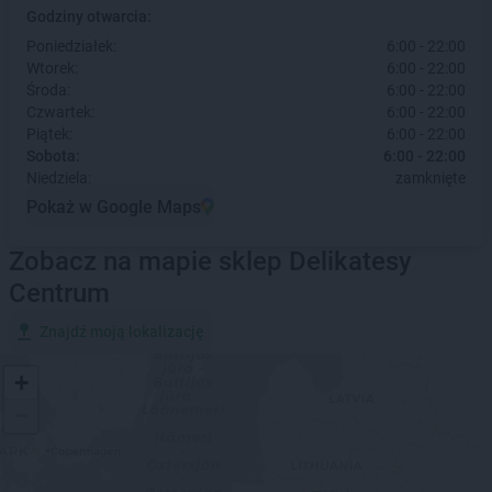
Godziny otwarcia:
Poniedziałek:
6:00 - 22:00
Wtorek:
6:00 - 22:00
Środa:
6:00 - 22:00
Czwartek:
6:00 - 22:00
Piątek:
6:00 - 22:00
Sobota:
6:00 - 22:00
Niedziela:
zamknięte
Pokaż w Google Maps
Zobacz na mapie sklep Delikatesy
Centrum
Znajdź moją lokalizację
+
−