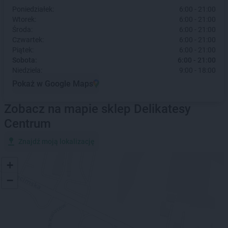
Poniedziałek:
6:00 - 21:00
Wtorek:
6:00 - 21:00
Środa:
6:00 - 21:00
Czwartek:
6:00 - 21:00
Piątek:
6:00 - 21:00
Sobota:
6:00 - 21:00
Niedziela:
9:00 - 18:00
Pokaż w Google Maps
Zobacz na mapie sklep Delikatesy
Centrum
Znajdź moją lokalizację
+
−