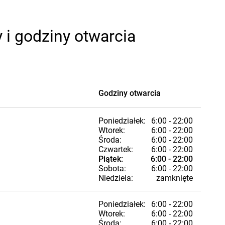
 i godziny otwarcia
Godziny otwarcia
Poniedziałek:
6:00 - 22:00
Wtorek:
6:00 - 22:00
Środa:
6:00 - 22:00
Czwartek:
6:00 - 22:00
Piątek:
6:00 - 22:00
Sobota:
6:00 - 22:00
Niedziela:
zamknięte
Poniedziałek:
6:00 - 22:00
Wtorek:
6:00 - 22:00
Środa:
6:00 - 22:00