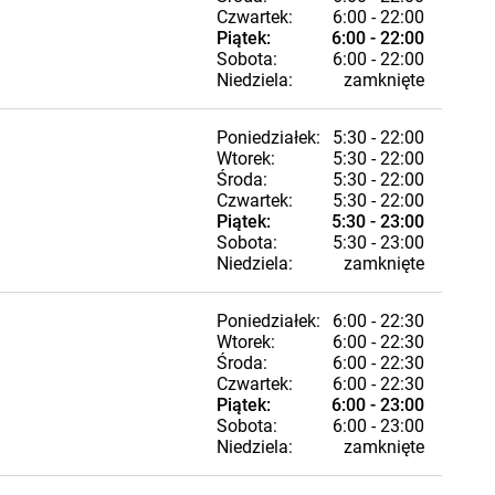
Czwartek:
6:00 - 22:00
Piątek:
6:00 - 22:00
Sobota:
6:00 - 22:00
Niedziela:
zamknięte
Poniedziałek:
5:30 - 22:00
Wtorek:
5:30 - 22:00
Środa:
5:30 - 22:00
Czwartek:
5:30 - 22:00
Piątek:
5:30 - 23:00
Sobota:
5:30 - 23:00
Niedziela:
zamknięte
Poniedziałek:
6:00 - 22:30
Wtorek:
6:00 - 22:30
Środa:
6:00 - 22:30
Czwartek:
6:00 - 22:30
Piątek:
6:00 - 23:00
Sobota:
6:00 - 23:00
Niedziela:
zamknięte