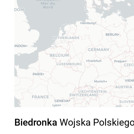
Biedronka
Wojska Polskiego