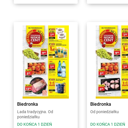
Biedronka
Biedronka
Lada tradycyjna. Od
Od poniedziałku
poniedziałku
DO KOŃCA 1 DZIEŃ
DO KOŃCA 1 DZIEŃ