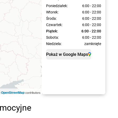
Poniedziałek:
6:00 - 22:00
Wtorek:
6:00 - 22:00
Środa:
6:00 - 22:00
Czwartek:
6:00 - 22:00
Piątek:
6:00 - 22:00
Sobota:
6:00 - 22:00
Niedziela:
zamknięte
Pokaż w Google Maps
OpenStreetMap
©
contributors
omocyjne