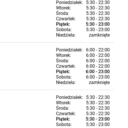
Poniedziałek:
5:30 - 22:30
Wtorek:
5:30 - 22:30
Środa:
5:30 - 22:30
Czwartek:
5:30 - 22:30
Piątek:
5:30 - 23:00
Sobota:
5:30 - 23:00
Niedziela:
zamknięte
Poniedziałek:
6:00 - 22:00
Wtorek:
6:00 - 22:00
Środa:
6:00 - 22:00
Czwartek:
6:00 - 22:00
Piątek:
6:00 - 23:00
Sobota:
6:00 - 23:00
Niedziela:
zamknięte
Poniedziałek:
5:30 - 22:30
Wtorek:
5:30 - 22:30
Środa:
5:30 - 22:30
Czwartek:
5:30 - 22:30
Piątek:
5:30 - 23:00
Sobota:
5:30 - 23:00