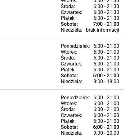
Wtorek:
6:00 - 21:30
Środa:
6:00 - 21:30
Czwartek:
6:00 - 21:30
Piątek:
6:00 - 21:30
Sobota:
7:00 - 21:00
Niedziela:
brak informacji
Poniedziałek:
6:00 - 21:00
Wtorek:
6:00 - 21:00
Środa:
6:00 - 21:00
Czwartek:
6:00 - 21:00
Piątek:
6:00 - 21:00
Sobota:
6:00 - 21:00
Niedziela:
8:00 - 19:00
Poniedziałek:
6:00 - 21:00
Wtorek:
6:00 - 21:00
Środa:
6:00 - 21:00
Czwartek:
6:00 - 21:00
Piątek:
6:00 - 21:00
Sobota:
6:00 - 21:00
Niedziela:
9:00 - 20:00