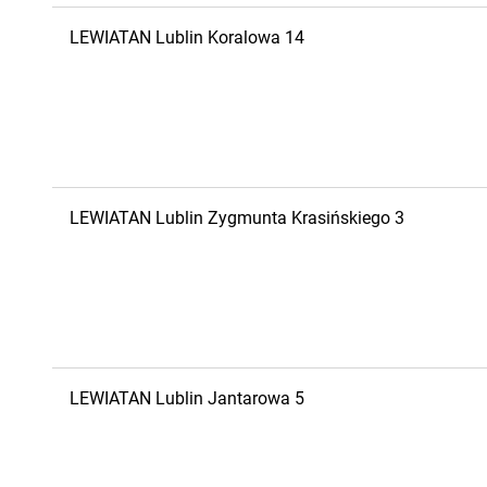
LEWIATAN
Lublin
Koralowa 14
LEWIATAN
Lublin
Zygmunta Krasińskiego 3
LEWIATAN
Lublin
Jantarowa 5