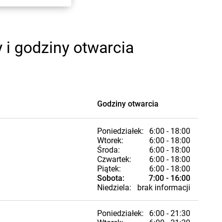
 i godziny otwarcia
Godziny otwarcia
Poniedziałek:
6:00 - 18:00
Wtorek:
6:00 - 18:00
Środa:
6:00 - 18:00
Czwartek:
6:00 - 18:00
Piątek:
6:00 - 18:00
Sobota:
7:00 - 16:00
Niedziela:
brak informacji
Poniedziałek:
6:00 - 21:30