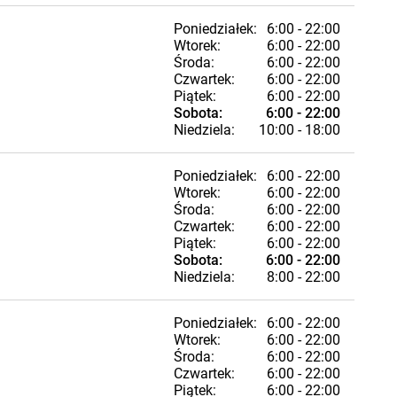
Poniedziałek:
6:00 - 22:00
Wtorek:
6:00 - 22:00
Środa:
6:00 - 22:00
Czwartek:
6:00 - 22:00
Piątek:
6:00 - 22:00
Sobota:
6:00 - 22:00
Niedziela:
10:00 - 18:00
Poniedziałek:
6:00 - 22:00
Wtorek:
6:00 - 22:00
Środa:
6:00 - 22:00
Czwartek:
6:00 - 22:00
Piątek:
6:00 - 22:00
Sobota:
6:00 - 22:00
Niedziela:
8:00 - 22:00
Poniedziałek:
6:00 - 22:00
Wtorek:
6:00 - 22:00
Środa:
6:00 - 22:00
Czwartek:
6:00 - 22:00
Piątek:
6:00 - 22:00