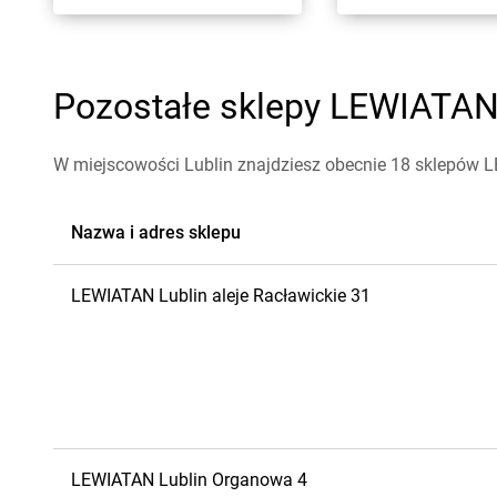
Pozostałe sklepy LEWIATAN 
W miejscowości Lublin znajdziesz obecnie 18 sklepów 
Nazwa i adres sklepu
LEWIATAN
Lublin
aleje Racławickie 31
LEWIATAN
Lublin
Organowa 4