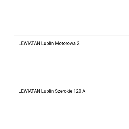
LEWIATAN
Lublin
Motorowa 2
LEWIATAN
Lublin
Szerokie 120 A