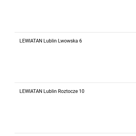
LEWIATAN
Lublin
Lwowska 6
LEWIATAN
Lublin
Roztocze 10