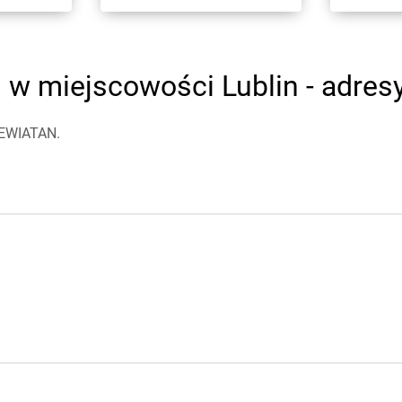
w miejscowości Lublin - adresy
LEWIATAN.