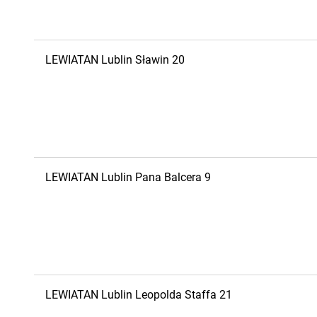
LEWIATAN
Lublin
Sławin 20
LEWIATAN
Lublin
Pana Balcera 9
LEWIATAN
Lublin
Leopolda Staffa 21