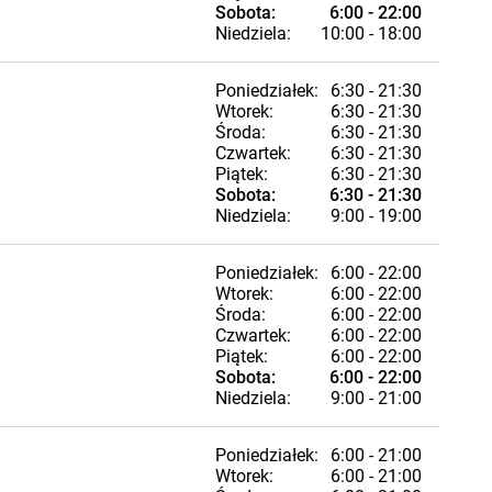
Sobota:
6:00 - 22:00
Niedziela:
10:00 - 18:00
Poniedziałek:
6:30 - 21:30
Wtorek:
6:30 - 21:30
Środa:
6:30 - 21:30
Czwartek:
6:30 - 21:30
Piątek:
6:30 - 21:30
Sobota:
6:30 - 21:30
Niedziela:
9:00 - 19:00
Poniedziałek:
6:00 - 22:00
Wtorek:
6:00 - 22:00
Środa:
6:00 - 22:00
Czwartek:
6:00 - 22:00
Piątek:
6:00 - 22:00
Sobota:
6:00 - 22:00
Niedziela:
9:00 - 21:00
Poniedziałek:
6:00 - 21:00
Wtorek:
6:00 - 21:00