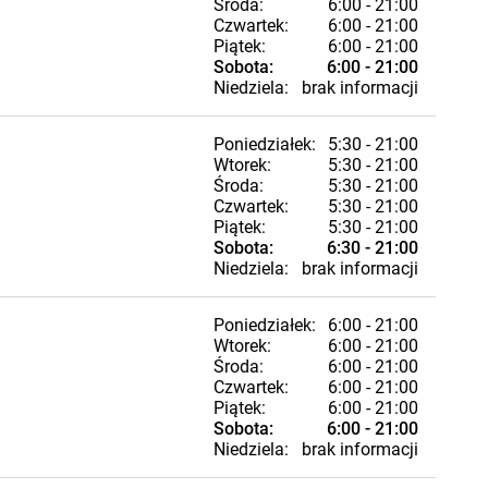
Środa:
6:00 - 21:00
Czwartek:
6:00 - 21:00
Piątek:
6:00 - 21:00
Sobota:
6:00 - 21:00
Niedziela:
brak informacji
Poniedziałek:
5:30 - 21:00
Wtorek:
5:30 - 21:00
Środa:
5:30 - 21:00
Czwartek:
5:30 - 21:00
Piątek:
5:30 - 21:00
Sobota:
6:30 - 21:00
Niedziela:
brak informacji
Poniedziałek:
6:00 - 21:00
Wtorek:
6:00 - 21:00
Środa:
6:00 - 21:00
Czwartek:
6:00 - 21:00
Piątek:
6:00 - 21:00
Sobota:
6:00 - 21:00
Niedziela:
brak informacji