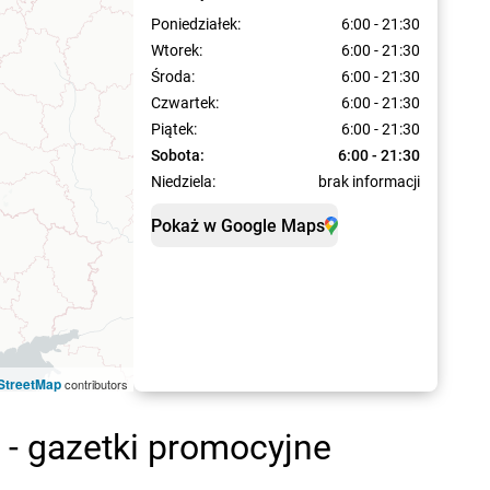
Poniedziałek:
6:00 - 21:30
Wtorek:
6:00 - 21:30
Środa:
6:00 - 21:30
Czwartek:
6:00 - 21:30
Piątek:
6:00 - 21:30
Sobota:
6:00 - 21:30
Niedziela:
brak informacji
Pokaż w Google Maps
StreetMap
contributors
- gazetki promocyjne