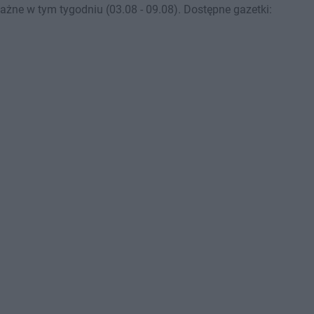
żne w tym tygodniu (03.08 - 09.08). Dostępne gazetki: