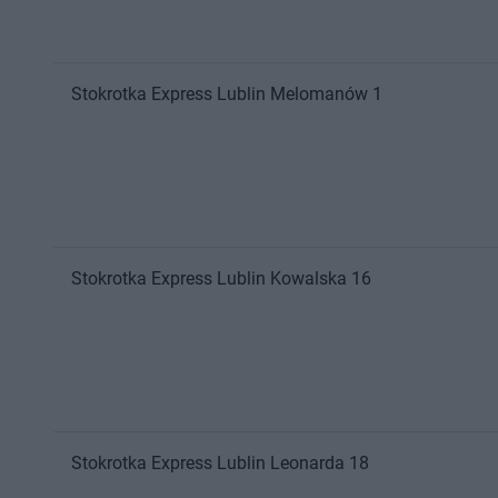
Stokrotka Express
Lublin
Melomanów 1
Stokrotka Express
Lublin
Kowalska 16
Stokrotka Express
Lublin
Leonarda 18