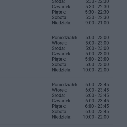
Środa:
5:30 - 22:30
Czwartek:
5:30 - 22:30
Piątek:
5:30 - 22:30
Sobota:
5:30 - 22:30
Niedziela:
9:00 - 21:00
Poniedziałek:
5:00 - 23:00
Wtorek:
5:00 - 23:00
Środa:
5:00 - 23:00
Czwartek:
5:00 - 23:00
Piątek:
5:00 - 23:00
Sobota:
5:00 - 23:00
Niedziela:
10:00 - 22:00
Poniedziałek:
6:00 - 23:45
Wtorek:
6:00 - 23:45
Środa:
6:00 - 23:45
Czwartek:
6:00 - 23:45
Piątek:
6:00 - 23:45
Sobota:
6:00 - 23:45
Niedziela:
10:00 - 22:00