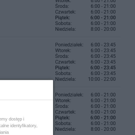
Wtorek:
6:00 - 21:00
Środa:
6:00 - 21:00
Czwartek:
6:00 - 21:00
Piątek:
6:00 - 21:00
Sobota:
6:00 - 21:00
Niedziela:
8:00 - 20:00
Poniedziałek:
6:00 - 23:45
Wtorek:
6:00 - 23:45
Środa:
6:00 - 23:45
Czwartek:
6:00 - 23:45
Piątek:
6:00 - 23:45
Sobota:
6:00 - 23:45
Niedziela:
10:00 - 22:00
Poniedziałek:
6:00 - 21:00
Wtorek:
6:00 - 21:00
Środa:
6:00 - 21:00
Czwartek:
6:00 - 21:00
Piątek:
6:00 - 21:00
emy dostęp i
Sobota:
6:00 - 21:00
lne identyfikatory,
Niedziela:
8:00 - 20:00
iania