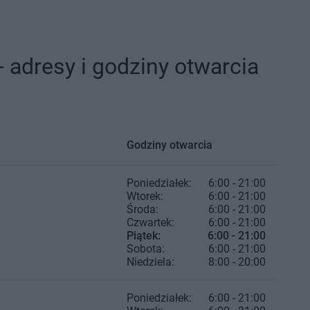
 adresy i godziny otwarcia
Godziny otwarcia
Poniedziałek:
6:00 - 21:00
Wtorek:
6:00 - 21:00
Środa:
6:00 - 21:00
Czwartek:
6:00 - 21:00
Piątek:
6:00 - 21:00
Sobota:
6:00 - 21:00
Niedziela:
8:00 - 20:00
Poniedziałek:
6:00 - 21:00