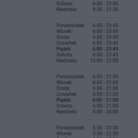
Sobota:
6:00 - 23:45
Niedziela:
9:30 - 21:30
Poniedziałek:
6:00 - 23:45
Wtorek:
6:00 - 23:45
Środa:
6:00 - 23:45
Czwartek:
6:00 - 23:45
Piątek:
6:00 - 23:45
Sobota:
6:00 - 23:45
Niedziela:
10:00 - 22:00
Poniedziałek:
6:00 - 21:00
Wtorek:
6:00 - 21:00
Środa:
6:00 - 21:00
Czwartek:
6:00 - 21:00
Piątek:
6:00 - 21:00
Sobota:
6:00 - 21:00
Niedziela:
8:00 - 20:00
Poniedziałek:
5:30 - 22:30
Wtorek:
5:30 - 22:30