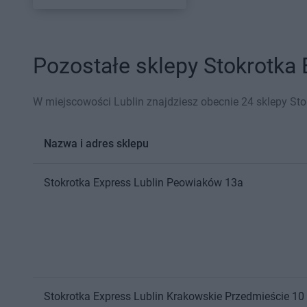
Pozostałe sklepy Stokrotka 
W miejscowości Lublin znajdziesz obecnie 24 sklepy Sto
Nazwa i adres sklepu
Stokrotka Express
Lublin
Peowiaków 13a
Stokrotka Express
Lublin
Krakowskie Przedmieście 10