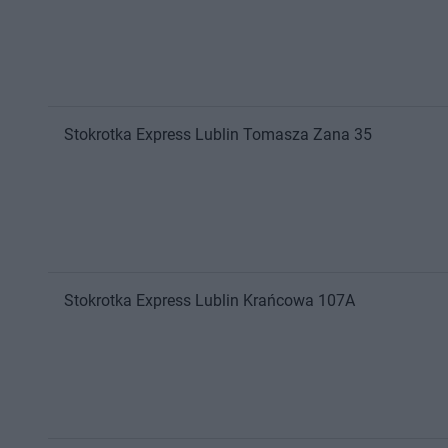
Stokrotka Express
Lublin
Tomasza Zana 35
Stokrotka Express
Lublin
Krańcowa 107A