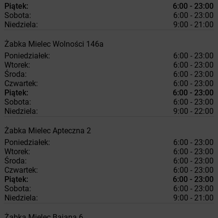
Piątek:
6:00 - 23:00
Sobota:
6:00 - 23:00
Niedziela:
9:00 - 21:00
Żabka
Mielec
Wolności 146a
Poniedziałek:
6:00 - 23:00
Wtorek:
6:00 - 23:00
Środa:
6:00 - 23:00
Czwartek:
6:00 - 23:00
Piątek:
6:00 - 23:00
Sobota:
6:00 - 23:00
Niedziela:
9:00 - 22:00
Żabka
Mielec
Apteczna 2
Poniedziałek:
6:00 - 23:00
Wtorek:
6:00 - 23:00
Środa:
6:00 - 23:00
Czwartek:
6:00 - 23:00
Piątek:
6:00 - 23:00
Sobota:
6:00 - 23:00
Niedziela:
9:00 - 21:00
Żabka
Mielec
Bajana 6