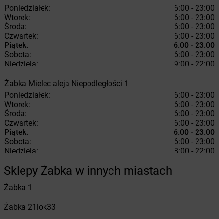
Poniedziałek:
6:00 - 23:00
Wtorek:
6:00 - 23:00
Środa:
6:00 - 23:00
Czwartek:
6:00 - 23:00
Piątek:
6:00 - 23:00
Sobota:
6:00 - 23:00
Niedziela:
9:00 - 22:00
Żabka
Mielec
aleja Niepodległości 1
Poniedziałek:
6:00 - 23:00
Wtorek:
6:00 - 23:00
Środa:
6:00 - 23:00
Czwartek:
6:00 - 23:00
Piątek:
6:00 - 23:00
Sobota:
6:00 - 23:00
Niedziela:
8:00 - 22:00
Sklepy Żabka w innych miastach
Żabka
1
Żabka
21lok33