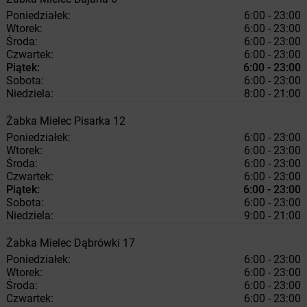
Poniedziałek:
6:00 - 23:00
Wtorek:
6:00 - 23:00
Środa:
6:00 - 23:00
Czwartek:
6:00 - 23:00
Piątek:
6:00 - 23:00
Sobota:
6:00 - 23:00
Niedziela:
8:00 - 21:00
Żabka
Mielec
Pisarka 12
Poniedziałek:
6:00 - 23:00
Wtorek:
6:00 - 23:00
Środa:
6:00 - 23:00
Czwartek:
6:00 - 23:00
Piątek:
6:00 - 23:00
Sobota:
6:00 - 23:00
Niedziela:
9:00 - 21:00
Żabka
Mielec
Dąbrówki 17
Poniedziałek:
6:00 - 23:00
Wtorek:
6:00 - 23:00
Środa:
6:00 - 23:00
Czwartek:
6:00 - 23:00