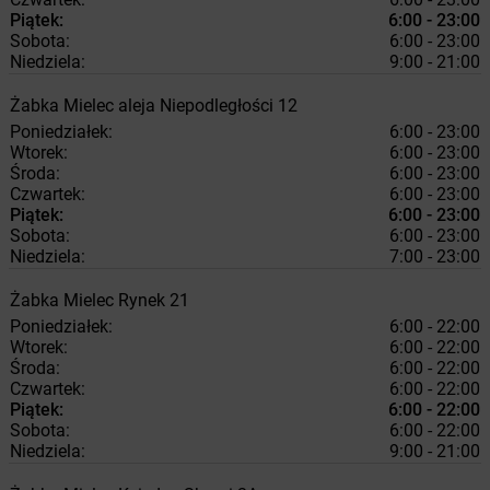
Piątek:
6:00 - 23:00
Sobota:
6:00 - 23:00
Niedziela:
9:00 - 21:00
Żabka
Mielec
aleja Niepodległości 12
Poniedziałek:
6:00 - 23:00
Wtorek:
6:00 - 23:00
Środa:
6:00 - 23:00
Czwartek:
6:00 - 23:00
Piątek:
6:00 - 23:00
Sobota:
6:00 - 23:00
Niedziela:
7:00 - 23:00
Żabka
Mielec
Rynek 21
Poniedziałek:
6:00 - 22:00
Wtorek:
6:00 - 22:00
Środa:
6:00 - 22:00
Czwartek:
6:00 - 22:00
Piątek:
6:00 - 22:00
Sobota:
6:00 - 22:00
Niedziela:
9:00 - 21:00