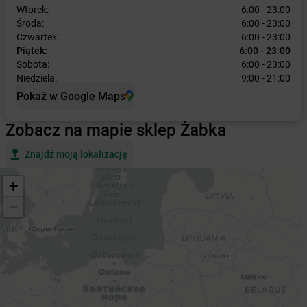
Wtorek:
6:00 - 23:00
Środa:
6:00 - 23:00
Czwartek:
6:00 - 23:00
Piątek:
6:00 - 23:00
Sobota:
6:00 - 23:00
Niedziela:
9:00 - 21:00
Pokaż w Google Maps
Zobacz na mapie sklep Żabka
Znajdź moją lokalizację
+
−