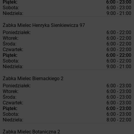
Piątek:
6:00 - 23:00
Sobota:
6:00 - 23:00
Niedziela:
9:00 - 21:00
Żabka
Mielec
Henryka Sienkiewicza 97
Poniedziałek:
6:00 - 22:00
Wtorek:
6:00 - 22:00
Środa:
6:00 - 22:00
Czwartek:
6:00 - 22:00
Piątek:
6:00 - 22:00
Sobota:
6:00 - 22:00
Niedziela:
9:00 - 21:00
Żabka
Mielec
Biernackiego 2
Poniedziałek:
6:00 - 23:00
Wtorek:
6:00 - 23:00
Środa:
6:00 - 23:00
Czwartek:
6:00 - 23:00
Piątek:
6:00 - 23:00
Sobota:
6:00 - 23:00
Niedziela:
8:00 - 22:00
Żabka
Mielec
Botaniczna 2