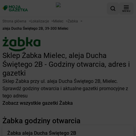
MENU
Strona główna
>
Lokalizacje
>
Mielec
>
Żabka
>
aleja Ducha Świętego 2B, 39-300 Mielec
Sklep Żabka Mielec, aleja Ducha
Świętego 2B - Godziny otwarcia, adres i
gazetki
Sklep Żabka przy ul. aleja Ducha Świętego 2B, Mielec.
Sprawdź godziny otwarcia i aktualne gazetki promocyjne z
tego adresu
Zobacz wszystkie gazetki Żabka
Żabka godziny otwarcia
Żabka
aleja Ducha Świętego 2B