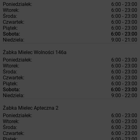
Poniedziałek:
6:00 - 23:00
Wtorek:
6:00 - 23:00
Środa:
6:00 - 23:00
Czwartek:
6:00 - 23:00
Piątek:
6:00 - 23:00
Sobota:
6:00 - 23:00
Niedziela:
9:00 - 21:00
Żabka
Mielec
Wolności 146a
Poniedziałek:
6:00 - 23:00
Wtorek:
6:00 - 23:00
Środa:
6:00 - 23:00
Czwartek:
6:00 - 23:00
Piątek:
6:00 - 23:00
Sobota:
6:00 - 23:00
Niedziela:
9:00 - 22:00
Żabka
Mielec
Apteczna 2
Poniedziałek:
6:00 - 23:00
Wtorek:
6:00 - 23:00
Środa:
6:00 - 23:00
Czwartek:
6:00 - 23:00
Piątek:
6:00 - 23:00