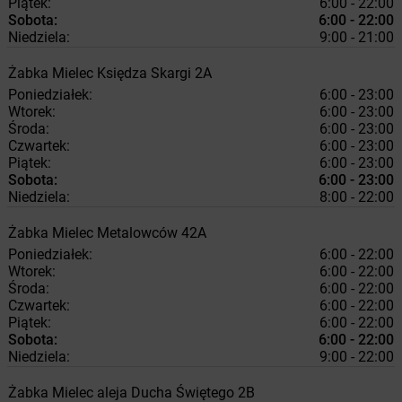
Piątek:
6:00 - 22:00
Sobota:
6:00 - 22:00
Niedziela:
9:00 - 21:00
Żabka
Mielec
Księdza Skargi 2A
Poniedziałek:
6:00 - 23:00
Wtorek:
6:00 - 23:00
Środa:
6:00 - 23:00
Czwartek:
6:00 - 23:00
Piątek:
6:00 - 23:00
Sobota:
6:00 - 23:00
Niedziela:
8:00 - 22:00
Żabka
Mielec
Metalowców 42A
Poniedziałek:
6:00 - 22:00
Wtorek:
6:00 - 22:00
Środa:
6:00 - 22:00
Czwartek:
6:00 - 22:00
Piątek:
6:00 - 22:00
Sobota:
6:00 - 22:00
Niedziela:
9:00 - 22:00
Żabka
Mielec
aleja Ducha Świętego 2B