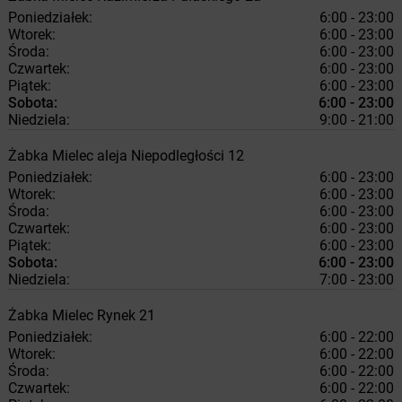
Poniedziałek:
6:00 - 23:00
Wtorek:
6:00 - 23:00
Środa:
6:00 - 23:00
Czwartek:
6:00 - 23:00
Piątek:
6:00 - 23:00
Sobota:
6:00 - 23:00
Niedziela:
9:00 - 21:00
Żabka
Mielec
aleja Niepodległości 12
Poniedziałek:
6:00 - 23:00
Wtorek:
6:00 - 23:00
Środa:
6:00 - 23:00
Czwartek:
6:00 - 23:00
Piątek:
6:00 - 23:00
Sobota:
6:00 - 23:00
Niedziela:
7:00 - 23:00
Żabka
Mielec
Rynek 21
Poniedziałek:
6:00 - 22:00
Wtorek:
6:00 - 22:00
Środa:
6:00 - 22:00
Czwartek:
6:00 - 22:00