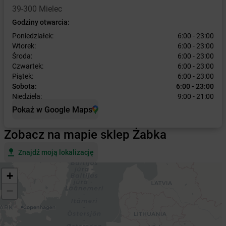
39-300 Mielec
Godziny otwarcia:
Poniedziałek:
6:00 - 23:00
Wtorek:
6:00 - 23:00
Środa:
6:00 - 23:00
Czwartek:
6:00 - 23:00
Piątek:
6:00 - 23:00
Sobota:
6:00 - 23:00
Niedziela:
9:00 - 21:00
Pokaż w Google Maps
Zobacz na mapie sklep Żabka
Znajdź moją lokalizację
+
−