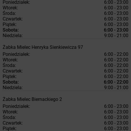
Poniedziałek:
6:00 - 23:00
Wtorek:
6:00 - 23:00
Środa:
6:00 - 23:00
Czwartek:
6:00 - 23:00
Piątek:
6:00 - 23:00
Sobota:
6:00 - 23:00
Niedziela:
9:00 - 21:00
Żabka
Mielec
Henryka Sienkiewicza 97
Poniedziałek:
6:00 - 22:00
Wtorek:
6:00 - 22:00
Środa:
6:00 - 22:00
Czwartek:
6:00 - 22:00
Piątek:
6:00 - 22:00
Sobota:
6:00 - 22:00
Niedziela:
9:00 - 21:00
Żabka
Mielec
Biernackiego 2
Poniedziałek:
6:00 - 23:00
Wtorek:
6:00 - 23:00
Środa:
6:00 - 23:00
Czwartek:
6:00 - 23:00
Piątek:
6:00 - 23:00