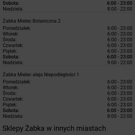
Sobota:
6:00 - 23:00
Niedziela:
8:00 - 22:00
Żabka
Mielec
Botaniczna 2
Poniedziałek:
6:00 - 23:00
Wtorek:
6:00 - 23:00
Środa:
6:00 - 23:00
Czwartek:
6:00 - 23:00
Piątek:
6:00 - 23:00
Sobota:
6:00 - 23:00
Niedziela:
9:00 - 22:00
Żabka
Mielec
aleja Niepodległości 1
Poniedziałek:
6:00 - 23:00
Wtorek:
6:00 - 23:00
Środa:
6:00 - 23:00
Czwartek:
6:00 - 23:00
Piątek:
6:00 - 23:00
Sobota:
6:00 - 23:00
Niedziela:
8:00 - 22:00
Sklepy Żabka w innych miastach