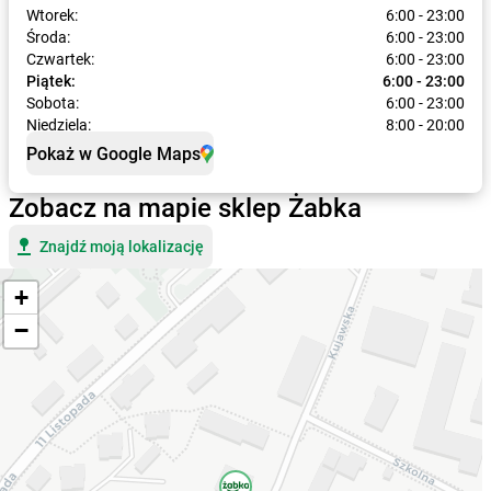
Wtorek:
6:00 - 23:00
Środa:
6:00 - 23:00
Czwartek:
6:00 - 23:00
Piątek:
6:00 - 23:00
Sobota:
6:00 - 23:00
Niedziela:
8:00 - 20:00
Pokaż w Google Maps
Zobacz na mapie sklep Żabka
Znajdź moją lokalizację
+
−