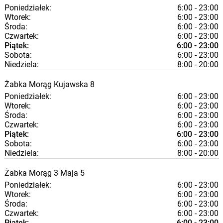
Poniedziałek:
6:00 - 23:00
Wtorek:
6:00 - 23:00
Środa:
6:00 - 23:00
Czwartek:
6:00 - 23:00
Piątek:
6:00 - 23:00
Sobota:
6:00 - 23:00
Niedziela:
8:00 - 20:00
Żabka
Morąg
Kujawska 8
Poniedziałek:
6:00 - 23:00
Wtorek:
6:00 - 23:00
Środa:
6:00 - 23:00
Czwartek:
6:00 - 23:00
Piątek:
6:00 - 23:00
Sobota:
6:00 - 23:00
Niedziela:
8:00 - 20:00
Żabka
Morąg
3 Maja 5
Poniedziałek:
6:00 - 23:00
Wtorek:
6:00 - 23:00
Środa:
6:00 - 23:00
Czwartek:
6:00 - 23:00
Piątek:
6:00 - 23:00