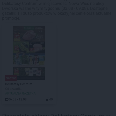
Delikatesy Centrum w miejscowości Nowa Wieś na ulicy
Dworska ważne w tym tygodniu (03.08 - 09.08). Dostępne
gazetki: 1 i dużo produktów w okazyjnej cenie oraz aktualne
promocje.
NOWA!
Delikatesy Centrum
Od czwartku
AKTUALNA GAZETKA
06.08 - 12.08
40