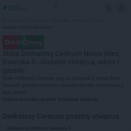
MENU
Strona główna
>
Lokalizacje
>
Nowa Wieś
>
Delikatesy Centrum
>
Dworska 5, 32-651 Nowa Wieś
Sklep Delikatesy Centrum Nowa Wieś,
Dworska 5 - Godziny otwarcia, adres i
gazetki
Sklep Delikatesy Centrum przy ul. Dworska 5, Nowa Wieś.
Sprawdź godziny otwarcia i aktualne gazetki promocyjne z
tego adresu
Zobacz wszystkie gazetki Delikatesy Centrum
Delikatesy Centrum godziny otwarcia
Delikatesy Centrum
Dworska 5