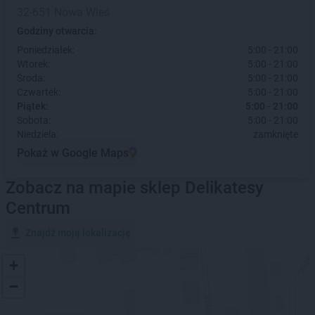
32-651 Nowa Wieś
Godziny otwarcia:
Poniedziałek:
5:00 - 21:00
Wtorek:
5:00 - 21:00
Środa:
5:00 - 21:00
Czwartek:
5:00 - 21:00
Piątek:
5:00 - 21:00
Sobota:
5:00 - 21:00
Niedziela:
zamknięte
Pokaż w Google Maps
Zobacz na mapie sklep Delikatesy
Centrum
Znajdź moją lokalizację
+
−