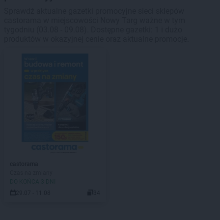
Sprawdź aktualne gazetki promocyjne sieci sklepów
castorama w miejscowości Nowy Targ ważne w tym
tygodniu (03.08 - 09.08). Dostępne gazetki: 1 i dużo
produktów w okazyjnej cenie oraz aktualne promocje.
castorama
Czas na zmiany
DO KOŃCA 3 DNI
29.07 - 11.08
34