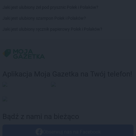
Jaki jest ulubiony żel pod prysznic Polek i Polaków?
Jaki jest ulubiony szampon Polek i Polaków?
Jaki jest ulubiony ręcznik papierowy Polek i Polaków?
Aplikacja Moja Gazetka na Twój telefon!
Bądź z nami na bieżąco
Obserwuj nas na Facebook