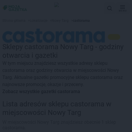
MENU
Strona główna
>
Lokalizacje
>
Nowy Targ
>
castorama
Sklepy castorama Nowy Targ - godziny
otwarcia i gazetki
W tym miejscu znajdziesz wszystkie adresy sklepu
castorama oraz godziny otwarcia w miejscowości Nowy
Targ. Aktualne gazetki promocyjne sklepu castorama oraz
najnowsze promocje, okazje i przeceny.
Zobacz wszystkie gazetki castorama
Lista adresów sklepu castorama w
miejscowości Nowy Targ
W miejscowości Nowy Targ znajdziesz obecnie 1 sklep
castorama.