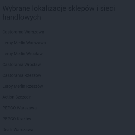
Wybrane lokalizacje sklepów i sieci
handlowych
Castorama Warszawa
Leroy Merlin Warszawa
Leroy Merlin Wrocław
Castorama Wrocław
Castorama Rzeszów
Leroy Merlin Rzeszów
Action Szczecin
PEPCO Warszawa
PEPCO Kraków
Dealz Warszawa