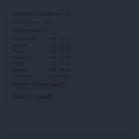
castorama
Szaflarska 176
34-400 Nowy Targ
Godziny otwarcia:
Poniedziałek:
7:00 - 21:00
Wtorek:
7:00 - 21:00
Środa:
7:00 - 21:00
Czwartek:
7:00 - 21:00
Piątek:
7:00 - 21:00
Sobota:
8:00 - 20:00
Niedziela:
zamknięte
Pokaż w Google Maps
Pokaż na mapie