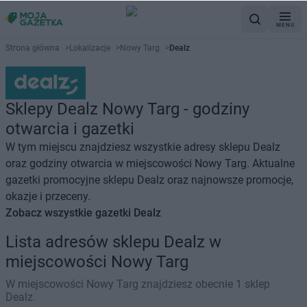
MENU
Strona główna
>
Lokalizacje
>
Nowy Targ
>
Dealz
Sklepy Dealz Nowy Targ - godziny
otwarcia i gazetki
W tym miejscu znajdziesz wszystkie adresy sklepu Dealz
oraz godziny otwarcia w miejscowości Nowy Targ. Aktualne
gazetki promocyjne sklepu Dealz oraz najnowsze promocje,
okazje i przeceny.
Zobacz wszystkie gazetki Dealz
Lista adresów sklepu Dealz w
miejscowości Nowy Targ
W miejscowości Nowy Targ znajdziesz obecnie 1 sklep
Dealz.