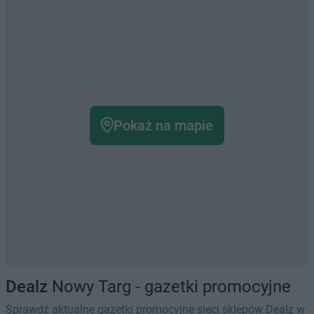
Pokaż na mapie
Dealz
Nowy Targ - gazetki promocyjne
Sprawdź aktualne gazetki promocyjne sieci sklepów Dealz w