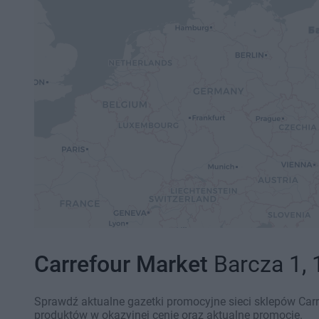
Carrefour Market
Barcza 1, 
Sprawdź aktualne gazetki promocyjne sieci sklepów Carr
produktów w okazyjnej cenie oraz aktualne promocje.