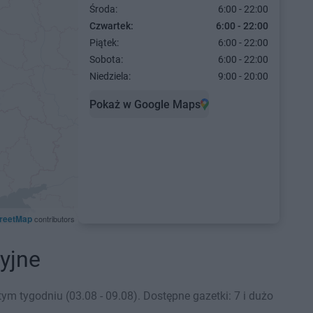
Środa:
6:00 - 22:00
Czwartek:
6:00 - 22:00
Piątek:
6:00 - 22:00
Sobota:
6:00 - 22:00
Niedziela:
9:00 - 20:00
Pokaż w Google Maps
reetMap
contributors
yjne
m tygodniu (03.08 - 09.08). Dostępne gazetki: 7 i dużo