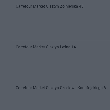
Carrefour Market
Olsztyn
Żołnierska 43
Carrefour Market
Olsztyn
Leśna 14
Carrefour Market
Olsztyn
Czesława Kanafojskiego 6