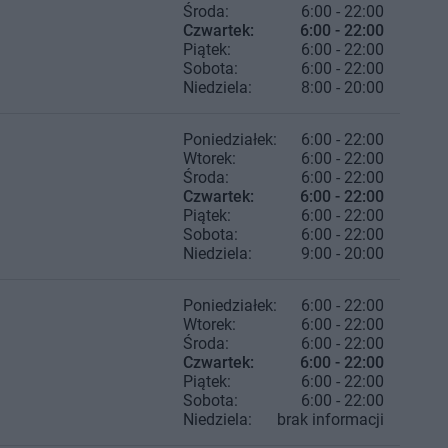
Środa:
6:00 - 22:00
Czwartek:
6:00 - 22:00
Piątek:
6:00 - 22:00
Sobota:
6:00 - 22:00
Niedziela:
8:00 - 20:00
Poniedziałek:
6:00 - 22:00
Wtorek:
6:00 - 22:00
Środa:
6:00 - 22:00
Czwartek:
6:00 - 22:00
Piątek:
6:00 - 22:00
Sobota:
6:00 - 22:00
Niedziela:
9:00 - 20:00
Poniedziałek:
6:00 - 22:00
Wtorek:
6:00 - 22:00
Środa:
6:00 - 22:00
Czwartek:
6:00 - 22:00
Piątek:
6:00 - 22:00
Sobota:
6:00 - 22:00
Niedziela:
brak informacji