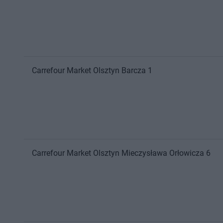
Carrefour Market
Olsztyn
Barcza 1
Carrefour Market
Olsztyn
Mieczysława Orłowicza 6