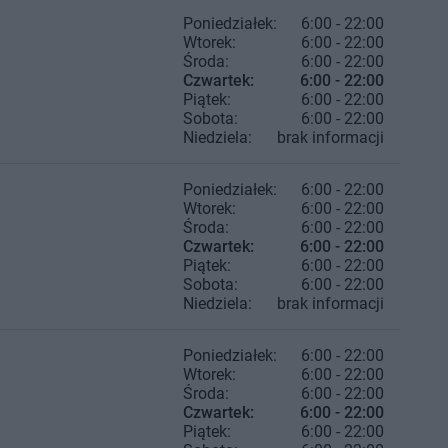
Poniedziałek:
6:00 - 22:00
Wtorek:
6:00 - 22:00
Środa:
6:00 - 22:00
Czwartek:
6:00 - 22:00
Piątek:
6:00 - 22:00
Sobota:
6:00 - 22:00
Niedziela:
brak informacji
Poniedziałek:
6:00 - 22:00
Wtorek:
6:00 - 22:00
Środa:
6:00 - 22:00
Czwartek:
6:00 - 22:00
Piątek:
6:00 - 22:00
Sobota:
6:00 - 22:00
Niedziela:
brak informacji
Poniedziałek:
6:00 - 22:00
Wtorek:
6:00 - 22:00
Środa:
6:00 - 22:00
Czwartek:
6:00 - 22:00
Piątek:
6:00 - 22:00