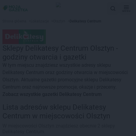
MENU
Strona główna
>
Lokalizacje
>
Olsztyn
>
Delikatesy Centrum
Sklepy Delikatesy Centrum Olsztyn -
godziny otwarcia i gazetki
W tym miejscu znajdziesz wszystkie adresy sklepu
Delikatesy Centrum oraz godziny otwarcia w miejscowości
Olsztyn. Aktualne gazetki promocyjne sklepu Delikatesy
Centrum oraz najnowsze promocje, okazje i przeceny.
Zobacz wszystkie gazetki Delikatesy Centrum
Lista adresów sklepu Delikatesy
Centrum w miejscowości Olsztyn
W miejscowości Olsztyn znajdziesz obecnie 2 sklepy
Delikatesy Centrum.