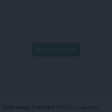
Pokaż na mapie
Delikatesy Centrum
Olsztyn - gazetki