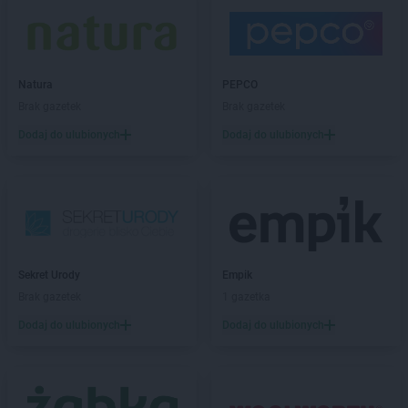
Natura
PEPCO
Brak gazetek
Brak gazetek
Dodaj do ulubionych
Dodaj do ulubionych
Sekret Urody
Empik
Brak gazetek
1 gazetka
Dodaj do ulubionych
Dodaj do ulubionych