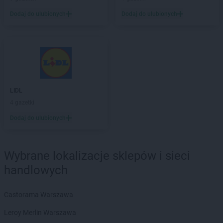
Dodaj do ulubionych
Dodaj do ulubionych
LIDL
4 gazetki
Dodaj do ulubionych
Wybrane lokalizacje sklepów i sieci
handlowych
Castorama Warszawa
Leroy Merlin Warszawa