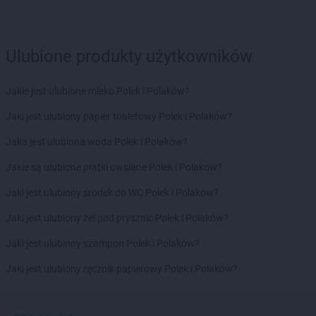
Ulubione produkty użytkowników
Jakie jest ulubione mleko Polek i Polaków?
Jaki jest ulubiony papier toaletowy Polek i Polaków?
Jaka jest ulubiona woda Polek i Polaków?
Jakie są ulubione płatki owsiane Polek i Polaków?
Jaki jest ulubiony środek do WC Polek i Polaków?
Jaki jest ulubiony żel pod prysznic Polek i Polaków?
Jaki jest ulubiony szampon Polek i Polaków?
Jaki jest ulubiony ręcznik papierowy Polek i Polaków?