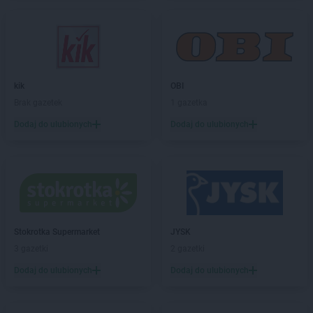
kik
OBI
Brak gazetek
1 gazetka
Dodaj do ulubionych
Dodaj do ulubionych
Stokrotka Supermarket
JYSK
3 gazetki
2 gazetki
Dodaj do ulubionych
Dodaj do ulubionych