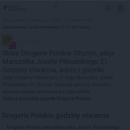
MENU
Strona główna
>
Lokalizacje
>
Olsztyn
>
Drogerie Polskie
>
aleja Marszałka Józefa Piłsudskiego 21, 11-041 Olsztyn
Sklep Drogerie Polskie Olsztyn, aleja
Marszałka Józefa Piłsudskiego 21 -
Godziny otwarcia, adres i gazetki
Sklep Drogerie Polskie przy ul. aleja Marszałka Józefa
Piłsudskiego 21, Olsztyn. Sprawdź godziny otwarcia i
aktualne gazetki promocyjne z tego adresu
Zobacz wszystkie gazetki Drogerie Polskie
Drogerie Polskie godziny otwarcia
Drogerie Polskie
aleja Marszałka Józefa Piłsudskiego