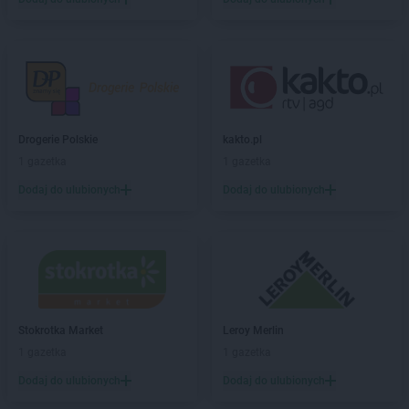
Drogerie Polskie
kakto.pl
1 gazetka
1 gazetka
Dodaj do ulubionych
Dodaj do ulubionych
Stokrotka Market
Leroy Merlin
1 gazetka
1 gazetka
Dodaj do ulubionych
Dodaj do ulubionych