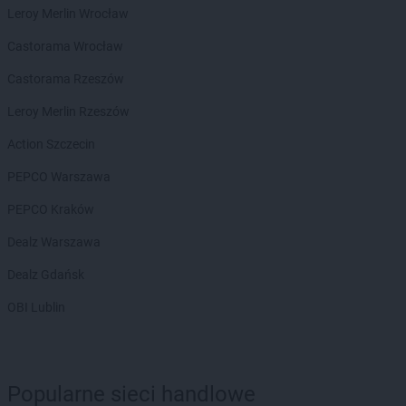
Leroy Merlin Wrocław
Castorama Wrocław
Castorama Rzeszów
Leroy Merlin Rzeszów
Action Szczecin
PEPCO Warszawa
PEPCO Kraków
Dealz Warszawa
Dealz Gdańsk
OBI Lublin
Popularne sieci handlowe