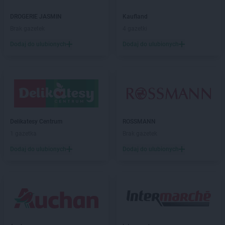
DROGERIE JASMIN
Kaufland
Brak gazetek
4 gazetki
Dodaj do ulubionych
Dodaj do ulubionych
Delikatesy Centrum
ROSSMANN
1 gazetka
Brak gazetek
Dodaj do ulubionych
Dodaj do ulubionych