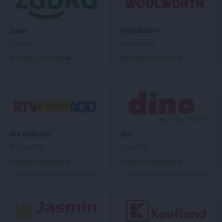
Żabka
WOOLWORTH
2 gazetki
Brak gazetek
Dodaj do ulubionych
Dodaj do ulubionych
RTV EURO AGD
dino
Brak gazetek
1 gazetka
Dodaj do ulubionych
Dodaj do ulubionych