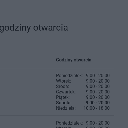
godziny otwarcia
Godziny otwarcia
Poniedziałek:
9:00 - 20:00
Wtorek:
9:00 - 20:00
Środa:
9:00 - 20:00
Czwartek:
9:00 - 20:00
Piątek:
9:00 - 20:00
Sobota:
9:00 - 20:00
Niedziela:
10:00 - 18:00
Poniedziałek:
9:00 - 20:00