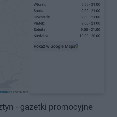
Wtorek:
9:00 - 21:00
Środa:
9:00 - 21:00
Czwartek:
9:00 - 21:00
Piątek:
9:00 - 21:00
Sobota:
9:00 - 21:00
Niedziela:
10:00 - 20:00
Pokaż w Google Maps
reetMap
contributors
ztyn - gazetki promocyjne