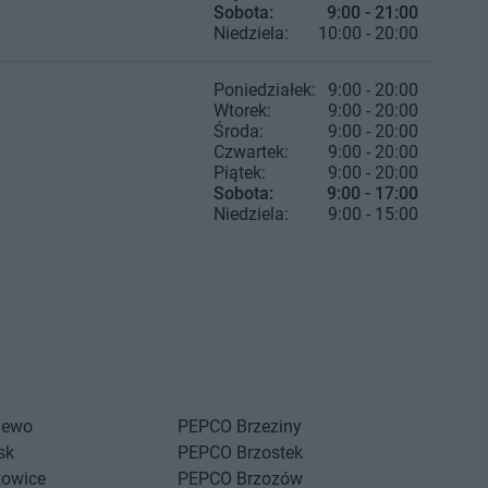
Sobota:
9:00 - 21:00
Niedziela:
10:00 - 20:00
Poniedziałek:
9:00 - 20:00
Wtorek:
9:00 - 20:00
Środa:
9:00 - 20:00
Czwartek:
9:00 - 20:00
Piątek:
9:00 - 20:00
Sobota:
9:00 - 17:00
Niedziela:
9:00 - 15:00
iewo
PEPCO
Brzeziny
sk
PEPCO
Brzostek
kowice
PEPCO
Brzozów