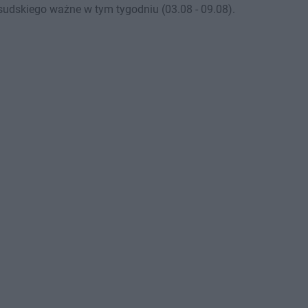
sudskiego ważne w tym tygodniu (03.08 - 09.08).