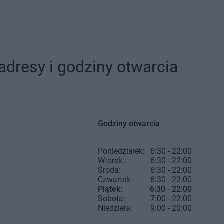
adresy i godziny otwarcia
Godziny otwarcia
Poniedziałek:
6:30 - 22:00
Wtorek:
6:30 - 22:00
Środa:
6:30 - 22:00
Czwartek:
6:30 - 22:00
Piątek:
6:30 - 22:00
Sobota:
7:00 - 22:00
Niedziela:
9:00 - 20:00