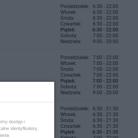
Poniedziałek:
6:30 - 22:00
Wtorek:
6:30 - 22:00
Środa:
6:30 - 22:00
Czwartek:
6:30 - 22:00
Piątek:
6:30 - 22:00
Sobota:
7:00 - 22:00
Niedziela:
9:00 - 20:00
Poniedziałek:
7:00 - 22:00
Wtorek:
7:00 - 22:00
Środa:
7:00 - 22:00
Czwartek:
7:00 - 22:00
Piątek:
7:00 - 22:00
Sobota:
7:00 - 22:00
Niedziela:
9:00 - 20:00
Poniedziałek:
6:30 - 21:30
Wtorek:
6:30 - 21:30
Środa:
6:30 - 21:30
emy dostęp i
Czwartek:
6:30 - 21:30
lne identyfikatory,
Piątek:
6:30 - 21:30
iania
Sobota:
7:00 - 22:00