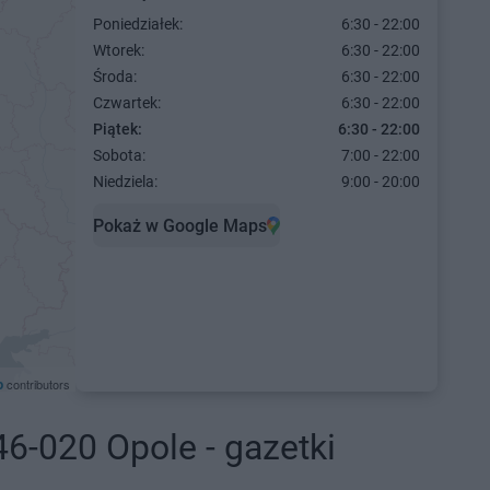
Poniedziałek:
6:30 - 22:00
Wtorek:
6:30 - 22:00
Środa:
6:30 - 22:00
Czwartek:
6:30 - 22:00
Piątek:
6:30 - 22:00
Sobota:
7:00 - 22:00
Niedziela:
9:00 - 20:00
Pokaż w Google Maps
p
contributors
6-020 Opole - gazetki