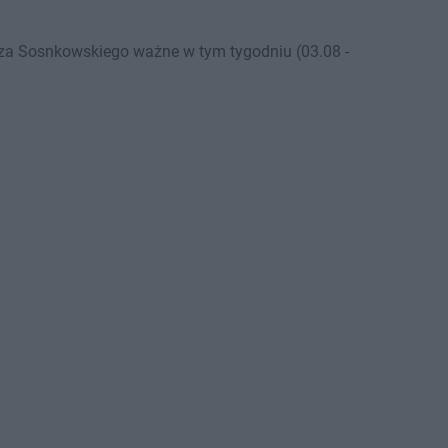
rza Sosnkowskiego ważne w tym tygodniu (03.08 -