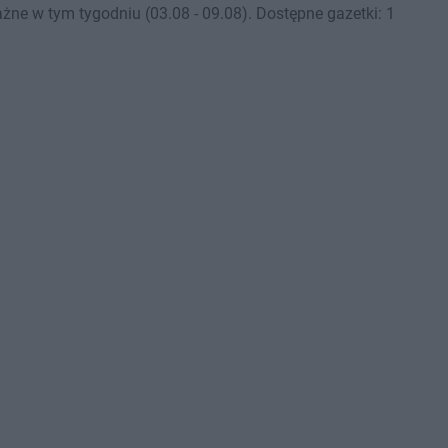
żne w tym tygodniu (03.08 - 09.08). Dostępne gazetki: 1