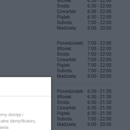
Wtorek:
6:30 - 22:00
Środa:
6:30 - 22:00
Czwartek:
6:30 - 22:00
Piątek:
6:30 - 22:00
Sobota:
7:00 - 22:00
Niedziela:
9:00 - 20:00
Poniedziałek:
7:00 - 22:00
Wtorek:
7:00 - 22:00
Środa:
7:00 - 22:00
Czwartek:
7:00 - 22:00
Piątek:
7:00 - 22:00
Sobota:
7:00 - 22:00
Niedziela:
9:00 - 20:00
Poniedziałek:
6:30 - 21:30
Wtorek:
6:30 - 21:30
Środa:
6:30 - 21:30
Czwartek:
6:30 - 21:30
Piątek:
6:30 - 21:30
emy dostęp i
Sobota:
7:00 - 22:00
lne identyfikatory,
Niedziela:
9:00 - 20:00
iania