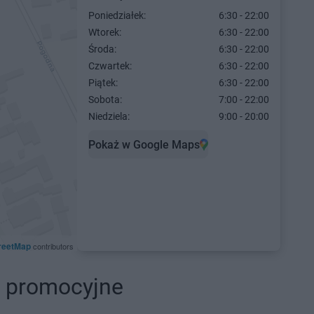
Poniedziałek:
6:30 - 22:00
Wtorek:
6:30 - 22:00
Środa:
6:30 - 22:00
Czwartek:
6:30 - 22:00
Piątek:
6:30 - 22:00
Sobota:
7:00 - 22:00
Niedziela:
9:00 - 20:00
Pokaż w Google Maps
reetMap
contributors
ki promocyjne