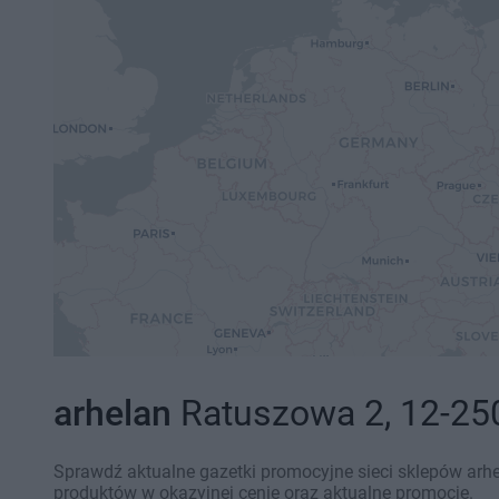
arhelan
Ratuszowa 2, 12-250
Sprawdź aktualne gazetki promocyjne sieci sklepów arhe
produktów w okazyjnej cenie oraz aktualne promocje.