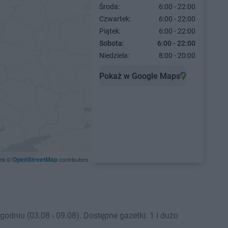
Środa:
6:00 - 22:00
Czwartek:
6:00 - 22:00
Piątek:
6:00 - 22:00
Sobota:
6:00 - 22:00
Niedziela:
8:00 - 20:00
Pokaż w Google Maps
es
OpenStreetMap
©
contributors
dniu (03.08 - 09.08). Dostępne gazetki: 1 i dużo