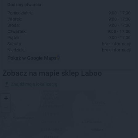
Godziny otwarcia:
Poniedziałek:
9:00 - 17:00
Wtorek:
9:00 - 17:00
Środa:
9:00 - 17:00
Czwartek:
9:00 - 17:00
Piątek:
9:00 - 17:00
Sobota:
brak informacji
Niedziela:
brak informacji
Pokaż w Google Maps
Zobacz na mapie sklep Laboo
Znajdź moją lokalizację
+
−