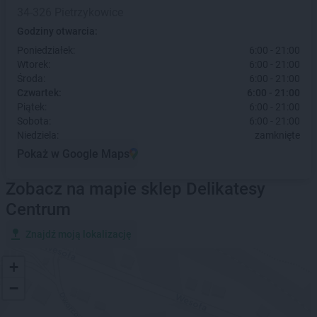
34-326 Pietrzykowice
Godziny otwarcia:
Poniedziałek:
6:00 - 21:00
Wtorek:
6:00 - 21:00
Środa:
6:00 - 21:00
Czwartek:
6:00 - 21:00
Piątek:
6:00 - 21:00
Sobota:
6:00 - 21:00
Niedziela:
zamknięte
Pokaż w Google Maps
Zobacz na mapie sklep Delikatesy
Centrum
Znajdź moją lokalizację
+
−