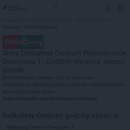
MENU
Strona główna
>
Lokalizacje
>
Pietrzykowice
>
Delikatesy Centrum
>
Dworcowa 1, 34-326 Pietrzykowice
Sklep Delikatesy Centrum Pietrzykowice,
Dworcowa 1 - Godziny otwarcia, adres i
gazetki
Sklep Delikatesy Centrum przy ul. Dworcowa 1,
Pietrzykowice. Sprawdź godziny otwarcia i aktualne gazetki
promocyjne z tego adresu
Zobacz wszystkie gazetki Delikatesy Centrum
Delikatesy Centrum godziny otwarcia
Delikatesy Centrum
Dworcowa 1