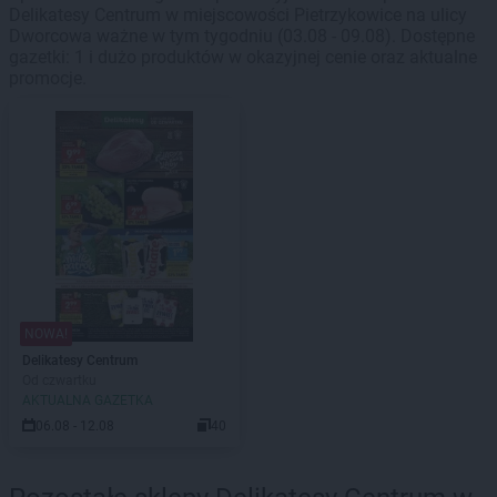
Delikatesy Centrum w miejscowości Pietrzykowice na ulicy
Dworcowa ważne w tym tygodniu (03.08 - 09.08). Dostępne
gazetki: 1 i dużo produktów w okazyjnej cenie oraz aktualne
promocje.
NOWA!
Delikatesy Centrum
Od czwartku
AKTUALNA GAZETKA
06.08 - 12.08
40