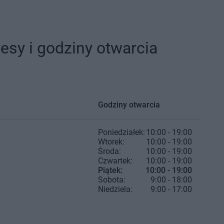
esy i godziny otwarcia
Godziny otwarcia
Poniedziałek:
10:00 - 19:00
Wtorek:
10:00 - 19:00
Środa:
10:00 - 19:00
Czwartek:
10:00 - 19:00
Piątek:
10:00 - 19:00
Sobota:
9:00 - 18:00
Niedziela:
9:00 - 17:00