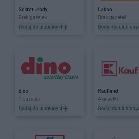
Sekret Urody
Laboo
Brak gazetek
Brak gazetek
Dodaj do ulubionych
Dodaj do ulubiony
dino
Kaufland
1 gazetka
4 gazetki
Dodaj do ulubionych
Dodaj do ulubiony