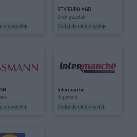
RTV EURO AGD
Brak gazetek
 ulubionych
Dodaj do ulubionych
NN
Intermarche
etek
4 gazetki
 ulubionych
Dodaj do ulubionych