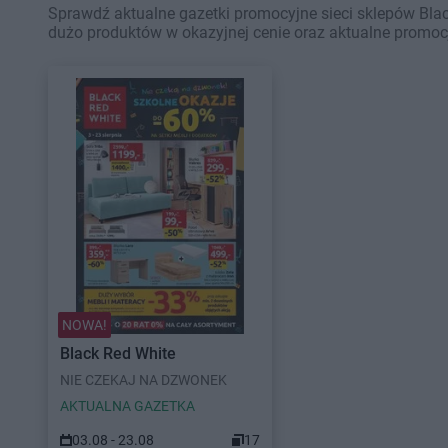
Sprawdź aktualne gazetki promocyjne sieci sklepów Blac
dużo produktów w okazyjnej cenie oraz aktualne promoc
NOWA!
Black Red White
NIE CZEKAJ NA DZWONEK
AKTUALNA GAZETKA
03.08 - 23.08
17