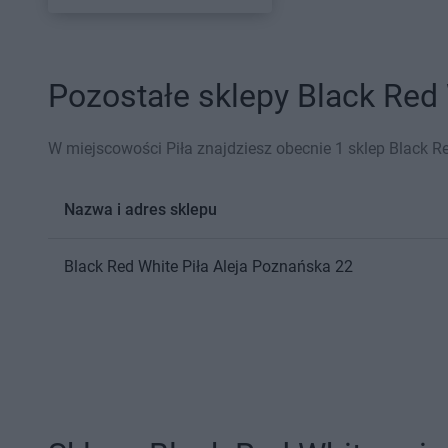
Pozostałe sklepy Black Red 
W miejscowości Piła znajdziesz obecnie 1 sklep Black R
Nazwa i adres sklepu
Black Red White
Piła
Aleja Poznańska 22