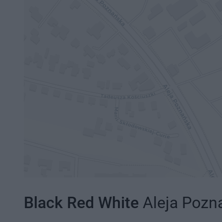
Black Red White
Aleja Pozna