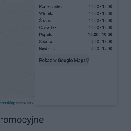
Poniedziałek:
10:00 - 19:00
Wtorek:
10:00 - 19:00
Środa:
10:00 - 19:00
Czwartek:
10:00 - 19:00
Piątek:
10:00 - 19:00
Sobota:
9:00 - 18:00
Niedziela:
9:00 - 17:00
Pokaż w Google Maps
treetMap
contributors
 promocyjne