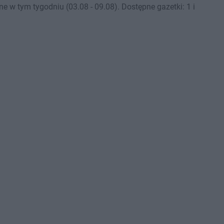
 w tym tygodniu (03.08 - 09.08). Dostępne gazetki: 1 i