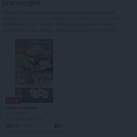
promocyjne
Sprawdź aktualne gazetki promocyjne sieci sklepów
Delikatesy Centrum w miejscowości Piła ważne w tym
tygodniu (03.08 - 09.08). Dostępne gazetki: 1 i dużo
produktów w okazyjnej cenie oraz aktualne promocje.
NOWA!
Delikatesy Centrum
Od czwartku
AKTUALNA GAZETKA
06.08 - 12.08
40