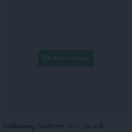
Pokaż na mapie
Delikatesy Centrum
Piła - gazetki