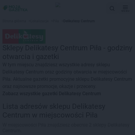
MENU
Strona główna
>
Lokalizacje
>
Piła
>
Delikatesy Centrum
Sklepy Delikatesy Centrum Piła - godziny
otwarcia i gazetki
W tym miejscu znajdziesz wszystkie adresy sklepu
Delikatesy Centrum oraz godziny otwarcia w miejscowości
Piła. Aktualne gazetki promocyjne sklepu Delikatesy Centrum
oraz najnowsze promocje, okazje i przeceny.
Zobacz wszystkie gazetki Delikatesy Centrum
Lista adresów sklepu Delikatesy
Centrum w miejscowości Piła
W miejscowości Piła znajdziesz obecnie 2 sklepy Delikatesy
Centrum.