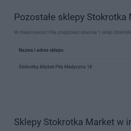
Pozostałe sklepy Stokrotka 
W miejscowości Piła znajdziesz obecnie 1 sklep Stokrot
Nazwa i adres sklepu
Stokrotka Market
Piła
Medyczna 18
Sklepy Stokrotka Market w 