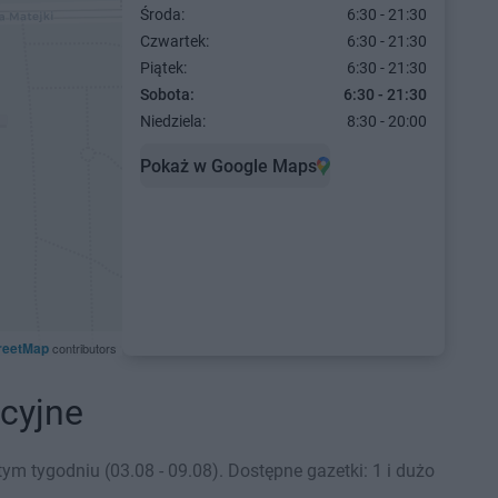
Środa:
6:30 - 21:30
Czwartek:
6:30 - 21:30
Piątek:
6:30 - 21:30
Sobota:
6:30 - 21:30
Niedziela:
8:30 - 20:00
Pokaż w Google Maps
reetMap
contributors
cyjne
m tygodniu (03.08 - 09.08). Dostępne gazetki: 1 i dużo