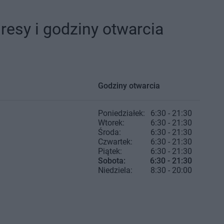
resy i godziny otwarcia
Godziny otwarcia
Poniedziałek:
6:30 - 21:30
Wtorek:
6:30 - 21:30
Środa:
6:30 - 21:30
Czwartek:
6:30 - 21:30
Piątek:
6:30 - 21:30
Sobota:
6:30 - 21:30
Niedziela:
8:30 - 20:00