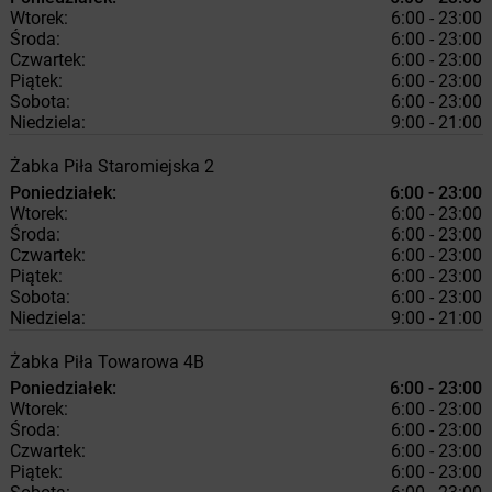
Wtorek:
6:00 - 23:00
Środa:
6:00 - 23:00
Czwartek:
6:00 - 23:00
Piątek:
6:00 - 23:00
Sobota:
6:00 - 23:00
Niedziela:
9:00 - 21:00
Żabka
Piła
Staromiejska 2
Poniedziałek:
6:00 - 23:00
Wtorek:
6:00 - 23:00
Środa:
6:00 - 23:00
Czwartek:
6:00 - 23:00
Piątek:
6:00 - 23:00
Sobota:
6:00 - 23:00
Niedziela:
9:00 - 21:00
Żabka
Piła
Towarowa 4B
Poniedziałek:
6:00 - 23:00
Wtorek:
6:00 - 23:00
Środa:
6:00 - 23:00
Czwartek:
6:00 - 23:00
Piątek:
6:00 - 23:00