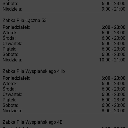
Sobota:
6:00 - 23:00
Niedziela:
9:00 - 21:00
Żabka
Piła
Łączna 53
Poniedziałek:
6:00 - 23:00
Wtorek:
6:00 - 23:00
Środa:
6:00 - 23:00
Czwartek:
6:00 - 23:00
Piątek:
6:00 - 23:00
Sobota:
6:00 - 23:00
Niedziela:
10:00 - 21:00
Żabka
Piła
Wyspiańskiego 41b
Poniedziałek:
6:00 - 23:00
Wtorek:
6:00 - 23:00
Środa:
6:00 - 23:00
Czwartek:
6:00 - 23:00
Piątek:
6:00 - 23:00
Sobota:
6:00 - 23:00
Niedziela:
8:00 - 20:00
Żabka
Piła
Wyspiańskiego 4B