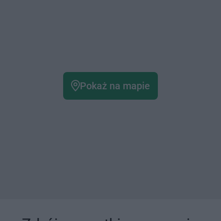
Pokaż na mapie