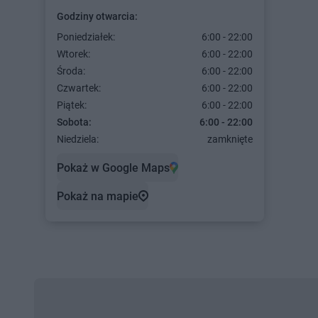
Godziny otwarcia:
Poniedziałek:
6:00 - 22:00
Wtorek:
6:00 - 22:00
Środa:
6:00 - 22:00
Czwartek:
6:00 - 22:00
Piątek:
6:00 - 22:00
Sobota:
6:00 - 22:00
Niedziela:
zamknięte
Pokaż w Google Maps
Pokaż na mapie