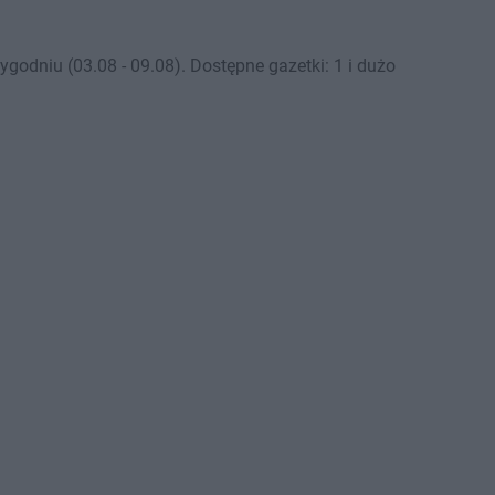
odniu (03.08 - 09.08). Dostępne gazetki: 1 i dużo