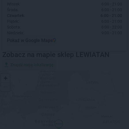
Wtorek:
6:00 - 21:00
Środa:
6:00 - 21:00
Czwartek:
6:00 - 21:00
Piątek:
6:00 - 21:00
Sobota:
6:00 - 22:00
Niedziela:
9:00 - 21:00
Pokaż w Google Maps
Zobacz na mapie sklep LEWIATAN
Znajdź moją lokalizację
+
−