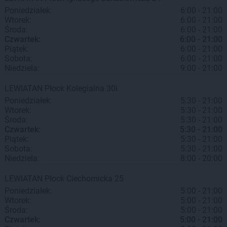
Poniedziałek:
6:00 - 21:00
Wtorek:
6:00 - 21:00
Środa:
6:00 - 21:00
Czwartek:
6:00 - 21:00
Piątek:
6:00 - 21:00
Sobota:
6:00 - 21:00
Niedziela:
9:00 - 21:00
LEWIATAN
Płock
Kolegialna 30i
Poniedziałek:
5:30 - 21:00
Wtorek:
5:30 - 21:00
Środa:
5:30 - 21:00
Czwartek:
5:30 - 21:00
Piątek:
5:30 - 21:00
Sobota:
5:30 - 21:00
Niedziela:
8:00 - 20:00
LEWIATAN
Płock
Ciechomicka 25
Poniedziałek:
5:00 - 21:00
Wtorek:
5:00 - 21:00
Środa:
5:00 - 21:00
Czwartek:
5:00 - 21:00