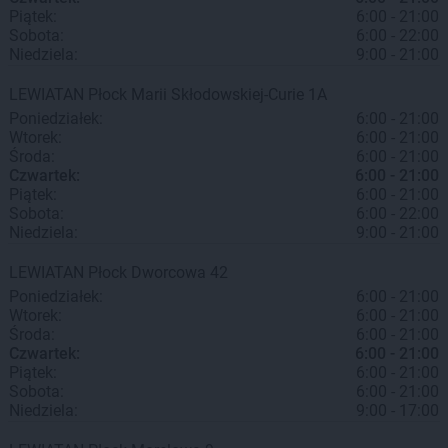
Piątek:
6:00 - 21:00
Sobota:
6:00 - 22:00
Niedziela:
9:00 - 21:00
LEWIATAN
Płock
Marii Skłodowskiej-Curie 1A
Poniedziałek:
6:00 - 21:00
Wtorek:
6:00 - 21:00
Środa:
6:00 - 21:00
Czwartek:
6:00 - 21:00
Piątek:
6:00 - 21:00
Sobota:
6:00 - 22:00
Niedziela:
9:00 - 21:00
LEWIATAN
Płock
Dworcowa 42
Poniedziałek:
6:00 - 21:00
Wtorek:
6:00 - 21:00
Środa:
6:00 - 21:00
Czwartek:
6:00 - 21:00
Piątek:
6:00 - 21:00
Sobota:
6:00 - 21:00
Niedziela:
9:00 - 17:00