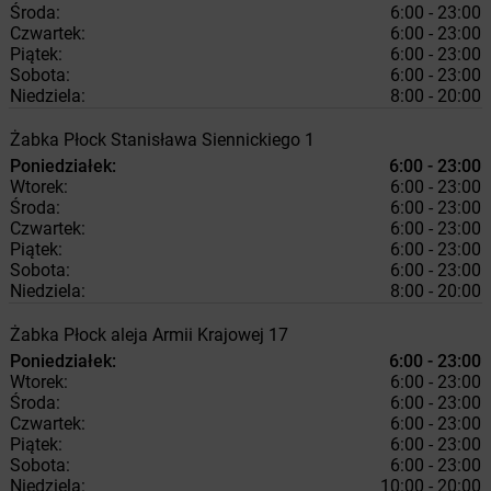
Środa:
6:00 - 23:00
Czwartek:
6:00 - 23:00
Piątek:
6:00 - 23:00
Sobota:
6:00 - 23:00
Niedziela:
8:00 - 20:00
Żabka
Płock
Stanisława Siennickiego 1
Poniedziałek:
6:00 - 23:00
Wtorek:
6:00 - 23:00
Środa:
6:00 - 23:00
Czwartek:
6:00 - 23:00
Piątek:
6:00 - 23:00
Sobota:
6:00 - 23:00
Niedziela:
8:00 - 20:00
Żabka
Płock
aleja Armii Krajowej 17
Poniedziałek:
6:00 - 23:00
Wtorek:
6:00 - 23:00
Środa:
6:00 - 23:00
Czwartek:
6:00 - 23:00
Piątek:
6:00 - 23:00
Sobota:
6:00 - 23:00
Niedziela:
10:00 - 20:00