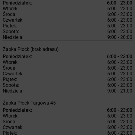
Poniedziałek:
6:00 - 23:00
Wtorek:
6:00 - 23:00
Środa:
6:00 - 23:00
Czwartek:
6:00 - 23:00
Piątek:
6:00 - 23:00
Sobota:
6:00 - 23:00
Niedziela:
9:00 - 20:00
Żabka
Płock
(brak adresu)
Poniedziałek:
6:00 - 23:00
Wtorek:
6:00 - 23:00
Środa:
6:00 - 23:00
Czwartek:
6:00 - 23:00
Piątek:
6:00 - 23:00
Sobota:
6:00 - 23:00
Niedziela:
9:00 - 21:00
Żabka
Płock
Targowa 45
Poniedziałek:
6:00 - 23:00
Wtorek:
6:00 - 23:00
Środa:
6:00 - 23:00
Czwartek:
6:00 - 23:00
Piątek:
6:00 - 23:00