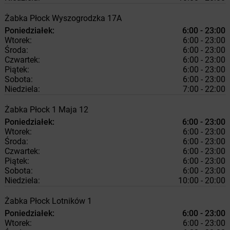
Żabka
Płock
Wyszogrodzka 17A
Poniedziałek:
6:00 - 23:00
Wtorek:
6:00 - 23:00
Środa:
6:00 - 23:00
Czwartek:
6:00 - 23:00
Piątek:
6:00 - 23:00
Sobota:
6:00 - 23:00
Niedziela:
7:00 - 22:00
Żabka
Płock
1 Maja 12
Poniedziałek:
6:00 - 23:00
Wtorek:
6:00 - 23:00
Środa:
6:00 - 23:00
Czwartek:
6:00 - 23:00
Piątek:
6:00 - 23:00
Sobota:
6:00 - 23:00
Niedziela:
10:00 - 20:00
Żabka
Płock
Lotników 1
Poniedziałek:
6:00 - 23:00
Wtorek:
6:00 - 23:00