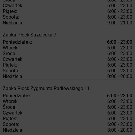
Czwartek:
6:00 - 23:00
Piątek:
6:00 - 23:00
Sobota:
6:00 - 23:00
Niedziela:
9:00 - 21:00
Żabka
Płock
Strzelecka 7
Poniedziałek:
6:00 - 23:00
Wtorek:
6:00 - 23:00
Środa:
6:00 - 23:00
Czwartek:
6:00 - 23:00
Piątek:
6:00 - 23:00
Sobota:
6:00 - 23:00
Niedziela:
10:00 - 20:00
Żabka
Płock
Zygmunta Padlewskiego 11
Poniedziałek:
6:00 - 23:00
Wtorek:
6:00 - 23:00
Środa:
6:00 - 23:00
Czwartek:
6:00 - 23:00
Piątek:
6:00 - 23:00
Sobota:
6:00 - 23:00
Niedziela:
8:00 - 20:00