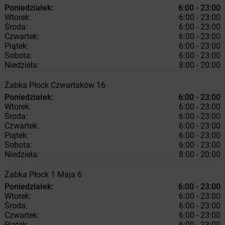
Poniedziałek:
6:00 - 23:00
Wtorek:
6:00 - 23:00
Środa:
6:00 - 23:00
Czwartek:
6:00 - 23:00
Piątek:
6:00 - 23:00
Sobota:
6:00 - 23:00
Niedziela:
8:00 - 20:00
Żabka
Płock
Czwartaków 16
Poniedziałek:
6:00 - 23:00
Wtorek:
6:00 - 23:00
Środa:
6:00 - 23:00
Czwartek:
6:00 - 23:00
Piątek:
6:00 - 23:00
Sobota:
6:00 - 23:00
Niedziela:
8:00 - 20:00
Żabka
Płock
1 Maja 6
Poniedziałek:
6:00 - 23:00
Wtorek:
6:00 - 23:00
Środa:
6:00 - 23:00
Czwartek:
6:00 - 23:00
Piątek:
6:00 - 23:00