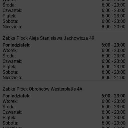
Środa:
6:00 - 23:00
Czwartek:
6:00 - 23:00
Piątek:
6:00 - 23:00
Sobota:
6:00 - 23:00
Niedziela:
8:00 - 20:00
Żabka
Płock
Aleja Stanisława Jachowicza 49
Poniedziałek:
6:00 - 23:00
Wtorek:
6:00 - 23:00
Środa:
6:00 - 23:00
Czwartek:
6:00 - 23:00
Piątek:
6:00 - 23:00
Sobota:
6:00 - 23:00
Niedziela:
8:00 - 21:00
Żabka
Płock
Obrońców Westerplatte 4A
Poniedziałek:
6:00 - 23:00
Wtorek:
6:00 - 23:00
Środa:
6:00 - 23:00
Czwartek:
6:00 - 23:00
Piątek:
6:00 - 23:00
Sobota:
6:00 - 23:00