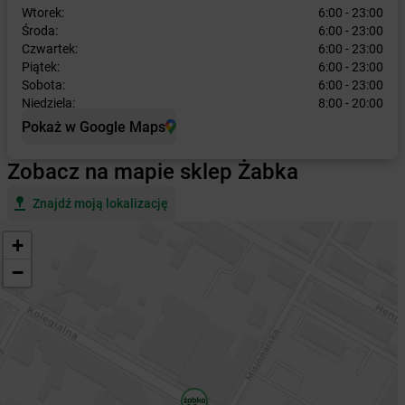
Wtorek:
6:00 - 23:00
Środa:
6:00 - 23:00
Czwartek:
6:00 - 23:00
Piątek:
6:00 - 23:00
Sobota:
6:00 - 23:00
Niedziela:
8:00 - 20:00
Pokaż w Google Maps
Zobacz na mapie sklep Żabka
Znajdź moją lokalizację
+
−