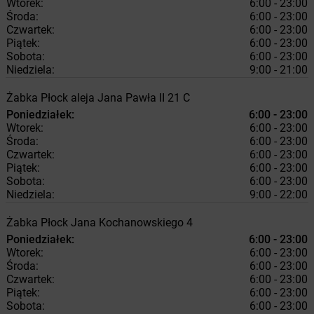
Wtorek:
6:00 - 23:00
Środa:
6:00 - 23:00
Czwartek:
6:00 - 23:00
Piątek:
6:00 - 23:00
Sobota:
6:00 - 23:00
Niedziela:
9:00 - 21:00
Żabka
Płock
aleja Jana Pawła II 21 C
Poniedziałek:
6:00 - 23:00
Wtorek:
6:00 - 23:00
Środa:
6:00 - 23:00
Czwartek:
6:00 - 23:00
Piątek:
6:00 - 23:00
Sobota:
6:00 - 23:00
Niedziela:
9:00 - 22:00
Żabka
Płock
Jana Kochanowskiego 4
Poniedziałek:
6:00 - 23:00
Wtorek:
6:00 - 23:00
Środa:
6:00 - 23:00
Czwartek:
6:00 - 23:00
Piątek:
6:00 - 23:00
Sobota:
6:00 - 23:00