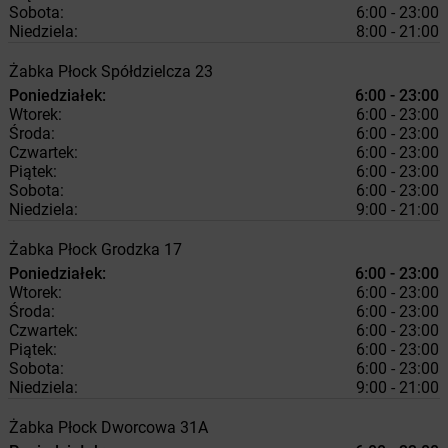
Sobota:
6:00 - 23:00
Niedziela:
8:00 - 21:00
Żabka
Płock
Spółdzielcza 23
Poniedziałek:
6:00 - 23:00
Wtorek:
6:00 - 23:00
Środa:
6:00 - 23:00
Czwartek:
6:00 - 23:00
Piątek:
6:00 - 23:00
Sobota:
6:00 - 23:00
Niedziela:
9:00 - 21:00
Żabka
Płock
Grodzka 17
Poniedziałek:
6:00 - 23:00
Wtorek:
6:00 - 23:00
Środa:
6:00 - 23:00
Czwartek:
6:00 - 23:00
Piątek:
6:00 - 23:00
Sobota:
6:00 - 23:00
Niedziela:
9:00 - 21:00
Żabka
Płock
Dworcowa 31A