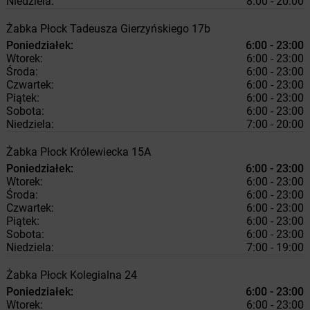
Niedziela:
8:00 - 20:00
Żabka
Płock
Tadeusza Gierzyńskiego 17b
Poniedziałek:
6:00 - 23:00
Wtorek:
6:00 - 23:00
Środa:
6:00 - 23:00
Czwartek:
6:00 - 23:00
Piątek:
6:00 - 23:00
Sobota:
6:00 - 23:00
Niedziela:
7:00 - 20:00
Żabka
Płock
Królewiecka 15A
Poniedziałek:
6:00 - 23:00
Wtorek:
6:00 - 23:00
Środa:
6:00 - 23:00
Czwartek:
6:00 - 23:00
Piątek:
6:00 - 23:00
Sobota:
6:00 - 23:00
Niedziela:
7:00 - 19:00
Żabka
Płock
Kolegialna 24
Poniedziałek:
6:00 - 23:00
Wtorek:
6:00 - 23:00