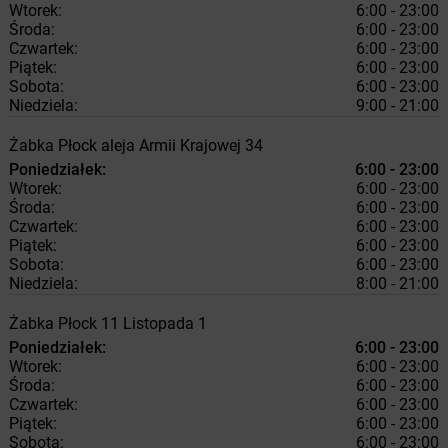
Wtorek:
6:00 - 23:00
Środa:
6:00 - 23:00
Czwartek:
6:00 - 23:00
Piątek:
6:00 - 23:00
Sobota:
6:00 - 23:00
Niedziela:
9:00 - 21:00
Żabka
Płock
aleja Armii Krajowej 34
Poniedziałek:
6:00 - 23:00
Wtorek:
6:00 - 23:00
Środa:
6:00 - 23:00
Czwartek:
6:00 - 23:00
Piątek:
6:00 - 23:00
Sobota:
6:00 - 23:00
Niedziela:
8:00 - 21:00
Żabka
Płock
11 Listopada 1
Poniedziałek:
6:00 - 23:00
Wtorek:
6:00 - 23:00
Środa:
6:00 - 23:00
Czwartek:
6:00 - 23:00
Piątek:
6:00 - 23:00
Sobota:
6:00 - 23:00