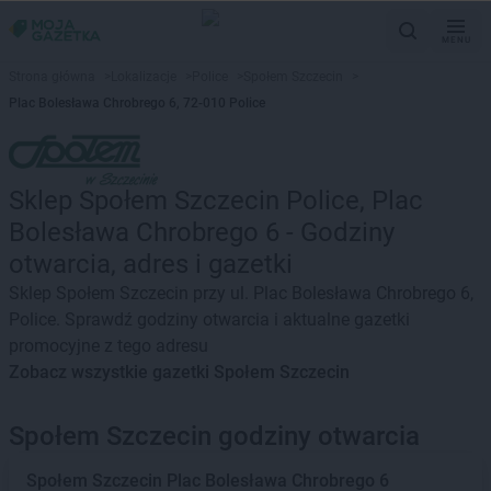
MENU
Strona główna
>
Lokalizacje
>
Police
>
Społem Szczecin
>
Plac Bolesława Chrobrego 6, 72-010 Police
Sklep Społem Szczecin Police, Plac
Bolesława Chrobrego 6 - Godziny
otwarcia, adres i gazetki
Sklep Społem Szczecin przy ul. Plac Bolesława Chrobrego 6,
Police. Sprawdź godziny otwarcia i aktualne gazetki
promocyjne z tego adresu
Zobacz wszystkie gazetki Społem Szczecin
Społem Szczecin godziny otwarcia
Społem Szczecin
Plac Bolesława Chrobrego 6