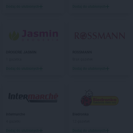
Dodaj do ulubionych
Dodaj do ulubionych
DROGERIE JASMIN
ROSSMANN
1 gazetka
Brak gazetek
Dodaj do ulubionych
Dodaj do ulubionych
Intermarche
Biedronka
4 gazetki
12 gazetek
Dodaj do ulubionych
Dodaj do ulubionych