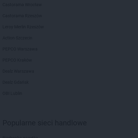
Castorama Wrocław
Castorama Rzeszów
Leroy Merlin Rzeszów
Action Szczecin
PEPCO Warszawa
PEPCO Kraków
Dealz Warszawa
Dealz Gdańsk
OBI Lublin
Popularne sieci handlowe