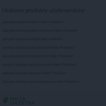
Ulubione produkty użytkowników
Jakie jest ulubione mleko Polek i Polaków?
Jaki jest ulubiony papier toaletowy Polek i Polaków?
Jaka jest ulubiona woda Polek i Polaków?
Jakie są ulubione płatki owsiane Polek i Polaków?
Jaki jest ulubiony środek do WC Polek i Polaków?
Jaki jest ulubiony żel pod prysznic Polek i Polaków?
Jaki jest ulubiony szampon Polek i Polaków?
Jaki jest ulubiony ręcznik papierowy Polek i Polaków?