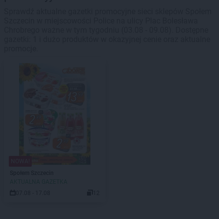
Sprawdź aktualne gazetki promocyjne sieci sklepów Społem
Szczecin w miejscowości Police na ulicy Plac Bolesława
Chrobrego ważne w tym tygodniu (03.08 - 09.08). Dostępne
gazetki: 1 i dużo produktów w okazyjnej cenie oraz aktualne
promocje.
NOWA!
Społem Szczecin
AKTUALNA GAZETKA
07.08 - 17.08
12