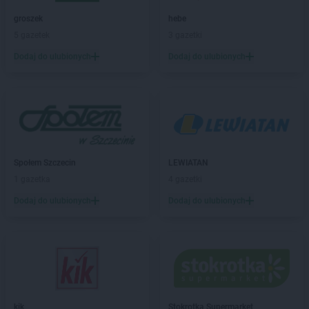
groszek
hebe
5 gazetek
3 gazetki
Dodaj do ulubionych
Dodaj do ulubionych
Społem Szczecin
LEWIATAN
1 gazetka
4 gazetki
Dodaj do ulubionych
Dodaj do ulubionych
kik
Stokrotka Supermarket