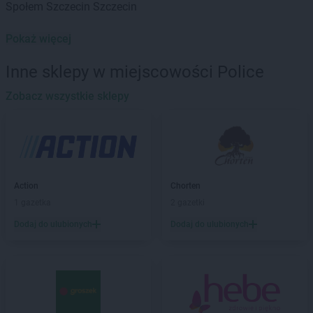
Społem Szczecin
Szczecin
Pokaż więcej
Inne sklepy w miejscowości Police
Zobacz wszystkie sklepy
Action
Chorten
1 gazetka
2 gazetki
Dodaj do ulubionych
Dodaj do ulubionych