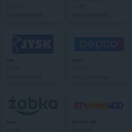
Brak gazetek
3 gazetki
Dodaj do ulubionych
Dodaj do ulubionych
JYSK
PEPCO
2 gazetki
1 gazetka
Dodaj do ulubionych
Dodaj do ulubionych
Żabka
RTV EURO AGD
2 gazetki
Brak gazetek