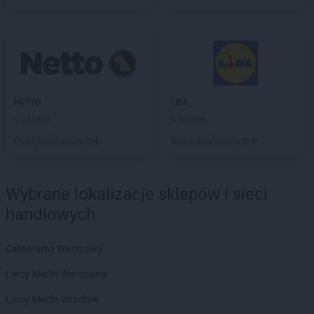
NETTO
LIDL
6 gazetek
5 gazetek
Dodaj do ulubionych
Dodaj do ulubionych
Wybrane lokalizacje sklepów i sieci
handlowych
Castorama Warszawa
Leroy Merlin Warszawa
Leroy Merlin Wrocław