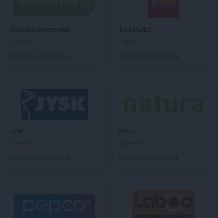
Stokrotka Supermarket
Twój Market
3 gazetki
2 gazetki
Dodaj do ulubionych
Dodaj do ulubionych
JYSK
Natura
2 gazetki
1 gazetka
Dodaj do ulubionych
Dodaj do ulubionych