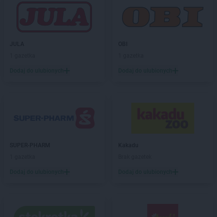
JULA
OBI
1 gazetka
1 gazetka
Dodaj do ulubionych
Dodaj do ulubionych
SUPER-PHARM
Kakadu
1 gazetka
Brak gazetek
Dodaj do ulubionych
Dodaj do ulubionych