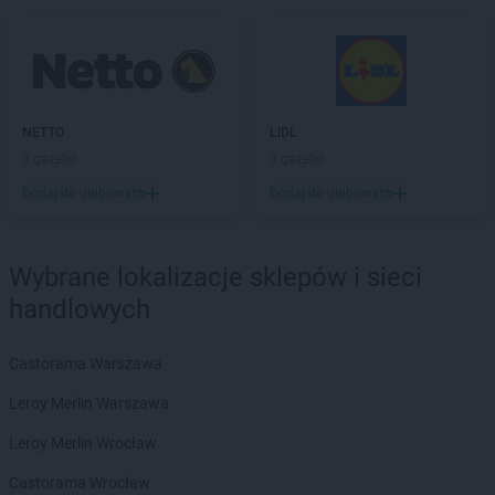
NETTO
LIDL
3 gazetki
3 gazetki
Dodaj do ulubionych
Dodaj do ulubionych
Wybrane lokalizacje sklepów i sieci
handlowych
Castorama Warszawa
Leroy Merlin Warszawa
Leroy Merlin Wrocław
Castorama Wrocław