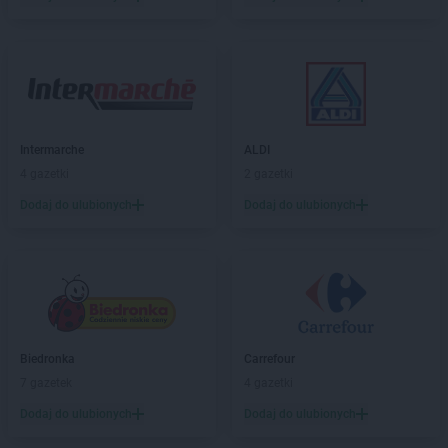
Intermarche
ALDI
4 gazetki
2 gazetki
Dodaj do ulubionych
Dodaj do ulubionych
Biedronka
Carrefour
7 gazetek
4 gazetki
Dodaj do ulubionych
Dodaj do ulubionych