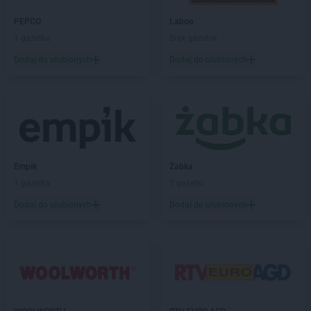
PEPCO
Laboo
1 gazetka
Brak gazetek
Dodaj do ulubionych
Dodaj do ulubionych
Empik
Żabka
1 gazetka
2 gazetki
Dodaj do ulubionych
Dodaj do ulubionych