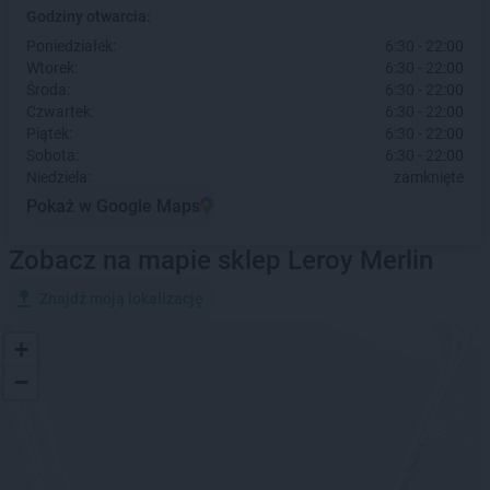
Godziny otwarcia:
Poniedziałek:
6:30 - 22:00
Wtorek:
6:30 - 22:00
Środa:
6:30 - 22:00
Czwartek:
6:30 - 22:00
Piątek:
6:30 - 22:00
Sobota:
6:30 - 22:00
Niedziela:
zamknięte
Pokaż w Google Maps
Zobacz na mapie sklep Leroy Merlin
Znajdź moją lokalizację
+
−