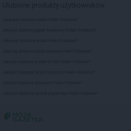
Ulubione produkty użytkowników
Jakie jest ulubione mleko Polek i Polaków?
Jaki jest ulubiony papier toaletowy Polek i Polaków?
Jaka jest ulubiona woda Polek i Polaków?
Jakie są ulubione płatki owsiane Polek i Polaków?
Jaki jest ulubiony środek do WC Polek i Polaków?
Jaki jest ulubiony żel pod prysznic Polek i Polaków?
Jaki jest ulubiony szampon Polek i Polaków?
Jaki jest ulubiony ręcznik papierowy Polek i Polaków?