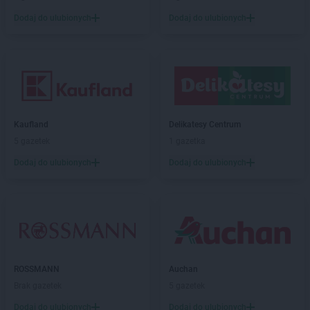
Dodaj do ulubionych
Dodaj do ulubionych
Kaufland
Delikatesy Centrum
5 gazetek
1 gazetka
Dodaj do ulubionych
Dodaj do ulubionych
ROSSMANN
Auchan
Brak gazetek
5 gazetek
Dodaj do ulubionych
Dodaj do ulubionych