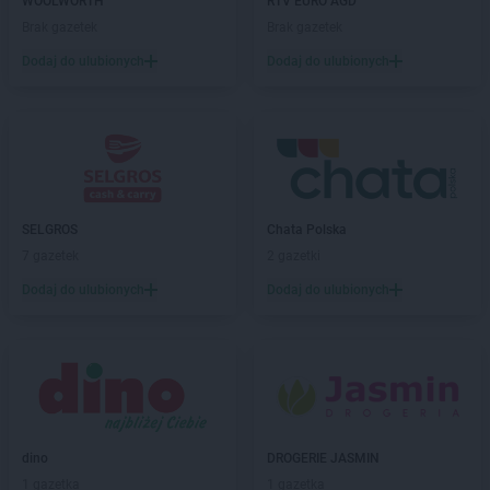
WOOLWORTH
RTV EURO AGD
Brak gazetek
Brak gazetek
Dodaj do ulubionych
Dodaj do ulubionych
SELGROS
Chata Polska
7 gazetek
2 gazetki
Dodaj do ulubionych
Dodaj do ulubionych
dino
DROGERIE JASMIN
1 gazetka
1 gazetka