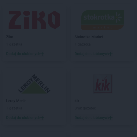
Ziko
Stokrotka Market
1 gazetka
1 gazetka
Dodaj do ulubionych
Dodaj do ulubionych
Leroy Merlin
kik
1 gazetka
Brak gazetek
Dodaj do ulubionych
Dodaj do ulubionych