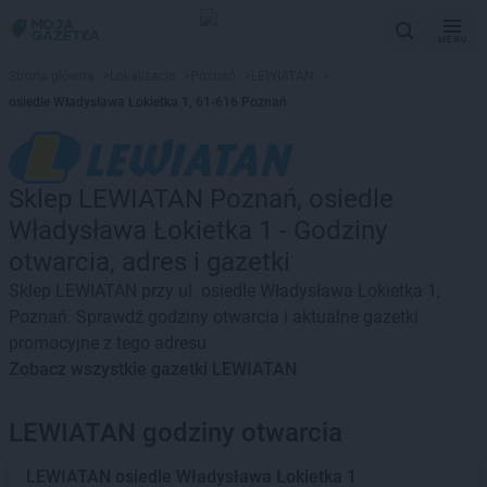
MENU
Strona główna
>
Lokalizacje
>
Poznań
>
LEWIATAN
>
osiedle Władysława Łokietka 1, 61-616 Poznań
Sklep LEWIATAN Poznań, osiedle
Władysława Łokietka 1 - Godziny
otwarcia, adres i gazetki
Sklep LEWIATAN przy ul. osiedle Władysława Łokietka 1,
Poznań. Sprawdź godziny otwarcia i aktualne gazetki
promocyjne z tego adresu
Zobacz wszystkie gazetki LEWIATAN
LEWIATAN godziny otwarcia
LEWIATAN
osiedle Władysława Łokietka 1