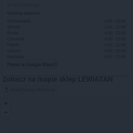
61-616 Poznań
Godziny otwarcia:
Poniedziałek:
6:00 - 22:00
Wtorek:
6:00 - 22:00
Środa:
6:00 - 22:00
Czwartek:
6:00 - 22:00
Piątek:
6:00 - 22:00
Sobota:
6:00 - 22:00
Niedziela:
8:00 - 22:00
Pokaż w Google Maps
Zobacz na mapie sklep LEWIATAN
Znajdź moją lokalizację
+
−