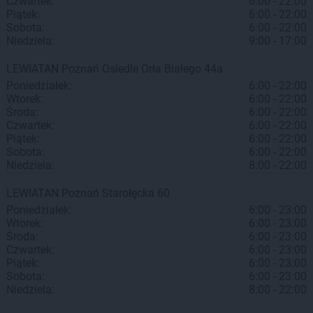
Czwartek:
6:00 - 22:00
Piątek:
6:00 - 22:00
Sobota:
6:00 - 22:00
Niedziela:
9:00 - 17:00
LEWIATAN
Poznań
Osiedle Orła Białego 44a
Poniedziałek:
6:00 - 22:00
Wtorek:
6:00 - 22:00
Środa:
6:00 - 22:00
Czwartek:
6:00 - 22:00
Piątek:
6:00 - 22:00
Sobota:
6:00 - 22:00
Niedziela:
8:00 - 22:00
LEWIATAN
Poznań
Starołęcka 60
Poniedziałek:
6:00 - 23:00
Wtorek:
6:00 - 23:00
Środa:
6:00 - 23:00
Czwartek:
6:00 - 23:00
Piątek:
6:00 - 23:00
Sobota:
6:00 - 23:00
Niedziela:
8:00 - 22:00