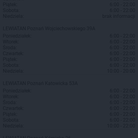
Piątek:
6:00 - 22:00
Sobota:
6:00 - 22:00
Niedziela:
brak informacji
LEWIATAN
Poznań
Wojciechowskiego 39A
Poniedziałek:
6:00 - 22:00
Wtorek:
6:00 - 22:00
Środa:
6:00 - 22:00
Czwartek:
6:00 - 22:00
Piątek:
6:00 - 22:00
Sobota:
6:00 - 22:00
Niedziela:
10:00 - 20:00
LEWIATAN
Poznań
Katowicka 53A
Poniedziałek:
6:00 - 22:00
Wtorek:
6:00 - 22:00
Środa:
6:00 - 22:00
Czwartek:
6:00 - 22:00
Piątek:
6:00 - 22:00
Sobota:
6:00 - 22:00
Niedziela:
10:00 - 22:00