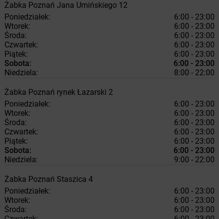
Żabka
Poznań
Jana Umińskiego 12
Poniedziałek:
6:00 - 23:00
Wtorek:
6:00 - 23:00
Środa:
6:00 - 23:00
Czwartek:
6:00 - 23:00
Piątek:
6:00 - 23:00
Sobota:
6:00 - 23:00
Niedziela:
8:00 - 22:00
Żabka
Poznań
rynek Łazarski 2
Poniedziałek:
6:00 - 23:00
Wtorek:
6:00 - 23:00
Środa:
6:00 - 23:00
Czwartek:
6:00 - 23:00
Piątek:
6:00 - 23:00
Sobota:
6:00 - 23:00
Niedziela:
9:00 - 22:00
Żabka
Poznań
Staszica 4
Poniedziałek:
6:00 - 23:00
Wtorek:
6:00 - 23:00
Środa:
6:00 - 23:00
Czwartek:
6:00 - 23:00