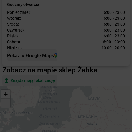
Godziny otwarcia:
Poniedziałek:
6:00 - 23:00
Wtorek:
6:00 - 23:00
Środa:
6:00 - 23:00
Czwartek:
6:00 - 23:00
Piątek:
6:00 - 23:00
Sobota:
6:00 - 23:00
Niedziela:
10:00 - 20:00
Pokaż w Google Maps
Zobacz na mapie sklep Żabka
Znajdź moją lokalizację
+
−