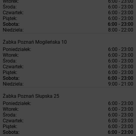
Wtorek:
6:00 - 23:00
Środa:
6:00 - 23:00
Czwartek:
6:00 - 23:00
Piątek:
6:00 - 23:00
Sobota:
6:00 - 23:00
Niedziela:
8:00 - 22:00
Żabka
Poznań
Mogileńska 10
Poniedziałek:
6:00 - 23:00
Wtorek:
6:00 - 23:00
Środa:
6:00 - 23:00
Czwartek:
6:00 - 23:00
Piątek:
6:00 - 23:00
Sobota:
6:00 - 23:00
Niedziela:
9:00 - 21:00
Żabka
Poznań
Słupska 25
Poniedziałek:
6:00 - 23:00
Wtorek:
6:00 - 23:00
Środa:
6:00 - 23:00
Czwartek:
6:00 - 23:00
Piątek:
6:00 - 23:00
Sobota:
6:00 - 23:00