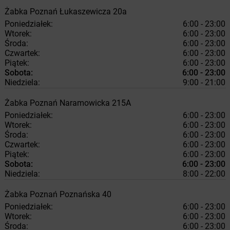
Żabka
Poznań
Łukaszewicza 20a
Poniedziałek:
6:00 - 23:00
Wtorek:
6:00 - 23:00
Środa:
6:00 - 23:00
Czwartek:
6:00 - 23:00
Piątek:
6:00 - 23:00
Sobota:
6:00 - 23:00
Niedziela:
9:00 - 21:00
Żabka
Poznań
Naramowicka 215A
Poniedziałek:
6:00 - 23:00
Wtorek:
6:00 - 23:00
Środa:
6:00 - 23:00
Czwartek:
6:00 - 23:00
Piątek:
6:00 - 23:00
Sobota:
6:00 - 23:00
Niedziela:
8:00 - 22:00
Żabka
Poznań
Poznańska 40
Poniedziałek:
6:00 - 23:00
Wtorek:
6:00 - 23:00
Środa:
6:00 - 23:00