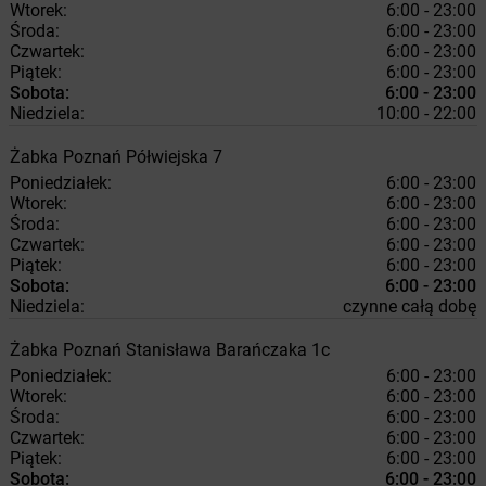
Wtorek:
6:00 - 23:00
Środa:
6:00 - 23:00
Czwartek:
6:00 - 23:00
Piątek:
6:00 - 23:00
Sobota:
6:00 - 23:00
Niedziela:
10:00 - 22:00
Żabka
Poznań
Półwiejska 7
Poniedziałek:
6:00 - 23:00
Wtorek:
6:00 - 23:00
Środa:
6:00 - 23:00
Czwartek:
6:00 - 23:00
Piątek:
6:00 - 23:00
Sobota:
6:00 - 23:00
Niedziela:
czynne całą dobę
Żabka
Poznań
Stanisława Barańczaka 1c
Poniedziałek:
6:00 - 23:00
Wtorek:
6:00 - 23:00
Środa:
6:00 - 23:00
Czwartek:
6:00 - 23:00
Piątek:
6:00 - 23:00
Sobota:
6:00 - 23:00