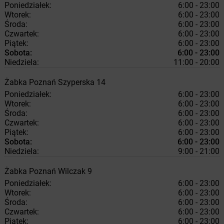
Poniedziałek:
6:00 - 23:00
Wtorek:
6:00 - 23:00
Środa:
6:00 - 23:00
Czwartek:
6:00 - 23:00
Piątek:
6:00 - 23:00
Sobota:
6:00 - 23:00
Niedziela:
11:00 - 20:00
Żabka
Poznań
Szyperska 14
Poniedziałek:
6:00 - 23:00
Wtorek:
6:00 - 23:00
Środa:
6:00 - 23:00
Czwartek:
6:00 - 23:00
Piątek:
6:00 - 23:00
Sobota:
6:00 - 23:00
Niedziela:
9:00 - 21:00
Żabka
Poznań
Wilczak 9
Poniedziałek:
6:00 - 23:00
Wtorek:
6:00 - 23:00
Środa:
6:00 - 23:00
Czwartek:
6:00 - 23:00
Piątek:
6:00 - 23:00