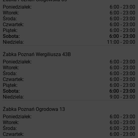
Poniedziałek:
6:00 - 23:00
Wtorek:
6:00 - 23:00
Środa:
6:00 - 23:00
Czwartek:
6:00 - 23:00
Piątek:
6:00 - 23:00
Sobota:
6:00 - 23:00
Niedziela:
11:00 - 20:00
Żabka
Poznań
Wergiliusza 43B
Poniedziałek:
6:00 - 23:00
Wtorek:
6:00 - 23:00
Środa:
6:00 - 23:00
Czwartek:
6:00 - 23:00
Piątek:
6:00 - 23:00
Sobota:
6:00 - 23:00
Niedziela:
9:00 - 23:00
Żabka
Poznań
Ogrodowa 13
Poniedziałek:
6:00 - 23:00
Wtorek:
6:00 - 23:00
Środa:
6:00 - 23:00
Czwartek:
6:00 - 23:00