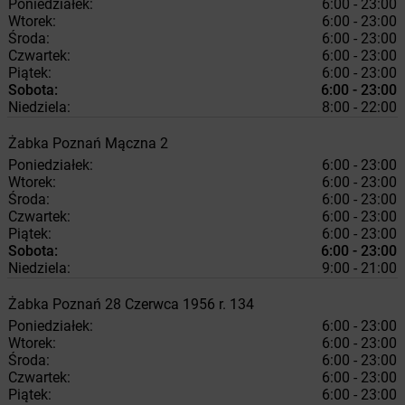
Poniedziałek:
6:00 - 23:00
Wtorek:
6:00 - 23:00
Środa:
6:00 - 23:00
Czwartek:
6:00 - 23:00
Piątek:
6:00 - 23:00
Sobota:
6:00 - 23:00
Niedziela:
8:00 - 22:00
Żabka
Poznań
Mączna 2
Poniedziałek:
6:00 - 23:00
Wtorek:
6:00 - 23:00
Środa:
6:00 - 23:00
Czwartek:
6:00 - 23:00
Piątek:
6:00 - 23:00
Sobota:
6:00 - 23:00
Niedziela:
9:00 - 21:00
Żabka
Poznań
28 Czerwca 1956 r. 134
Poniedziałek:
6:00 - 23:00
Wtorek:
6:00 - 23:00
Środa:
6:00 - 23:00
Czwartek:
6:00 - 23:00
Piątek:
6:00 - 23:00