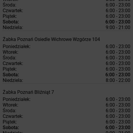
Środa:
6:00 - 23:00
Czwartek:
6:00 - 23:00
Piątek:
6:00 - 23:00
Sobota:
6:00 - 23:00
Niedziela:
9:00 - 21:00
Żabka
Poznań
Osiedle Wichrowe Wzgórze 104
Poniedziałek:
6:00 - 23:00
Wtorek:
6:00 - 23:00
Środa:
6:00 - 23:00
Czwartek:
6:00 - 23:00
Piątek:
6:00 - 23:00
Sobota:
6:00 - 23:00
Niedziela:
8:00 - 22:00
Żabka
Poznań
Bliźniąt 7
Poniedziałek:
6:00 - 23:00
Wtorek:
6:00 - 23:00
Środa:
6:00 - 23:00
Czwartek:
6:00 - 23:00
Piątek:
6:00 - 23:00
Sobota:
6:00 - 23:00