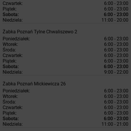
Czwartek:
6:00 - 23:00
Piątek:
6:00 - 23:00
Sobota:
6:00 - 23:00
Niedziela:
11:00 - 20:00
Żabka
Poznań
Tylne Chwaliszewo 2
Poniedziałek:
6:00 - 23:00
Wtorek:
6:00 - 23:00
Środa:
6:00 - 23:00
Czwartek:
6:00 - 23:00
Piątek:
6:00 - 23:00
Sobota:
6:00 - 23:00
Niedziela:
9:00 - 22:00
Żabka
Poznań
Mickiewicza 26
Poniedziałek:
6:00 - 23:00
Wtorek:
6:00 - 23:00
Środa:
6:00 - 23:00
Czwartek:
6:00 - 23:00
Piątek:
6:00 - 23:00
Sobota:
6:00 - 23:00
Niedziela:
11:00 - 21:00