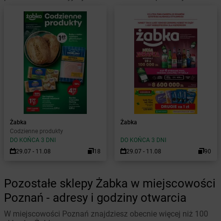
Żabka
Żabka
Codzienne produkty
DO KOŃCA 3 DNI
DO KOŃCA 3 DNI
29.07 - 11.08
18
29.07 - 11.08
90
Pozostałe sklepy Żabka w miejscowości
Poznań - adresy i godziny otwarcia
W miejscowości Poznań znajdziesz obecnie więcej niż 100