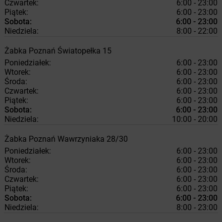
Czwartek:
6:00 - 23:00
Piątek:
6:00 - 23:00
Sobota:
6:00 - 23:00
Niedziela:
8:00 - 22:00
Żabka
Poznań
Światopełka 15
Poniedziałek:
6:00 - 23:00
Wtorek:
6:00 - 23:00
Środa:
6:00 - 23:00
Czwartek:
6:00 - 23:00
Piątek:
6:00 - 23:00
Sobota:
6:00 - 23:00
Niedziela:
10:00 - 20:00
Żabka
Poznań
Wawrzyniaka 28/30
Poniedziałek:
6:00 - 23:00
Wtorek:
6:00 - 23:00
Środa:
6:00 - 23:00
Czwartek:
6:00 - 23:00
Piątek:
6:00 - 23:00
Sobota:
6:00 - 23:00
Niedziela:
8:00 - 23:00