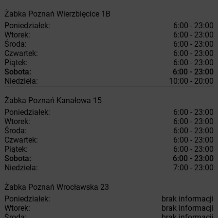
Żabka
Poznań
Wierzbięcice 1B
Poniedziałek:
6:00 - 23:00
Wtorek:
6:00 - 23:00
Środa:
6:00 - 23:00
Czwartek:
6:00 - 23:00
Piątek:
6:00 - 23:00
Sobota:
6:00 - 23:00
Niedziela:
10:00 - 20:00
Żabka
Poznań
Kanałowa 15
Poniedziałek:
6:00 - 23:00
Wtorek:
6:00 - 23:00
Środa:
6:00 - 23:00
Czwartek:
6:00 - 23:00
Piątek:
6:00 - 23:00
Sobota:
6:00 - 23:00
Niedziela:
7:00 - 23:00
Żabka
Poznań
Wrocławska 23
Poniedziałek:
brak informacji
Wtorek:
brak informacji
Środa:
brak informacji