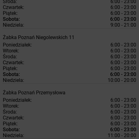
Środa:
6:00 - 23:00
Czwartek:
6:00 - 23:00
Piątek:
6:00 - 23:00
Sobota:
6:00 - 23:00
Niedziela:
9:00 - 21:00
Żabka
Poznań
Niegolewskich 11
Poniedziałek:
6:00 - 23:00
Wtorek:
6:00 - 23:00
Środa:
6:00 - 23:00
Czwartek:
6:00 - 23:00
Piątek:
6:00 - 23:00
Sobota:
6:00 - 23:00
Niedziela:
10:00 - 20:00
Żabka
Poznań
Przemysłowa
Poniedziałek:
6:00 - 23:00
Wtorek:
6:00 - 23:00
Środa:
6:00 - 23:00
Czwartek:
6:00 - 23:00
Piątek:
6:00 - 23:00
Sobota:
6:00 - 23:00
Niedziela:
11:00 - 20:00