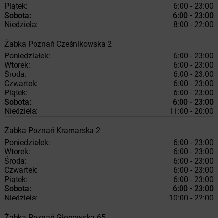
Piątek:
6:00 - 23:00
Sobota:
6:00 - 23:00
Niedziela:
8:00 - 22:00
Żabka
Poznań
Cześnikowska 2
Poniedziałek:
6:00 - 23:00
Wtorek:
6:00 - 23:00
Środa:
6:00 - 23:00
Czwartek:
6:00 - 23:00
Piątek:
6:00 - 23:00
Sobota:
6:00 - 23:00
Niedziela:
11:00 - 20:00
Żabka
Poznań
Kramarska 2
Poniedziałek:
6:00 - 23:00
Wtorek:
6:00 - 23:00
Środa:
6:00 - 23:00
Czwartek:
6:00 - 23:00
Piątek:
6:00 - 23:00
Sobota:
6:00 - 23:00
Niedziela:
10:00 - 22:00
Żabka
Poznań
Głogowska 65