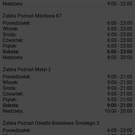
Niedziela:
9:00 - 22:00
Żabka
Poznań
Mścibora 67
Poniedziałek:
6:00 - 23:00
Wtorek:
6:00 - 23:00
Środa:
6:00 - 23:00
Czwartek:
6:00 - 23:00
Piątek:
6:00 - 23:00
Sobota:
6:00 - 23:00
Niedziela:
8:00 - 20:00
Żabka
Poznań
Matyi 2
Poniedziałek:
9:00 - 21:00
Wtorek:
9:00 - 21:00
Środa:
9:00 - 21:00
Czwartek:
9:00 - 21:00
Piątek:
9:00 - 21:00
Sobota:
9:00 - 21:00
Niedziela:
10:00 - 20:00
Żabka
Poznań
Osiedle Bolesława Śmiałego 3
Poniedziałek:
6:00 - 23:00