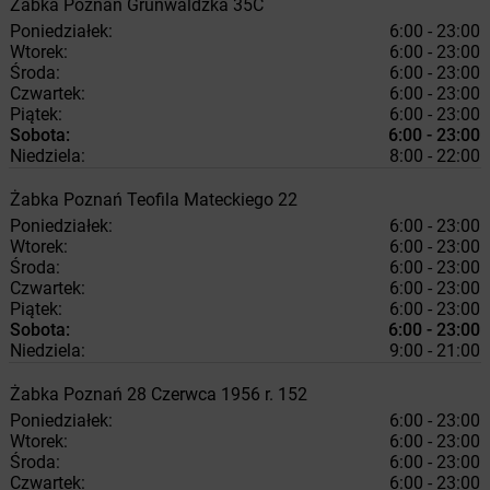
Żabka
Poznań
Grunwaldzka 35C
Poniedziałek:
6:00 - 23:00
Wtorek:
6:00 - 23:00
Środa:
6:00 - 23:00
Czwartek:
6:00 - 23:00
Piątek:
6:00 - 23:00
Sobota:
6:00 - 23:00
Niedziela:
8:00 - 22:00
Żabka
Poznań
Teofila Mateckiego 22
Poniedziałek:
6:00 - 23:00
Wtorek:
6:00 - 23:00
Środa:
6:00 - 23:00
Czwartek:
6:00 - 23:00
Piątek:
6:00 - 23:00
Sobota:
6:00 - 23:00
Niedziela:
9:00 - 21:00
Żabka
Poznań
28 Czerwca 1956 r. 152
Poniedziałek:
6:00 - 23:00
Wtorek:
6:00 - 23:00
Środa:
6:00 - 23:00
Czwartek:
6:00 - 23:00