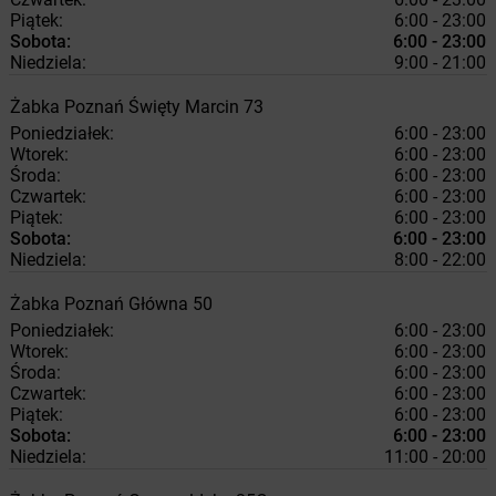
Piątek:
6:00 - 23:00
Sobota:
6:00 - 23:00
Niedziela:
9:00 - 21:00
Żabka
Poznań
Święty Marcin 73
Poniedziałek:
6:00 - 23:00
Wtorek:
6:00 - 23:00
Środa:
6:00 - 23:00
Czwartek:
6:00 - 23:00
Piątek:
6:00 - 23:00
Sobota:
6:00 - 23:00
Niedziela:
8:00 - 22:00
Żabka
Poznań
Główna 50
Poniedziałek:
6:00 - 23:00
Wtorek:
6:00 - 23:00
Środa:
6:00 - 23:00
Czwartek:
6:00 - 23:00
Piątek:
6:00 - 23:00
Sobota:
6:00 - 23:00
Niedziela:
11:00 - 20:00