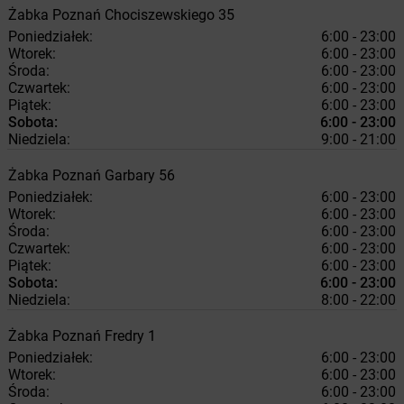
Żabka
Poznań
Chociszewskiego 35
Poniedziałek:
6:00 - 23:00
Wtorek:
6:00 - 23:00
Środa:
6:00 - 23:00
Czwartek:
6:00 - 23:00
Piątek:
6:00 - 23:00
Sobota:
6:00 - 23:00
Niedziela:
9:00 - 21:00
Żabka
Poznań
Garbary 56
Poniedziałek:
6:00 - 23:00
Wtorek:
6:00 - 23:00
Środa:
6:00 - 23:00
Czwartek:
6:00 - 23:00
Piątek:
6:00 - 23:00
Sobota:
6:00 - 23:00
Niedziela:
8:00 - 22:00
Żabka
Poznań
Fredry 1
Poniedziałek:
6:00 - 23:00
Wtorek:
6:00 - 23:00
Środa:
6:00 - 23:00