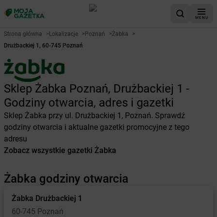
MENU
Strona główna
>
Lokalizacje
>
Poznań
>
Żabka
>
Drużbackiej 1, 60-745 Poznań
Sklep Żabka Poznań, Drużbackiej 1 -
Godziny otwarcia, adres i gazetki
Sklep Żabka przy ul. Drużbackiej 1, Poznań. Sprawdź
godziny otwarcia i aktualne gazetki promocyjne z tego
adresu
Zobacz wszystkie gazetki Żabka
Żabka godziny otwarcia
Żabka
Drużbackiej 1
60-745 Poznań