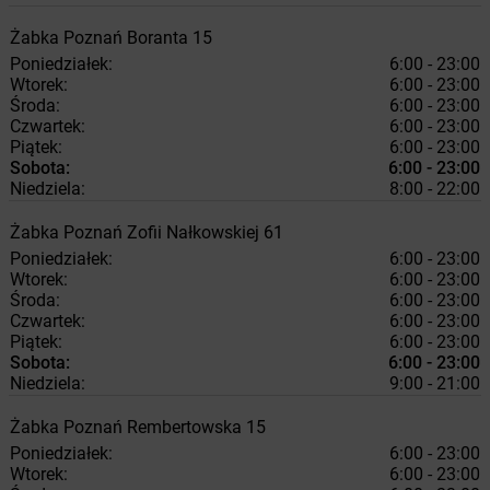
Żabka
Poznań
Boranta 15
Poniedziałek:
6:00 - 23:00
Wtorek:
6:00 - 23:00
Środa:
6:00 - 23:00
Czwartek:
6:00 - 23:00
Piątek:
6:00 - 23:00
Sobota:
6:00 - 23:00
Niedziela:
8:00 - 22:00
Żabka
Poznań
Zofii Nałkowskiej 61
Poniedziałek:
6:00 - 23:00
Wtorek:
6:00 - 23:00
Środa:
6:00 - 23:00
Czwartek:
6:00 - 23:00
Piątek:
6:00 - 23:00
Sobota:
6:00 - 23:00
Niedziela:
9:00 - 21:00
Żabka
Poznań
Rembertowska 15
Poniedziałek:
6:00 - 23:00
Wtorek:
6:00 - 23:00