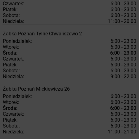
Czwartek:
6:00 - 23:00
Piątek:
6:00 - 23:00
Sobota:
6:00 - 23:00
Niedziela:
11:00 - 20:00
Żabka
Poznań
Tylne Chwaliszewo 2
Poniedziałek:
6:00 - 23:00
Wtorek:
6:00 - 23:00
Środa:
6:00 - 23:00
Czwartek:
6:00 - 23:00
Piątek:
6:00 - 23:00
Sobota:
6:00 - 23:00
Niedziela:
9:00 - 22:00
Żabka
Poznań
Mickiewicza 26
Poniedziałek:
6:00 - 23:00
Wtorek:
6:00 - 23:00
Środa:
6:00 - 23:00
Czwartek:
6:00 - 23:00
Piątek:
6:00 - 23:00
Sobota:
6:00 - 23:00
Niedziela:
11:00 - 21:00