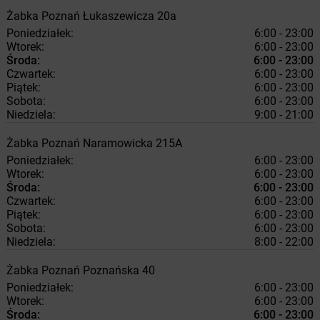
Żabka
Poznań
Łukaszewicza 20a
Poniedziałek:
6:00 - 23:00
Wtorek:
6:00 - 23:00
Środa:
6:00 - 23:00
Czwartek:
6:00 - 23:00
Piątek:
6:00 - 23:00
Sobota:
6:00 - 23:00
Niedziela:
9:00 - 21:00
Żabka
Poznań
Naramowicka 215A
Poniedziałek:
6:00 - 23:00
Wtorek:
6:00 - 23:00
Środa:
6:00 - 23:00
Czwartek:
6:00 - 23:00
Piątek:
6:00 - 23:00
Sobota:
6:00 - 23:00
Niedziela:
8:00 - 22:00
Żabka
Poznań
Poznańska 40
Poniedziałek:
6:00 - 23:00
Wtorek:
6:00 - 23:00
Środa:
6:00 - 23:00