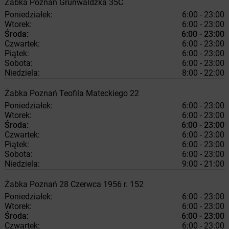
Żabka
Poznań
Grunwaldzka 35C
Poniedziałek:
6:00 - 23:00
Wtorek:
6:00 - 23:00
Środa:
6:00 - 23:00
Czwartek:
6:00 - 23:00
Piątek:
6:00 - 23:00
Sobota:
6:00 - 23:00
Niedziela:
8:00 - 22:00
Żabka
Poznań
Teofila Mateckiego 22
Poniedziałek:
6:00 - 23:00
Wtorek:
6:00 - 23:00
Środa:
6:00 - 23:00
Czwartek:
6:00 - 23:00
Piątek:
6:00 - 23:00
Sobota:
6:00 - 23:00
Niedziela:
9:00 - 21:00
Żabka
Poznań
28 Czerwca 1956 r. 152
Poniedziałek:
6:00 - 23:00
Wtorek:
6:00 - 23:00
Środa:
6:00 - 23:00
Czwartek:
6:00 - 23:00