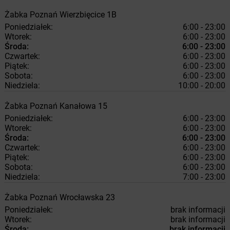
Żabka
Poznań
Wierzbięcice 1B
Poniedziałek:
6:00 - 23:00
Wtorek:
6:00 - 23:00
Środa:
6:00 - 23:00
Czwartek:
6:00 - 23:00
Piątek:
6:00 - 23:00
Sobota:
6:00 - 23:00
Niedziela:
10:00 - 20:00
Żabka
Poznań
Kanałowa 15
Poniedziałek:
6:00 - 23:00
Wtorek:
6:00 - 23:00
Środa:
6:00 - 23:00
Czwartek:
6:00 - 23:00
Piątek:
6:00 - 23:00
Sobota:
6:00 - 23:00
Niedziela:
7:00 - 23:00
Żabka
Poznań
Wrocławska 23
Poniedziałek:
brak informacji
Wtorek:
brak informacji
Środa:
brak informacji