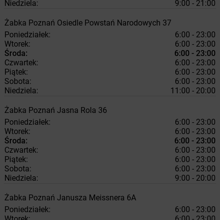
Niedziela:
9:00 - 21:00
Żabka
Poznań
Osiedle Powstań Narodowych 37
Poniedziałek:
6:00 - 23:00
Wtorek:
6:00 - 23:00
Środa:
6:00 - 23:00
Czwartek:
6:00 - 23:00
Piątek:
6:00 - 23:00
Sobota:
6:00 - 23:00
Niedziela:
11:00 - 20:00
Żabka
Poznań
Jasna Rola 36
Poniedziałek:
6:00 - 23:00
Wtorek:
6:00 - 23:00
Środa:
6:00 - 23:00
Czwartek:
6:00 - 23:00
Piątek:
6:00 - 23:00
Sobota:
6:00 - 23:00
Niedziela:
9:00 - 20:00
Żabka
Poznań
Janusza Meissnera 6A
Poniedziałek:
6:00 - 23:00
Wtorek:
6:00 - 23:00