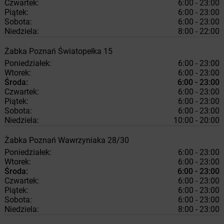
Czwartek:
6:00 - 23:00
Piątek:
6:00 - 23:00
Sobota:
6:00 - 23:00
Niedziela:
8:00 - 22:00
Żabka
Poznań
Światopełka 15
Poniedziałek:
6:00 - 23:00
Wtorek:
6:00 - 23:00
Środa:
6:00 - 23:00
Czwartek:
6:00 - 23:00
Piątek:
6:00 - 23:00
Sobota:
6:00 - 23:00
Niedziela:
10:00 - 20:00
Żabka
Poznań
Wawrzyniaka 28/30
Poniedziałek:
6:00 - 23:00
Wtorek:
6:00 - 23:00
Środa:
6:00 - 23:00
Czwartek:
6:00 - 23:00
Piątek:
6:00 - 23:00
Sobota:
6:00 - 23:00
Niedziela:
8:00 - 23:00