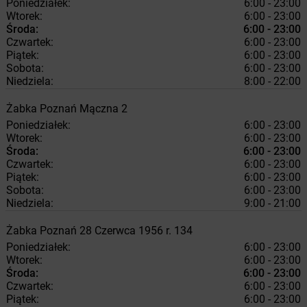
Poniedziałek:
6:00 - 23:00
Wtorek:
6:00 - 23:00
Środa:
6:00 - 23:00
Czwartek:
6:00 - 23:00
Piątek:
6:00 - 23:00
Sobota:
6:00 - 23:00
Niedziela:
8:00 - 22:00
Żabka
Poznań
Mączna 2
Poniedziałek:
6:00 - 23:00
Wtorek:
6:00 - 23:00
Środa:
6:00 - 23:00
Czwartek:
6:00 - 23:00
Piątek:
6:00 - 23:00
Sobota:
6:00 - 23:00
Niedziela:
9:00 - 21:00
Żabka
Poznań
28 Czerwca 1956 r. 134
Poniedziałek:
6:00 - 23:00
Wtorek:
6:00 - 23:00
Środa:
6:00 - 23:00
Czwartek:
6:00 - 23:00
Piątek:
6:00 - 23:00