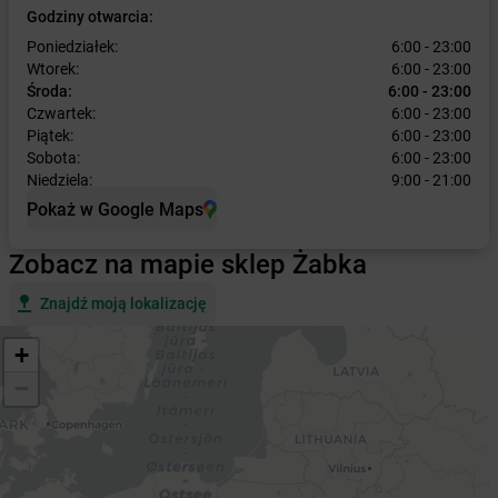
Godziny otwarcia:
Poniedziałek:
6:00 - 23:00
Wtorek:
6:00 - 23:00
Środa:
6:00 - 23:00
Czwartek:
6:00 - 23:00
Piątek:
6:00 - 23:00
Sobota:
6:00 - 23:00
Niedziela:
9:00 - 21:00
Pokaż w Google Maps
Zobacz na mapie sklep Żabka
Znajdź moją lokalizację
+
−