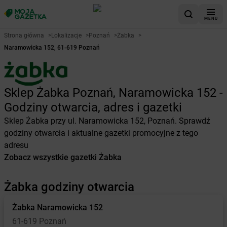
MENU
Strona główna
>
Lokalizacje
>
Poznań
>
Żabka
>
Naramowicka 152, 61-619 Poznań
Sklep Żabka Poznań, Naramowicka 152 -
Godziny otwarcia, adres i gazetki
Sklep Żabka przy ul. Naramowicka 152, Poznań. Sprawdź
godziny otwarcia i aktualne gazetki promocyjne z tego
adresu
Zobacz wszystkie gazetki Żabka
Żabka godziny otwarcia
Żabka
Naramowicka 152
61-619 Poznań