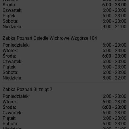
Środa:
6:00 - 23:00
Czwartek:
6:00 - 23:00
Piątek:
6:00 - 23:00
Sobota:
6:00 - 23:00
Niedziela:
9:00 - 21:00
Żabka
Poznań
Osiedle Wichrowe Wzgórze 104
Poniedziałek:
6:00 - 23:00
Wtorek:
6:00 - 23:00
Środa:
6:00 - 23:00
Czwartek:
6:00 - 23:00
Piątek:
6:00 - 23:00
Sobota:
6:00 - 23:00
Niedziela:
8:00 - 22:00
Żabka
Poznań
Bliźniąt 7
Poniedziałek:
6:00 - 23:00
Wtorek:
6:00 - 23:00
Środa:
6:00 - 23:00
Czwartek:
6:00 - 23:00
Piątek:
6:00 - 23:00
Sobota:
6:00 - 23:00