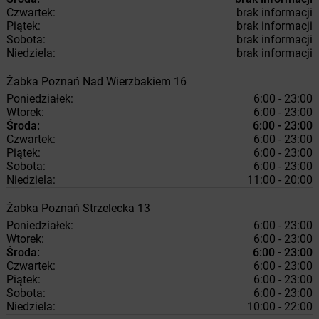
Czwartek:
brak informacji
Piątek:
brak informacji
Sobota:
brak informacji
Niedziela:
brak informacji
Żabka
Poznań
Nad Wierzbakiem 16
Poniedziałek:
6:00 - 23:00
Wtorek:
6:00 - 23:00
Środa:
6:00 - 23:00
Czwartek:
6:00 - 23:00
Piątek:
6:00 - 23:00
Sobota:
6:00 - 23:00
Niedziela:
11:00 - 20:00
Żabka
Poznań
Strzelecka 13
Poniedziałek:
6:00 - 23:00
Wtorek:
6:00 - 23:00
Środa:
6:00 - 23:00
Czwartek:
6:00 - 23:00
Piątek:
6:00 - 23:00
Sobota:
6:00 - 23:00
Niedziela:
10:00 - 22:00