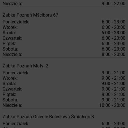
Niedziela:
9:00 - 22:00
Żabka
Poznań
Mścibora 67
Poniedziałek:
6:00 - 23:00
Wtorek:
6:00 - 23:00
Środa:
6:00 - 23:00
Czwartek:
6:00 - 23:00
Piątek:
6:00 - 23:00
Sobota:
6:00 - 23:00
Niedziela:
8:00 - 20:00
Żabka
Poznań
Matyi 2
Poniedziałek:
9:00 - 21:00
Wtorek:
9:00 - 21:00
Środa:
9:00 - 21:00
Czwartek:
9:00 - 21:00
Piątek:
9:00 - 21:00
Sobota:
9:00 - 21:00
Niedziela:
10:00 - 20:00
Żabka
Poznań
Osiedle Bolesława Śmiałego 3
Poniedziałek:
6:00 - 23:00