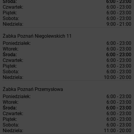
Środa:
6:00 - 23:00
Czwartek:
6:00 - 23:00
Piątek:
6:00 - 23:00
Sobota:
6:00 - 23:00
Niedziela:
9:00 - 21:00
Żabka
Poznań
Niegolewskich 11
Poniedziałek:
6:00 - 23:00
Wtorek:
6:00 - 23:00
Środa:
6:00 - 23:00
Czwartek:
6:00 - 23:00
Piątek:
6:00 - 23:00
Sobota:
6:00 - 23:00
Niedziela:
10:00 - 20:00
Żabka
Poznań
Przemysłowa
Poniedziałek:
6:00 - 23:00
Wtorek:
6:00 - 23:00
Środa:
6:00 - 23:00
Czwartek:
6:00 - 23:00
Piątek:
6:00 - 23:00
Sobota:
6:00 - 23:00
Niedziela:
11:00 - 20:00