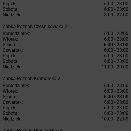
Piątek:
6:00 - 23:00
Sobota:
6:00 - 23:00
Niedziela:
8:00 - 22:00
Żabka
Poznań
Cześnikowska 2
Poniedziałek:
6:00 - 23:00
Wtorek:
6:00 - 23:00
Środa:
6:00 - 23:00
Czwartek:
6:00 - 23:00
Piątek:
6:00 - 23:00
Sobota:
6:00 - 23:00
Niedziela:
11:00 - 20:00
Żabka
Poznań
Kramarska 2
Poniedziałek:
6:00 - 23:00
Wtorek:
6:00 - 23:00
Środa:
6:00 - 23:00
Czwartek:
6:00 - 23:00
Piątek:
6:00 - 23:00
Sobota:
6:00 - 23:00
Niedziela:
10:00 - 22:00
Żabka
Poznań
Głogowska 65