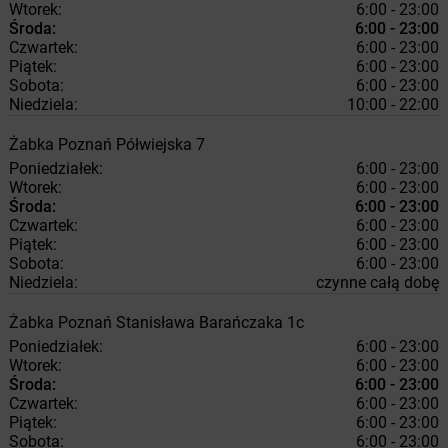
Wtorek:
6:00 - 23:00
Środa:
6:00 - 23:00
Czwartek:
6:00 - 23:00
Piątek:
6:00 - 23:00
Sobota:
6:00 - 23:00
Niedziela:
10:00 - 22:00
Żabka
Poznań
Półwiejska 7
Poniedziałek:
6:00 - 23:00
Wtorek:
6:00 - 23:00
Środa:
6:00 - 23:00
Czwartek:
6:00 - 23:00
Piątek:
6:00 - 23:00
Sobota:
6:00 - 23:00
Niedziela:
czynne całą dobę
Żabka
Poznań
Stanisława Barańczaka 1c
Poniedziałek:
6:00 - 23:00
Wtorek:
6:00 - 23:00
Środa:
6:00 - 23:00
Czwartek:
6:00 - 23:00
Piątek:
6:00 - 23:00
Sobota:
6:00 - 23:00