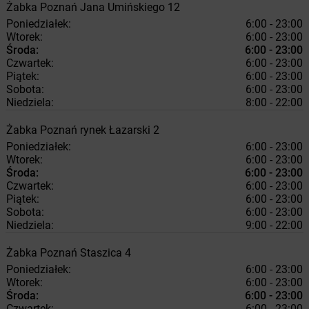
Żabka
Poznań
Jana Umińskiego 12
Poniedziałek:
6:00 - 23:00
Wtorek:
6:00 - 23:00
Środa:
6:00 - 23:00
Czwartek:
6:00 - 23:00
Piątek:
6:00 - 23:00
Sobota:
6:00 - 23:00
Niedziela:
8:00 - 22:00
Żabka
Poznań
rynek Łazarski 2
Poniedziałek:
6:00 - 23:00
Wtorek:
6:00 - 23:00
Środa:
6:00 - 23:00
Czwartek:
6:00 - 23:00
Piątek:
6:00 - 23:00
Sobota:
6:00 - 23:00
Niedziela:
9:00 - 22:00
Żabka
Poznań
Staszica 4
Poniedziałek:
6:00 - 23:00
Wtorek:
6:00 - 23:00
Środa:
6:00 - 23:00
Czwartek:
6:00 - 23:00