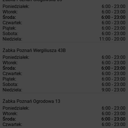
Poniedziałek:
6:00 - 23:00
Wtorek:
6:00 - 23:00
Środa:
6:00 - 23:00
Czwartek:
6:00 - 23:00
Piątek:
6:00 - 23:00
Sobota:
6:00 - 23:00
Niedziela:
11:00 - 20:00
Żabka
Poznań
Wergiliusza 43B
Poniedziałek:
6:00 - 23:00
Wtorek:
6:00 - 23:00
Środa:
6:00 - 23:00
Czwartek:
6:00 - 23:00
Piątek:
6:00 - 23:00
Sobota:
6:00 - 23:00
Niedziela:
9:00 - 23:00
Żabka
Poznań
Ogrodowa 13
Poniedziałek:
6:00 - 23:00
Wtorek:
6:00 - 23:00
Środa:
6:00 - 23:00
Czwartek:
6:00 - 23:00