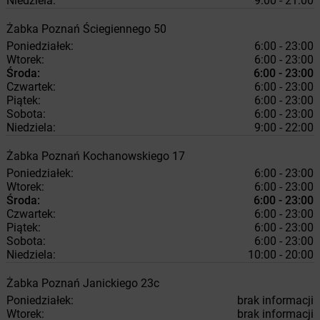
Niedziela:
9:00 - 21:00
Żabka
Poznań
Ściegiennego 50
Poniedziałek:
6:00 - 23:00
Wtorek:
6:00 - 23:00
Środa:
6:00 - 23:00
Czwartek:
6:00 - 23:00
Piątek:
6:00 - 23:00
Sobota:
6:00 - 23:00
Niedziela:
9:00 - 22:00
Żabka
Poznań
Kochanowskiego 17
Poniedziałek:
6:00 - 23:00
Wtorek:
6:00 - 23:00
Środa:
6:00 - 23:00
Czwartek:
6:00 - 23:00
Piątek:
6:00 - 23:00
Sobota:
6:00 - 23:00
Niedziela:
10:00 - 20:00
Żabka
Poznań
Janickiego 23c
Poniedziałek:
brak informacji
Wtorek:
brak informacji