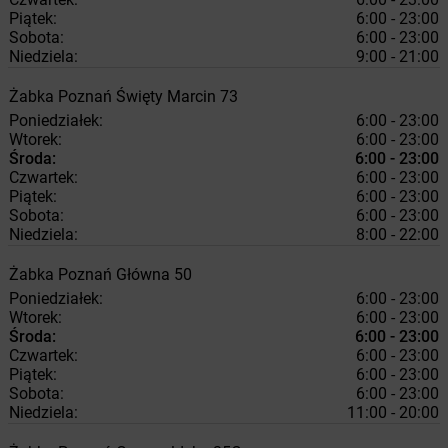
Piątek:
6:00 - 23:00
Sobota:
6:00 - 23:00
Niedziela:
9:00 - 21:00
Żabka
Poznań
Święty Marcin 73
Poniedziałek:
6:00 - 23:00
Wtorek:
6:00 - 23:00
Środa:
6:00 - 23:00
Czwartek:
6:00 - 23:00
Piątek:
6:00 - 23:00
Sobota:
6:00 - 23:00
Niedziela:
8:00 - 22:00
Żabka
Poznań
Główna 50
Poniedziałek:
6:00 - 23:00
Wtorek:
6:00 - 23:00
Środa:
6:00 - 23:00
Czwartek:
6:00 - 23:00
Piątek:
6:00 - 23:00
Sobota:
6:00 - 23:00
Niedziela:
11:00 - 20:00