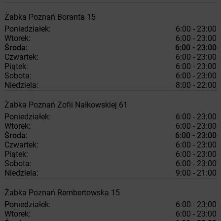
Żabka
Poznań
Boranta 15
Poniedziałek:
6:00 - 23:00
Wtorek:
6:00 - 23:00
Środa:
6:00 - 23:00
Czwartek:
6:00 - 23:00
Piątek:
6:00 - 23:00
Sobota:
6:00 - 23:00
Niedziela:
8:00 - 22:00
Żabka
Poznań
Zofii Nałkowskiej 61
Poniedziałek:
6:00 - 23:00
Wtorek:
6:00 - 23:00
Środa:
6:00 - 23:00
Czwartek:
6:00 - 23:00
Piątek:
6:00 - 23:00
Sobota:
6:00 - 23:00
Niedziela:
9:00 - 21:00
Żabka
Poznań
Rembertowska 15
Poniedziałek:
6:00 - 23:00
Wtorek:
6:00 - 23:00