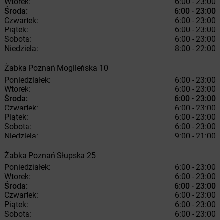
Wtorek:
6:00 - 23:00
Środa:
6:00 - 23:00
Czwartek:
6:00 - 23:00
Piątek:
6:00 - 23:00
Sobota:
6:00 - 23:00
Niedziela:
8:00 - 22:00
Żabka
Poznań
Mogileńska 10
Poniedziałek:
6:00 - 23:00
Wtorek:
6:00 - 23:00
Środa:
6:00 - 23:00
Czwartek:
6:00 - 23:00
Piątek:
6:00 - 23:00
Sobota:
6:00 - 23:00
Niedziela:
9:00 - 21:00
Żabka
Poznań
Słupska 25
Poniedziałek:
6:00 - 23:00
Wtorek:
6:00 - 23:00
Środa:
6:00 - 23:00
Czwartek:
6:00 - 23:00
Piątek:
6:00 - 23:00
Sobota:
6:00 - 23:00