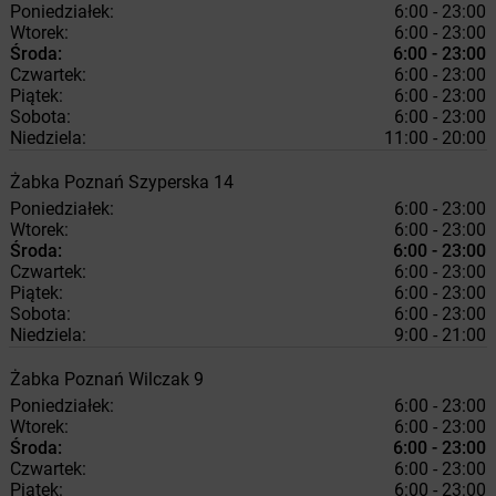
Poniedziałek:
6:00 - 23:00
Wtorek:
6:00 - 23:00
Środa:
6:00 - 23:00
Czwartek:
6:00 - 23:00
Piątek:
6:00 - 23:00
Sobota:
6:00 - 23:00
Niedziela:
11:00 - 20:00
Żabka
Poznań
Szyperska 14
Poniedziałek:
6:00 - 23:00
Wtorek:
6:00 - 23:00
Środa:
6:00 - 23:00
Czwartek:
6:00 - 23:00
Piątek:
6:00 - 23:00
Sobota:
6:00 - 23:00
Niedziela:
9:00 - 21:00
Żabka
Poznań
Wilczak 9
Poniedziałek:
6:00 - 23:00
Wtorek:
6:00 - 23:00
Środa:
6:00 - 23:00
Czwartek:
6:00 - 23:00
Piątek:
6:00 - 23:00