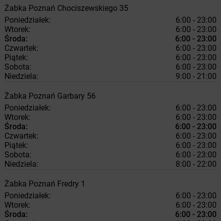
Żabka
Poznań
Chociszewskiego 35
Poniedziałek:
6:00 - 23:00
Wtorek:
6:00 - 23:00
Środa:
6:00 - 23:00
Czwartek:
6:00 - 23:00
Piątek:
6:00 - 23:00
Sobota:
6:00 - 23:00
Niedziela:
9:00 - 21:00
Żabka
Poznań
Garbary 56
Poniedziałek:
6:00 - 23:00
Wtorek:
6:00 - 23:00
Środa:
6:00 - 23:00
Czwartek:
6:00 - 23:00
Piątek:
6:00 - 23:00
Sobota:
6:00 - 23:00
Niedziela:
8:00 - 22:00
Żabka
Poznań
Fredry 1
Poniedziałek:
6:00 - 23:00
Wtorek:
6:00 - 23:00
Środa:
6:00 - 23:00