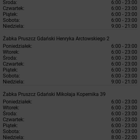
Środa:
6:00 - 23:00
Czwartek:
6:00 - 23:00
Piątek:
6:00 - 23:00
Sobota:
6:00 - 23:00
Niedziela:
9:00 - 21:00
Żabka
Pruszcz Gdański
Henryka Arctowskiego 2
Poniedziałek:
6:00 - 23:00
Wtorek:
6:00 - 23:00
Środa:
6:00 - 23:00
Czwartek:
6:00 - 23:00
Piątek:
6:00 - 23:00
Sobota:
6:00 - 23:00
Niedziela:
9:00 - 21:00
Żabka
Pruszcz Gdański
Mikołaja Kopernika 39
Poniedziałek:
6:00 - 23:00
Wtorek:
6:00 - 23:00
Środa:
6:00 - 23:00
Czwartek:
6:00 - 23:00
Piątek:
6:00 - 23:00
Sobota:
6:00 - 23:00
Niedziela:
8:00 - 22:00