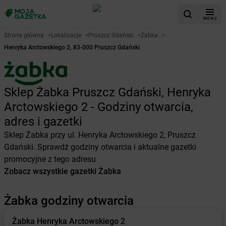
MENU
Strona główna
>
Lokalizacje
>
Pruszcz Gdański
>
Żabka
>
Henryka Arctowskiego 2, 83-000 Pruszcz Gdański
Sklep Żabka Pruszcz Gdański, Henryka
Arctowskiego 2 - Godziny otwarcia,
adres i gazetki
Sklep Żabka przy ul. Henryka Arctowskiego 2, Pruszcz
Gdański. Sprawdź godziny otwarcia i aktualne gazetki
promocyjne z tego adresu
Zobacz wszystkie gazetki Żabka
Żabka godziny otwarcia
Żabka
Henryka Arctowskiego 2