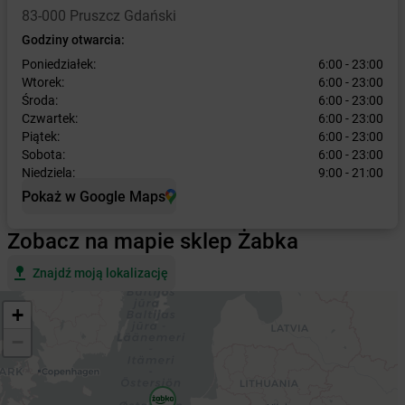
83-000 Pruszcz Gdański
Godziny otwarcia:
Poniedziałek:
6:00 - 23:00
Wtorek:
6:00 - 23:00
Środa:
6:00 - 23:00
Czwartek:
6:00 - 23:00
Piątek:
6:00 - 23:00
Sobota:
6:00 - 23:00
Niedziela:
9:00 - 21:00
Pokaż w Google Maps
Zobacz na mapie sklep Żabka
Znajdź moją lokalizację
+
−