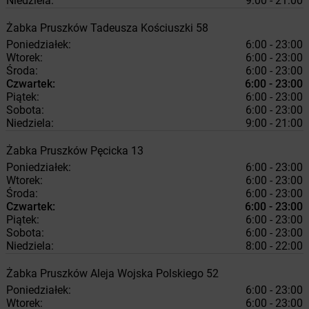
Niedziela:
9:00 - 21:00
Żabka
Pruszków
Tadeusza Kościuszki 58
Poniedziałek:
6:00 - 23:00
Wtorek:
6:00 - 23:00
Środa:
6:00 - 23:00
Czwartek:
6:00 - 23:00
Piątek:
6:00 - 23:00
Sobota:
6:00 - 23:00
Niedziela:
9:00 - 21:00
Żabka
Pruszków
Pęcicka 13
Poniedziałek:
6:00 - 23:00
Wtorek:
6:00 - 23:00
Środa:
6:00 - 23:00
Czwartek:
6:00 - 23:00
Piątek:
6:00 - 23:00
Sobota:
6:00 - 23:00
Niedziela:
8:00 - 22:00
Żabka
Pruszków
Aleja Wojska Polskiego 52
Poniedziałek:
6:00 - 23:00
Wtorek:
6:00 - 23:00