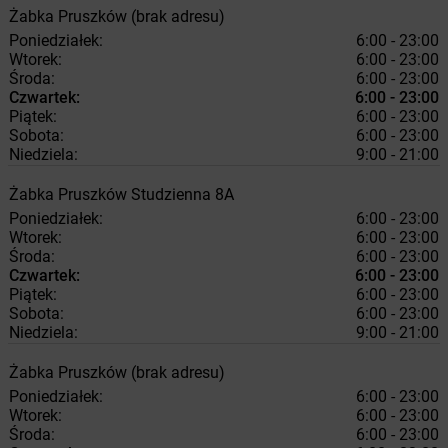
Żabka
Pruszków
(brak adresu)
Poniedziałek:
6:00 - 23:00
Wtorek:
6:00 - 23:00
Środa:
6:00 - 23:00
Czwartek:
6:00 - 23:00
Piątek:
6:00 - 23:00
Sobota:
6:00 - 23:00
Niedziela:
9:00 - 21:00
Żabka
Pruszków
Studzienna 8A
Poniedziałek:
6:00 - 23:00
Wtorek:
6:00 - 23:00
Środa:
6:00 - 23:00
Czwartek:
6:00 - 23:00
Piątek:
6:00 - 23:00
Sobota:
6:00 - 23:00
Niedziela:
9:00 - 21:00
Żabka
Pruszków
(brak adresu)
Poniedziałek:
6:00 - 23:00
Wtorek:
6:00 - 23:00
Środa:
6:00 - 23:00