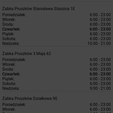
Żabka
Pruszków
Stanisława Staszica 1E
Poniedziałek:
6:00 - 23:00
Wtorek:
6:00 - 23:00
Środa:
6:00 - 23:00
Czwartek:
6:00 - 23:00
Piątek:
6:00 - 23:00
Sobota:
6:00 - 23:00
Niedziela:
10:00 - 21:00
Żabka
Pruszków
3 Maja 62
Poniedziałek:
6:00 - 23:00
Wtorek:
6:00 - 23:00
Środa:
6:00 - 23:00
Czwartek:
6:00 - 23:00
Piątek:
6:00 - 23:00
Sobota:
6:00 - 23:00
Niedziela:
9:00 - 21:00
Żabka
Pruszków
Działkowa 90
Poniedziałek:
6:00 - 23:00
Wtorek:
6:00 - 23:00