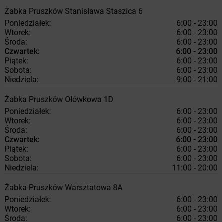
Żabka
Pruszków
Stanisława Staszica 6
Poniedziałek:
6:00 - 23:00
Wtorek:
6:00 - 23:00
Środa:
6:00 - 23:00
Czwartek:
6:00 - 23:00
Piątek:
6:00 - 23:00
Sobota:
6:00 - 23:00
Niedziela:
9:00 - 21:00
Żabka
Pruszków
Ołówkowa 1D
Poniedziałek:
6:00 - 23:00
Wtorek:
6:00 - 23:00
Środa:
6:00 - 23:00
Czwartek:
6:00 - 23:00
Piątek:
6:00 - 23:00
Sobota:
6:00 - 23:00
Niedziela:
11:00 - 20:00
Żabka
Pruszków
Warsztatowa 8A
Poniedziałek:
6:00 - 23:00
Wtorek:
6:00 - 23:00
Środa:
6:00 - 23:00