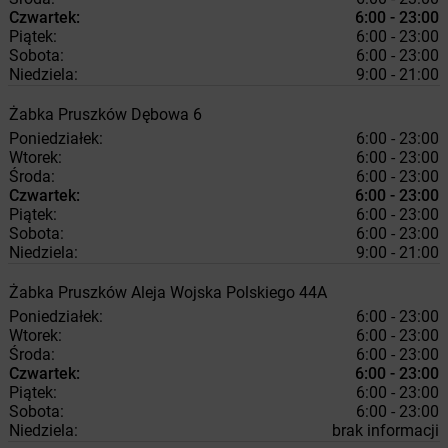
Czwartek:
6:00 - 23:00
Piątek:
6:00 - 23:00
Sobota:
6:00 - 23:00
Niedziela:
9:00 - 21:00
Żabka
Pruszków
Dębowa 6
Poniedziałek:
6:00 - 23:00
Wtorek:
6:00 - 23:00
Środa:
6:00 - 23:00
Czwartek:
6:00 - 23:00
Piątek:
6:00 - 23:00
Sobota:
6:00 - 23:00
Niedziela:
9:00 - 21:00
Żabka
Pruszków
Aleja Wojska Polskiego 44A
Poniedziałek:
6:00 - 23:00
Wtorek:
6:00 - 23:00
Środa:
6:00 - 23:00
Czwartek:
6:00 - 23:00
Piątek:
6:00 - 23:00
Sobota:
6:00 - 23:00
Niedziela:
brak informacji