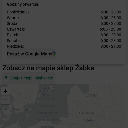
Godziny otwarcia:
Poniedziałek:
6:00 - 23:00
Wtorek:
6:00 - 23:00
Środa:
6:00 - 23:00
Czwartek:
6:00 - 23:00
Piątek:
6:00 - 23:00
Sobota:
6:00 - 23:00
Niedziela:
9:00 - 21:00
Pokaż w Google Maps
Zobacz na mapie sklep Żabka
Znajdź moją lokalizację
+
−