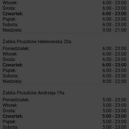
Wtorek:
6:00 - 23:00
Środa:
6:00 - 23:00
Czwartek:
6:00 - 23:00
Piątek:
6:00 - 23:00
Sobota:
6:00 - 23:00
Niedziela:
9:00 - 21:00
Żabka
Pruszków
Helenowska 20a
Poniedziałek:
6:00 - 23:00
Wtorek:
6:00 - 23:00
Środa:
6:00 - 23:00
Czwartek:
6:00 - 23:00
Piątek:
6:00 - 23:00
Sobota:
6:00 - 23:00
Niedziela:
8:00 - 22:00
Żabka
Pruszków
Andrzeja 19a
Poniedziałek:
5:00 - 23:00
Wtorek:
5:00 - 23:00
Środa:
5:00 - 23:00
Czwartek:
5:00 - 23:00
Piątek:
5:00 - 23:00
Sobota:
5:00 - 23:00