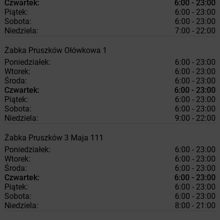
Czwartek:
6:00 - 23:00
Piątek:
6:00 - 23:00
Sobota:
6:00 - 23:00
Niedziela:
7:00 - 22:00
Żabka
Pruszków
Ołówkowa 1
Poniedziałek:
6:00 - 23:00
Wtorek:
6:00 - 23:00
Środa:
6:00 - 23:00
Czwartek:
6:00 - 23:00
Piątek:
6:00 - 23:00
Sobota:
6:00 - 23:00
Niedziela:
9:00 - 22:00
Żabka
Pruszków
3 Maja 111
Poniedziałek:
6:00 - 23:00
Wtorek:
6:00 - 23:00
Środa:
6:00 - 23:00
Czwartek:
6:00 - 23:00
Piątek:
6:00 - 23:00
Sobota:
6:00 - 23:00
Niedziela:
8:00 - 21:00