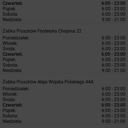
Czwartek:
6:00 - 23:00
Piątek:
6:00 - 23:00
Sobota:
6:00 - 23:00
Niedziela:
9:00 - 21:00
Żabka
Pruszków
Fryderyka Chopina 22
Poniedziałek:
6:00 - 23:00
Wtorek:
6:00 - 23:00
Środa:
6:00 - 23:00
Czwartek:
6:00 - 23:00
Piątek:
6:00 - 23:00
Sobota:
6:00 - 23:00
Niedziela:
9:00 - 21:00
Żabka
Pruszków
Aleja Wojska Polskiego 44A
Poniedziałek:
6:00 - 23:00
Wtorek:
6:00 - 23:00
Środa:
6:00 - 23:00
Czwartek:
6:00 - 23:00
Piątek:
6:00 - 23:00
Sobota:
6:00 - 23:00
Niedziela:
9:00 - 21:00