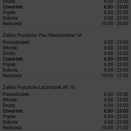
Środa:
6:00 - 23:00
Czwartek:
6:00 - 23:00
Piątek:
6:00 - 23:00
Sobota:
6:00 - 23:00
Niedziela:
10:00 - 20:00
Żabka
Pruszków
Plac Mechaników 1A
Poniedziałek:
6:00 - 23:00
Wtorek:
6:00 - 23:00
Środa:
6:00 - 23:00
Czwartek:
6:00 - 23:00
Piątek:
6:00 - 23:00
Sobota:
6:00 - 23:00
Niedziela:
10:00 - 22:00
Żabka
Pruszków
Łączniczek AK 10
Poniedziałek:
6:00 - 23:00
Wtorek:
6:00 - 23:00
Środa:
6:00 - 23:00
Czwartek:
6:00 - 23:00
Piątek:
6:00 - 23:00
Sobota:
6:00 - 23:00
Niedziela:
10:00 - 21:00