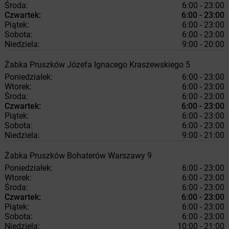
Środa:
6:00 - 23:00
Czwartek:
6:00 - 23:00
Piątek:
6:00 - 23:00
Sobota:
6:00 - 23:00
Niedziela:
9:00 - 20:00
Żabka
Pruszków
Józefa Ignacego Kraszewskiego 5
Poniedziałek:
6:00 - 23:00
Wtorek:
6:00 - 23:00
Środa:
6:00 - 23:00
Czwartek:
6:00 - 23:00
Piątek:
6:00 - 23:00
Sobota:
6:00 - 23:00
Niedziela:
9:00 - 21:00
Żabka
Pruszków
Bohaterów Warszawy 9
Poniedziałek:
6:00 - 23:00
Wtorek:
6:00 - 23:00
Środa:
6:00 - 23:00
Czwartek:
6:00 - 23:00
Piątek:
6:00 - 23:00
Sobota:
6:00 - 23:00
Niedziela:
10:00 - 21:00