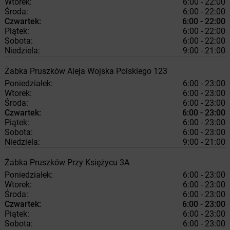
Wtorek:
6:00 - 22:00
Środa:
6:00 - 22:00
Czwartek:
6:00 - 22:00
Piątek:
6:00 - 22:00
Sobota:
6:00 - 22:00
Niedziela:
9:00 - 21:00
Żabka
Pruszków
Aleja Wojska Polskiego 123
Poniedziałek:
6:00 - 23:00
Wtorek:
6:00 - 23:00
Środa:
6:00 - 23:00
Czwartek:
6:00 - 23:00
Piątek:
6:00 - 23:00
Sobota:
6:00 - 23:00
Niedziela:
9:00 - 21:00
Żabka
Pruszków
Przy Księżycu 3A
Poniedziałek:
6:00 - 23:00
Wtorek:
6:00 - 23:00
Środa:
6:00 - 23:00
Czwartek:
6:00 - 23:00
Piątek:
6:00 - 23:00
Sobota:
6:00 - 23:00