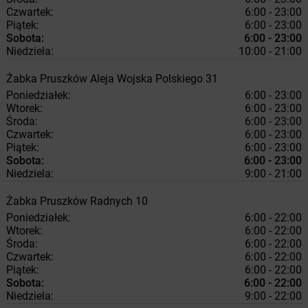
Czwartek:
6:00 - 23:00
Piątek:
6:00 - 23:00
Sobota:
6:00 - 23:00
Niedziela:
10:00 - 21:00
Żabka
Pruszków
Aleja Wojska Polskiego 31
Poniedziałek:
6:00 - 23:00
Wtorek:
6:00 - 23:00
Środa:
6:00 - 23:00
Czwartek:
6:00 - 23:00
Piątek:
6:00 - 23:00
Sobota:
6:00 - 23:00
Niedziela:
9:00 - 21:00
Żabka
Pruszków
Radnych 10
Poniedziałek:
6:00 - 22:00
Wtorek:
6:00 - 22:00
Środa:
6:00 - 22:00
Czwartek:
6:00 - 22:00
Piątek:
6:00 - 22:00
Sobota:
6:00 - 22:00
Niedziela:
9:00 - 22:00