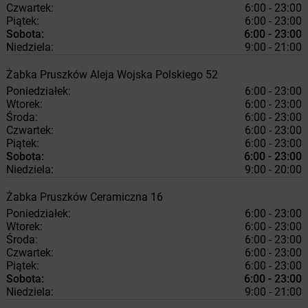
Czwartek:
6:00 - 23:00
Piątek:
6:00 - 23:00
Sobota:
6:00 - 23:00
Niedziela:
9:00 - 21:00
Żabka
Pruszków
Aleja Wojska Polskiego 52
Poniedziałek:
6:00 - 23:00
Wtorek:
6:00 - 23:00
Środa:
6:00 - 23:00
Czwartek:
6:00 - 23:00
Piątek:
6:00 - 23:00
Sobota:
6:00 - 23:00
Niedziela:
9:00 - 20:00
Żabka
Pruszków
Ceramiczna 16
Poniedziałek:
6:00 - 23:00
Wtorek:
6:00 - 23:00
Środa:
6:00 - 23:00
Czwartek:
6:00 - 23:00
Piątek:
6:00 - 23:00
Sobota:
6:00 - 23:00
Niedziela:
9:00 - 21:00