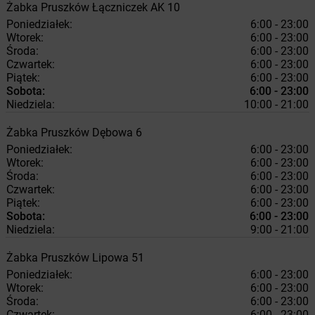
Żabka
Pruszków
Łączniczek AK 10
Poniedziałek:
6:00 - 23:00
Wtorek:
6:00 - 23:00
Środa:
6:00 - 23:00
Czwartek:
6:00 - 23:00
Piątek:
6:00 - 23:00
Sobota:
6:00 - 23:00
Niedziela:
10:00 - 21:00
Żabka
Pruszków
Dębowa 6
Poniedziałek:
6:00 - 23:00
Wtorek:
6:00 - 23:00
Środa:
6:00 - 23:00
Czwartek:
6:00 - 23:00
Piątek:
6:00 - 23:00
Sobota:
6:00 - 23:00
Niedziela:
9:00 - 21:00
Żabka
Pruszków
Lipowa 51
Poniedziałek:
6:00 - 23:00
Wtorek:
6:00 - 23:00
Środa:
6:00 - 23:00
Czwartek:
6:00 - 23:00