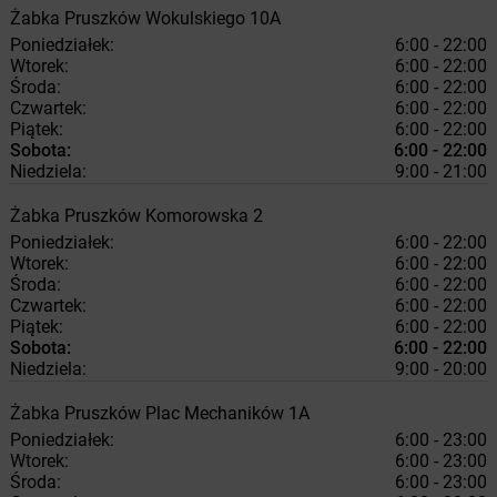
Żabka
Pruszków
Wokulskiego 10A
Poniedziałek:
6:00 - 22:00
Wtorek:
6:00 - 22:00
Środa:
6:00 - 22:00
Czwartek:
6:00 - 22:00
Piątek:
6:00 - 22:00
Sobota:
6:00 - 22:00
Niedziela:
9:00 - 21:00
Żabka
Pruszków
Komorowska 2
Poniedziałek:
6:00 - 22:00
Wtorek:
6:00 - 22:00
Środa:
6:00 - 22:00
Czwartek:
6:00 - 22:00
Piątek:
6:00 - 22:00
Sobota:
6:00 - 22:00
Niedziela:
9:00 - 20:00
Żabka
Pruszków
Plac Mechaników 1A
Poniedziałek:
6:00 - 23:00
Wtorek:
6:00 - 23:00
Środa:
6:00 - 23:00