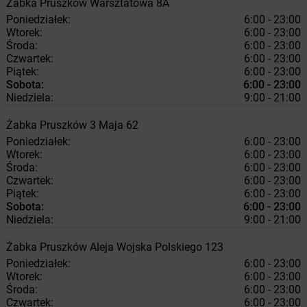
Żabka
Pruszków
Warsztatowa 8A
Poniedziałek:
6:00 - 23:00
Wtorek:
6:00 - 23:00
Środa:
6:00 - 23:00
Czwartek:
6:00 - 23:00
Piątek:
6:00 - 23:00
Sobota:
6:00 - 23:00
Niedziela:
9:00 - 21:00
Żabka
Pruszków
3 Maja 62
Poniedziałek:
6:00 - 23:00
Wtorek:
6:00 - 23:00
Środa:
6:00 - 23:00
Czwartek:
6:00 - 23:00
Piątek:
6:00 - 23:00
Sobota:
6:00 - 23:00
Niedziela:
9:00 - 21:00
Żabka
Pruszków
Aleja Wojska Polskiego 123
Poniedziałek:
6:00 - 23:00
Wtorek:
6:00 - 23:00
Środa:
6:00 - 23:00
Czwartek:
6:00 - 23:00