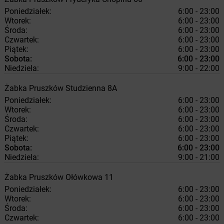
Poniedziałek:
6:00 - 23:00
Wtorek:
6:00 - 23:00
Środa:
6:00 - 23:00
Czwartek:
6:00 - 23:00
Piątek:
6:00 - 23:00
Sobota:
6:00 - 23:00
Niedziela:
9:00 - 22:00
Żabka
Pruszków
Studzienna 8A
Poniedziałek:
6:00 - 23:00
Wtorek:
6:00 - 23:00
Środa:
6:00 - 23:00
Czwartek:
6:00 - 23:00
Piątek:
6:00 - 23:00
Sobota:
6:00 - 23:00
Niedziela:
9:00 - 21:00
Żabka
Pruszków
Ołówkowa 11
Poniedziałek:
6:00 - 23:00
Wtorek:
6:00 - 23:00
Środa:
6:00 - 23:00
Czwartek:
6:00 - 23:00