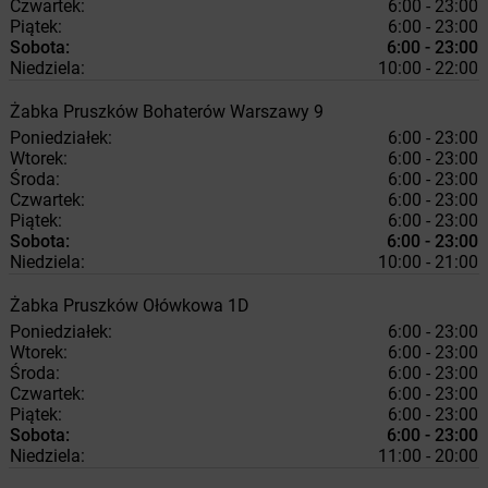
Czwartek:
6:00 - 23:00
Piątek:
6:00 - 23:00
Sobota:
6:00 - 23:00
Niedziela:
10:00 - 22:00
Żabka
Pruszków
Bohaterów Warszawy 9
Poniedziałek:
6:00 - 23:00
Wtorek:
6:00 - 23:00
Środa:
6:00 - 23:00
Czwartek:
6:00 - 23:00
Piątek:
6:00 - 23:00
Sobota:
6:00 - 23:00
Niedziela:
10:00 - 21:00
Żabka
Pruszków
Ołówkowa 1D
Poniedziałek:
6:00 - 23:00
Wtorek:
6:00 - 23:00
Środa:
6:00 - 23:00
Czwartek:
6:00 - 23:00
Piątek:
6:00 - 23:00
Sobota:
6:00 - 23:00
Niedziela:
11:00 - 20:00