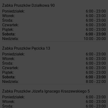
Żabka
Pruszków
Działkowa 90
Poniedziałek:
6:00 - 23:00
Wtorek:
6:00 - 23:00
Środa:
6:00 - 23:00
Czwartek:
6:00 - 23:00
Piątek:
6:00 - 23:00
Sobota:
6:00 - 23:00
Niedziela:
10:00 - 20:00
Żabka
Pruszków
Pęcicka 13
Poniedziałek:
6:00 - 23:00
Wtorek:
6:00 - 23:00
Środa:
6:00 - 23:00
Czwartek:
6:00 - 23:00
Piątek:
6:00 - 23:00
Sobota:
6:00 - 23:00
Niedziela:
8:00 - 22:00
Żabka
Pruszków
Józefa Ignacego Kraszewskiego 5
Poniedziałek:
6:00 - 23:00
Wtorek:
6:00 - 23:00
Środa:
6:00 - 23:00