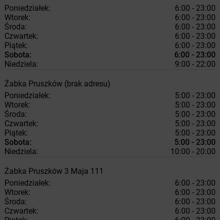
Poniedziałek:
6:00 - 23:00
Wtorek:
6:00 - 23:00
Środa:
6:00 - 23:00
Czwartek:
6:00 - 23:00
Piątek:
6:00 - 23:00
Sobota:
6:00 - 23:00
Niedziela:
9:00 - 22:00
Żabka
Pruszków
(brak adresu)
Poniedziałek:
5:00 - 23:00
Wtorek:
5:00 - 23:00
Środa:
5:00 - 23:00
Czwartek:
5:00 - 23:00
Piątek:
5:00 - 23:00
Sobota:
5:00 - 23:00
Niedziela:
10:00 - 20:00
Żabka
Pruszków
3 Maja 111
Poniedziałek:
6:00 - 23:00
Wtorek:
6:00 - 23:00
Środa:
6:00 - 23:00
Czwartek:
6:00 - 23:00