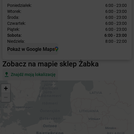
Poniedziałek:
6:00 - 23:00
Wtorek:
6:00 - 23:00
Środa:
6:00 - 23:00
Czwartek:
6:00 - 23:00
Piątek:
6:00 - 23:00
Sobota:
6:00 - 23:00
Niedziela:
8:00 - 22:00
Pokaż w Google Maps
Zobacz na mapie sklep Żabka
Znajdź moją lokalizację
+
−