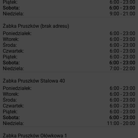
Piątek:
6:00 - 23:00
Sobota:
6:00 - 23:00
Niedziela:
9:00 - 21:00
Żabka
Pruszków
(brak adresu)
Poniedziałek:
6:00 - 23:00
Wtorek:
6:00 - 23:00
Środa:
6:00 - 23:00
Czwartek:
6:00 - 23:00
Piątek:
6:00 - 23:00
Sobota:
6:00 - 23:00
Niedziela:
7:00 - 22:00
Żabka
Pruszków
Stalowa 40
Poniedziałek:
6:00 - 23:00
Wtorek:
6:00 - 23:00
Środa:
6:00 - 23:00
Czwartek:
6:00 - 23:00
Piątek:
6:00 - 23:00
Sobota:
6:00 - 23:00
Niedziela:
11:00 - 20:00
Żabka
Pruszków
Ołówkowa 1