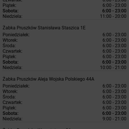
Piątek:
6:00 - 23:00
Sobota:
6:00 - 23:00
Niedziela:
11:00 - 20:00
Żabka
Pruszków
Stanisława Staszica 1E
Poniedziałek:
6:00 - 23:00
Wtorek:
6:00 - 23:00
Środa:
6:00 - 23:00
Czwartek:
6:00 - 23:00
Piątek:
6:00 - 23:00
Sobota:
6:00 - 23:00
Niedziela:
10:00 - 21:00
Żabka
Pruszków
Aleja Wojska Polskiego 44A
Poniedziałek:
6:00 - 23:00
Wtorek:
6:00 - 23:00
Środa:
6:00 - 23:00
Czwartek:
6:00 - 23:00
Piątek:
6:00 - 23:00
Sobota:
6:00 - 23:00
Niedziela:
9:00 - 21:00