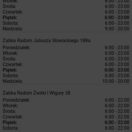
Wtorek:
6:00 - 23:00
Środa:
6:00 - 23:00
Czwartek:
6:00 - 23:00
Piątek:
6:00 - 23:00
Sobota:
6:00 - 23:00
Niedziela:
9:00 - 20:00
Żabka
Radom
Juliusza Słowackiego 188a
Poniedziałek:
6:00 - 23:00
Wtorek:
6:00 - 23:00
Środa:
6:00 - 23:00
Czwartek:
6:00 - 23:00
Piątek:
6:00 - 23:00
Sobota:
6:00 - 23:00
Niedziela:
10:00 - 20:00
Żabka
Radom
Żwirki I Wigury 38
Poniedziałek:
6:00 - 22:00
Wtorek:
6:00 - 22:00
Środa:
6:00 - 22:00
Czwartek:
6:00 - 22:00
Piątek:
6:00 - 22:00
Sobota:
6:00 - 22:00