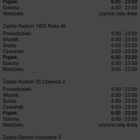
Piątek:
6:00 - 23:00
Sobota:
6:00 - 23:00
Niedziela:
czynne całą dobę
Żabka
Radom
1905 Roku 46
Poniedziałek:
6:00 - 23:00
Wtorek:
6:00 - 23:00
Środa:
6:00 - 23:00
Czwartek:
6:00 - 23:00
Piątek:
6:00 - 23:00
Sobota:
6:00 - 23:00
Niedziela:
9:00 - 22:00
Żabka
Radom
25 Czerwca 2
Poniedziałek:
6:00 - 23:00
Wtorek:
6:00 - 23:00
Środa:
6:00 - 23:00
Czwartek:
6:00 - 23:00
Piątek:
6:00 - 23:00
Sobota:
6:00 - 23:00
Niedziela:
czynne całą dobę
Żabka
Radom
Kościelna 5