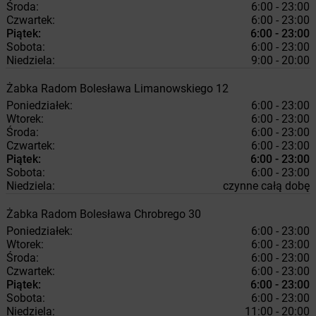
Środa:
6:00 - 23:00
Czwartek:
6:00 - 23:00
Piątek:
6:00 - 23:00
Sobota:
6:00 - 23:00
Niedziela:
9:00 - 20:00
Żabka
Radom
Bolesława Limanowskiego 12
Poniedziałek:
6:00 - 23:00
Wtorek:
6:00 - 23:00
Środa:
6:00 - 23:00
Czwartek:
6:00 - 23:00
Piątek:
6:00 - 23:00
Sobota:
6:00 - 23:00
Niedziela:
czynne całą dobę
Żabka
Radom
Bolesława Chrobrego 30
Poniedziałek:
6:00 - 23:00
Wtorek:
6:00 - 23:00
Środa:
6:00 - 23:00
Czwartek:
6:00 - 23:00
Piątek:
6:00 - 23:00
Sobota:
6:00 - 23:00
Niedziela:
11:00 - 20:00