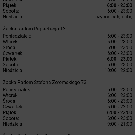
Piątek:
6:00 - 23:00
Sobota:
6:00 - 23:00
Niedziela:
czynne całą dobę
Żabka
Radom
Rapackiego 13
Poniedziałek:
6:00 - 23:00
Wtorek:
6:00 - 23:00
Środa:
6:00 - 23:00
Czwartek:
6:00 - 23:00
Piątek:
6:00 - 23:00
Sobota:
6:00 - 23:00
Niedziela:
10:00 - 22:00
Żabka
Radom
Stefana Żeromskiego 73
Poniedziałek:
6:00 - 23:00
Wtorek:
6:00 - 23:00
Środa:
6:00 - 23:00
Czwartek:
6:00 - 23:00
Piątek:
6:00 - 23:00
Sobota:
6:00 - 23:00
Niedziela:
9:00 - 21:00