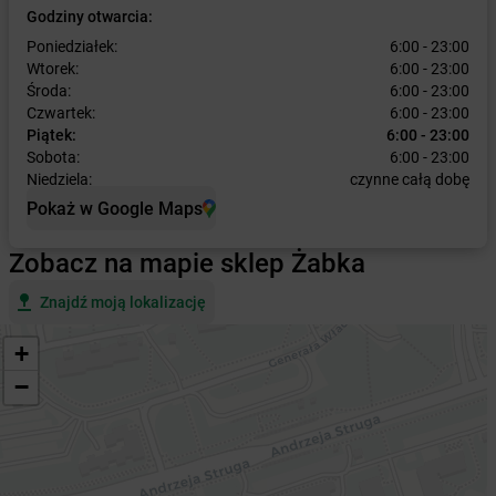
Godziny otwarcia:
Poniedziałek:
6:00 - 23:00
Wtorek:
6:00 - 23:00
Środa:
6:00 - 23:00
Czwartek:
6:00 - 23:00
Piątek:
6:00 - 23:00
Sobota:
6:00 - 23:00
Niedziela:
czynne całą dobę
Pokaż w Google Maps
Zobacz na mapie sklep Żabka
Znajdź moją lokalizację
+
−