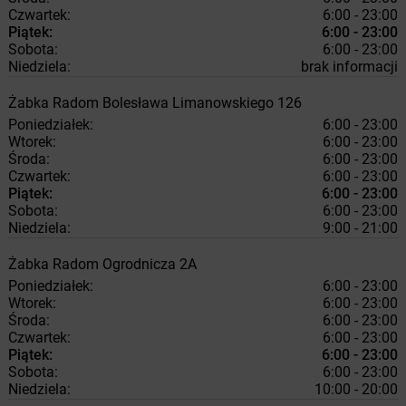
Czwartek:
6:00 - 23:00
Piątek:
6:00 - 23:00
Sobota:
6:00 - 23:00
Niedziela:
brak informacji
Żabka
Radom
Bolesława Limanowskiego 126
Poniedziałek:
6:00 - 23:00
Wtorek:
6:00 - 23:00
Środa:
6:00 - 23:00
Czwartek:
6:00 - 23:00
Piątek:
6:00 - 23:00
Sobota:
6:00 - 23:00
Niedziela:
9:00 - 21:00
Żabka
Radom
Ogrodnicza 2A
Poniedziałek:
6:00 - 23:00
Wtorek:
6:00 - 23:00
Środa:
6:00 - 23:00
Czwartek:
6:00 - 23:00
Piątek:
6:00 - 23:00
Sobota:
6:00 - 23:00
Niedziela:
10:00 - 20:00