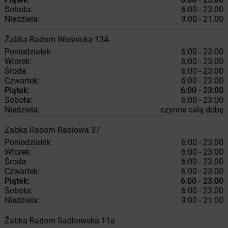
Sobota:
6:00 - 23:00
Niedziela:
9:00 - 21:00
Żabka
Radom
Wośnicka 13A
Poniedziałek:
6:00 - 23:00
Wtorek:
6:00 - 23:00
Środa:
6:00 - 23:00
Czwartek:
6:00 - 23:00
Piątek:
6:00 - 23:00
Sobota:
6:00 - 23:00
Niedziela:
czynne całą dobę
Żabka
Radom
Radiowa 37
Poniedziałek:
6:00 - 23:00
Wtorek:
6:00 - 23:00
Środa:
6:00 - 23:00
Czwartek:
6:00 - 23:00
Piątek:
6:00 - 23:00
Sobota:
6:00 - 23:00
Niedziela:
9:00 - 21:00
Żabka
Radom
Sadkowska 11a