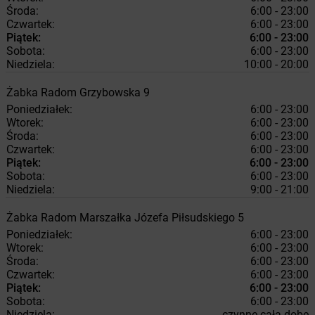
Środa:
6:00 - 23:00
Czwartek:
6:00 - 23:00
Piątek:
6:00 - 23:00
Sobota:
6:00 - 23:00
Niedziela:
10:00 - 20:00
Żabka
Radom
Grzybowska 9
Poniedziałek:
6:00 - 23:00
Wtorek:
6:00 - 23:00
Środa:
6:00 - 23:00
Czwartek:
6:00 - 23:00
Piątek:
6:00 - 23:00
Sobota:
6:00 - 23:00
Niedziela:
9:00 - 21:00
Żabka
Radom
Marszałka Józefa Piłsudskiego 5
Poniedziałek:
6:00 - 23:00
Wtorek:
6:00 - 23:00
Środa:
6:00 - 23:00
Czwartek:
6:00 - 23:00
Piątek:
6:00 - 23:00
Sobota:
6:00 - 23:00
Niedziela:
czynne całą dobę