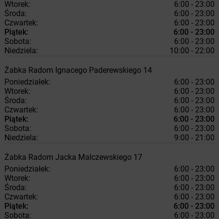
Wtorek:
6:00 - 23:00
Środa:
6:00 - 23:00
Czwartek:
6:00 - 23:00
Piątek:
6:00 - 23:00
Sobota:
6:00 - 23:00
Niedziela:
10:00 - 22:00
Żabka
Radom
Ignacego Paderewskiego 14
Poniedziałek:
6:00 - 23:00
Wtorek:
6:00 - 23:00
Środa:
6:00 - 23:00
Czwartek:
6:00 - 23:00
Piątek:
6:00 - 23:00
Sobota:
6:00 - 23:00
Niedziela:
9:00 - 21:00
Żabka
Radom
Jacka Malczewskiego 17
Poniedziałek:
6:00 - 23:00
Wtorek:
6:00 - 23:00
Środa:
6:00 - 23:00
Czwartek:
6:00 - 23:00
Piątek:
6:00 - 23:00
Sobota:
6:00 - 23:00