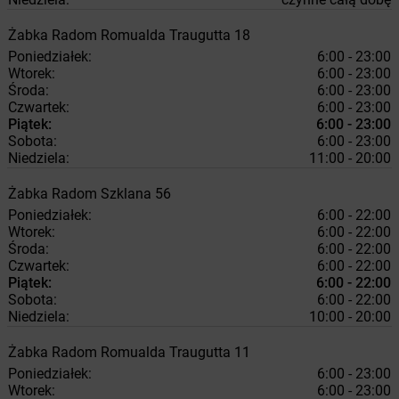
Żabka
Radom
Romualda Traugutta 18
Poniedziałek:
6:00 - 23:00
Wtorek:
6:00 - 23:00
Środa:
6:00 - 23:00
Czwartek:
6:00 - 23:00
Piątek:
6:00 - 23:00
Sobota:
6:00 - 23:00
Niedziela:
11:00 - 20:00
Żabka
Radom
Szklana 56
Poniedziałek:
6:00 - 22:00
Wtorek:
6:00 - 22:00
Środa:
6:00 - 22:00
Czwartek:
6:00 - 22:00
Piątek:
6:00 - 22:00
Sobota:
6:00 - 22:00
Niedziela:
10:00 - 20:00
Żabka
Radom
Romualda Traugutta 11
Poniedziałek:
6:00 - 23:00
Wtorek:
6:00 - 23:00