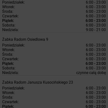
Poniedziałek:
6:00 - 23:00
Wtorek:
6:00 - 23:00
Środa:
6:00 - 23:00
Czwartek:
6:00 - 23:00
Piątek:
6:00 - 23:00
Sobota:
6:00 - 23:00
Niedziela:
9:00 - 21:00
Żabka
Radom
Osiedlowa 9
Poniedziałek:
6:00 - 23:00
Wtorek:
6:00 - 23:00
Środa:
6:00 - 23:00
Czwartek:
6:00 - 23:00
Piątek:
6:00 - 23:00
Sobota:
6:00 - 23:00
Niedziela:
czynne całą dobę
Żabka
Radom
Janusza Kusocińskiego 23
Poniedziałek:
6:00 - 23:00
Wtorek:
6:00 - 23:00
Środa:
6:00 - 23:00
Czwartek:
6:00 - 23:00
Piątek:
6:00 - 23:00