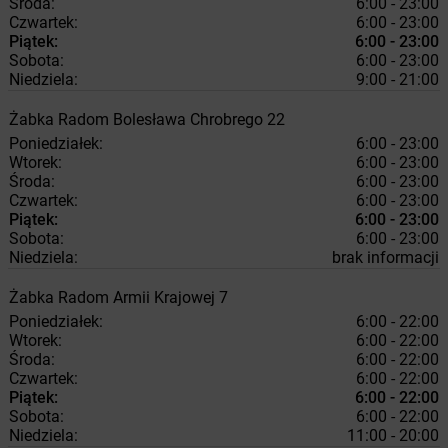
Środa:
6:00 - 23:00
Czwartek:
6:00 - 23:00
Piątek:
6:00 - 23:00
Sobota:
6:00 - 23:00
Niedziela:
9:00 - 21:00
Żabka
Radom
Bolesława Chrobrego 22
Poniedziałek:
6:00 - 23:00
Wtorek:
6:00 - 23:00
Środa:
6:00 - 23:00
Czwartek:
6:00 - 23:00
Piątek:
6:00 - 23:00
Sobota:
6:00 - 23:00
Niedziela:
brak informacji
Żabka
Radom
Armii Krajowej 7
Poniedziałek:
6:00 - 22:00
Wtorek:
6:00 - 22:00
Środa:
6:00 - 22:00
Czwartek:
6:00 - 22:00
Piątek:
6:00 - 22:00
Sobota:
6:00 - 22:00
Niedziela:
11:00 - 20:00