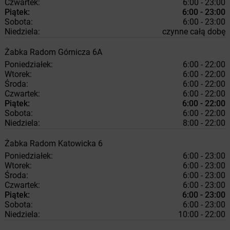
Czwartek:
6:00 - 23:00
Piątek:
6:00 - 23:00
Sobota:
6:00 - 23:00
Niedziela:
czynne całą dobę
Żabka
Radom
Górnicza 6A
Poniedziałek:
6:00 - 22:00
Wtorek:
6:00 - 22:00
Środa:
6:00 - 22:00
Czwartek:
6:00 - 22:00
Piątek:
6:00 - 22:00
Sobota:
6:00 - 22:00
Niedziela:
8:00 - 22:00
Żabka
Radom
Katowicka 6
Poniedziałek:
6:00 - 23:00
Wtorek:
6:00 - 23:00
Środa:
6:00 - 23:00
Czwartek:
6:00 - 23:00
Piątek:
6:00 - 23:00
Sobota:
6:00 - 23:00
Niedziela:
10:00 - 22:00