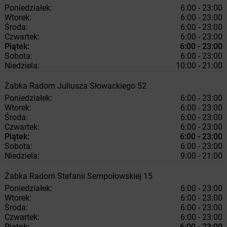
Poniedziałek:
6:00 - 23:00
Wtorek:
6:00 - 23:00
Środa:
6:00 - 23:00
Czwartek:
6:00 - 23:00
Piątek:
6:00 - 23:00
Sobota:
6:00 - 23:00
Niedziela:
10:00 - 21:00
Żabka
Radom
Juliusza Słowackiego 52
Poniedziałek:
6:00 - 23:00
Wtorek:
6:00 - 23:00
Środa:
6:00 - 23:00
Czwartek:
6:00 - 23:00
Piątek:
6:00 - 23:00
Sobota:
6:00 - 23:00
Niedziela:
9:00 - 21:00
Żabka
Radom
Stefanii Sempołowskiej 15
Poniedziałek:
6:00 - 23:00
Wtorek:
6:00 - 23:00
Środa:
6:00 - 23:00
Czwartek:
6:00 - 23:00
Piątek:
6:00 - 23:00