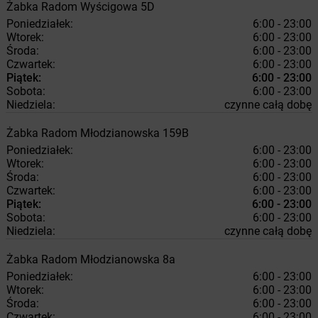
Żabka
Radom
Wyścigowa 5D
Poniedziałek:
6:00 - 23:00
Wtorek:
6:00 - 23:00
Środa:
6:00 - 23:00
Czwartek:
6:00 - 23:00
Piątek:
6:00 - 23:00
Sobota:
6:00 - 23:00
Niedziela:
czynne całą dobę
Żabka
Radom
Młodzianowska 159B
Poniedziałek:
6:00 - 23:00
Wtorek:
6:00 - 23:00
Środa:
6:00 - 23:00
Czwartek:
6:00 - 23:00
Piątek:
6:00 - 23:00
Sobota:
6:00 - 23:00
Niedziela:
czynne całą dobę
Żabka
Radom
Młodzianowska 8a
Poniedziałek:
6:00 - 23:00
Wtorek:
6:00 - 23:00
Środa:
6:00 - 23:00
Czwartek:
6:00 - 23:00