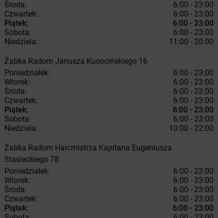
Środa:
6:00 - 23:00
Czwartek:
6:00 - 23:00
Piątek:
6:00 - 23:00
Sobota:
6:00 - 23:00
Niedziela:
11:00 - 20:00
Żabka
Radom
Janusza Kusocińskiego 16
Poniedziałek:
6:00 - 23:00
Wtorek:
6:00 - 23:00
Środa:
6:00 - 23:00
Czwartek:
6:00 - 23:00
Piątek:
6:00 - 23:00
Sobota:
6:00 - 23:00
Niedziela:
10:00 - 22:00
Żabka
Radom
Harcmistrza Kapitana Eugeniusza
Stasieckiego 78
Poniedziałek:
6:00 - 23:00
Wtorek:
6:00 - 23:00
Środa:
6:00 - 23:00
Czwartek:
6:00 - 23:00
Piątek:
6:00 - 23:00
Sobota:
6:00 - 23:00