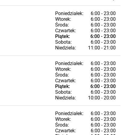
Poniedziałek:
6:00 - 23:00
Wtorek:
6:00 - 23:00
Środa:
6:00 - 23:00
Czwartek:
6:00 - 23:00
Piątek:
6:00 - 23:00
Sobota:
6:00 - 23:00
Niedziela:
11:00 - 21:00
Poniedziałek:
6:00 - 23:00
Wtorek:
6:00 - 23:00
Środa:
6:00 - 23:00
Czwartek:
6:00 - 23:00
Piątek:
6:00 - 23:00
Sobota:
6:00 - 23:00
Niedziela:
10:00 - 20:00
Poniedziałek:
6:00 - 23:00
Wtorek:
6:00 - 23:00
Środa:
6:00 - 23:00
Czwartek:
6:00 - 23:00