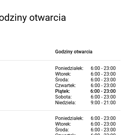
odziny otwarcia
Godziny otwarcia
Poniedziałek:
6:00 - 23:00
Wtorek:
6:00 - 23:00
Środa:
6:00 - 23:00
Czwartek:
6:00 - 23:00
Piątek:
6:00 - 23:00
Sobota:
6:00 - 23:00
Niedziela:
9:00 - 21:00
Poniedziałek:
6:00 - 23:00
Wtorek:
6:00 - 23:00
Środa:
6:00 - 23:00