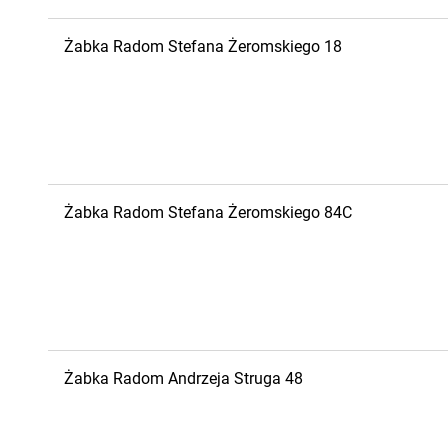
Żabka
Radom
Stefana Żeromskiego 18
Żabka
Radom
Stefana Żeromskiego 84C
Żabka
Radom
Andrzeja Struga 48