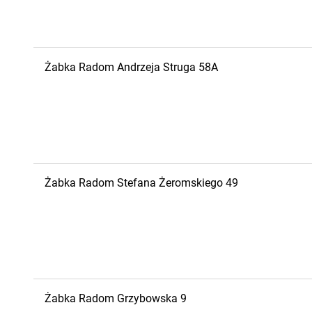
Żabka
Radom
Andrzeja Struga 58A
Żabka
Radom
Stefana Żeromskiego 49
Żabka
Radom
Grzybowska 9