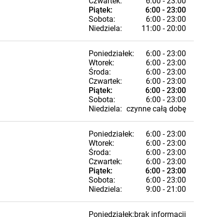
Czwartek:
6:00 - 23:00
Piątek:
6:00 - 23:00
Sobota:
6:00 - 23:00
Niedziela:
11:00 - 20:00
Poniedziałek:
6:00 - 23:00
Wtorek:
6:00 - 23:00
Środa:
6:00 - 23:00
Czwartek:
6:00 - 23:00
Piątek:
6:00 - 23:00
Sobota:
6:00 - 23:00
Niedziela:
czynne całą dobę
Poniedziałek:
6:00 - 23:00
Wtorek:
6:00 - 23:00
Środa:
6:00 - 23:00
Czwartek:
6:00 - 23:00
Piątek:
6:00 - 23:00
Sobota:
6:00 - 23:00
Niedziela:
9:00 - 21:00
Poniedziałek:
brak informacji