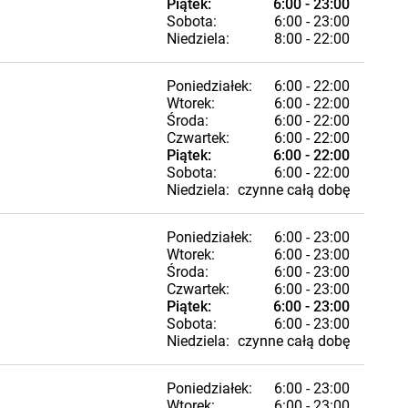
Piątek:
6:00 - 23:00
Sobota:
6:00 - 23:00
Niedziela:
8:00 - 22:00
Poniedziałek:
6:00 - 22:00
Wtorek:
6:00 - 22:00
Środa:
6:00 - 22:00
Czwartek:
6:00 - 22:00
Piątek:
6:00 - 22:00
Sobota:
6:00 - 22:00
Niedziela:
czynne całą dobę
Poniedziałek:
6:00 - 23:00
Wtorek:
6:00 - 23:00
Środa:
6:00 - 23:00
Czwartek:
6:00 - 23:00
Piątek:
6:00 - 23:00
Sobota:
6:00 - 23:00
Niedziela:
czynne całą dobę
Poniedziałek:
6:00 - 23:00
Wtorek:
6:00 - 23:00