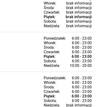
Wtorek:
brak informacji
Środa:
brak informacji
Czwartek:
brak informacji
Piątek:
brak informacji
Sobota:
brak informacji
Niedziela:
brak informacji
Poniedziałek:
6:00 - 23:00
Wtorek:
6:00 - 23:00
Środa:
6:00 - 23:00
Czwartek:
6:00 - 23:00
Piątek:
6:00 - 23:00
Sobota:
6:00 - 23:00
Niedziela:
10:00 - 20:00
Poniedziałek:
6:00 - 23:00
Wtorek:
6:00 - 23:00
Środa:
6:00 - 23:00
Czwartek:
6:00 - 23:00
Piątek:
6:00 - 23:00
Sobota:
6:00 - 23:00
Niedziela:
brak informacji