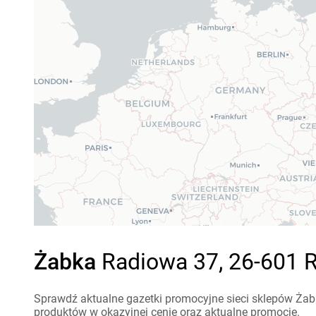
Żabka
Radiowa 37, 26-601 R
Sprawdź aktualne gazetki promocyjne sieci sklepów Żab
produktów w okazyjnej cenie oraz aktualne promocje.