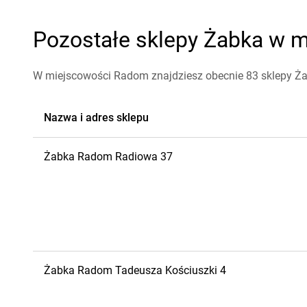
Pozostałe sklepy Żabka w m
W miejscowości Radom znajdziesz obecnie 83 sklepy Ż
Nazwa i adres sklepu
Żabka
Radom
Radiowa 37
Żabka
Radom
Tadeusza Kościuszki 4