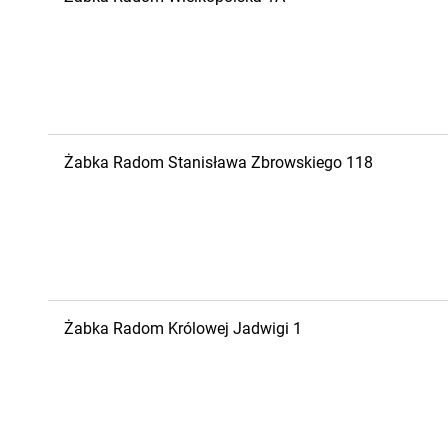
Żabka
Radom
Stanisława Zbrowskiego 118
Żabka
Radom
Królowej Jadwigi 1