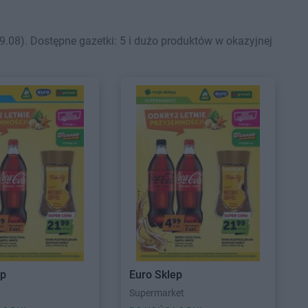
.08). Dostępne gazetki: 5 i dużo produktów w okazyjnej
ep
Euro Sklep
Supermarket