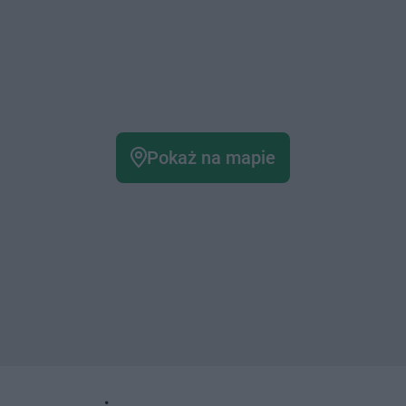
Pokaż na mapie