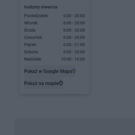
Godziny otwarcia:
Poniedziałek:
6:00 - 20:00
Wtorek:
6:00 - 20:00
Środa:
6:00 - 20:00
Czwartek:
6:00 - 20:00
Piątek:
6:00 - 21:00
Sobota:
6:00 - 20:00
Niedziela:
10:00 - 16:00
Pokaż w Google Maps
Pokaż na mapie