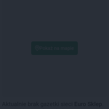
Pokaż na mapie
Aktualnie brak gazetki sieci
Euro Sklep
.