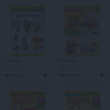
Euro Sklep
Euro Sklep
Katalog
Express market
DO KOŃCA 2 DNI
DO KOŃCA 2 DNI
06.08 - 12.08
11
06.08 - 12.08
1