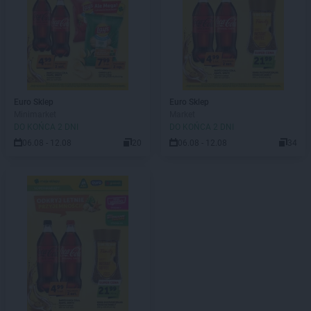
Euro Sklep
Euro Sklep
Minimarket
Market
DO KOŃCA 2 DNI
DO KOŃCA 2 DNI
06.08 - 12.08
20
06.08 - 12.08
34