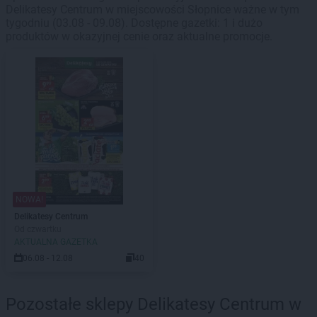
Delikatesy Centrum w miejscowości Słopnice ważne w tym
tygodniu (03.08 - 09.08). Dostępne gazetki: 1 i dużo
produktów w okazyjnej cenie oraz aktualne promocje.
NOWA!
Delikatesy Centrum
Od czwartku
AKTUALNA GAZETKA
06.08 - 12.08
40
Pozostałe sklepy Delikatesy Centrum w