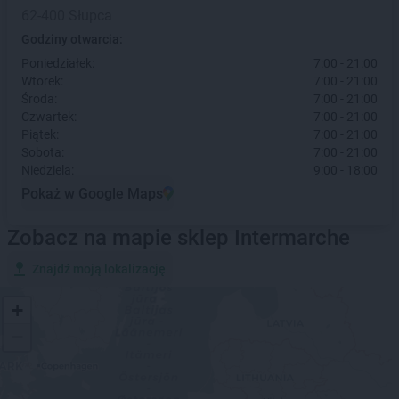
62-400 Słupca
Godziny otwarcia:
Poniedziałek:
7:00 - 21:00
Wtorek:
7:00 - 21:00
Środa:
7:00 - 21:00
Czwartek:
7:00 - 21:00
Piątek:
7:00 - 21:00
Sobota:
7:00 - 21:00
Niedziela:
9:00 - 18:00
Pokaż w Google Maps
Zobacz na mapie sklep Intermarche
Znajdź moją lokalizację
+
−