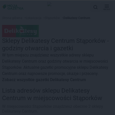
MENU
Strona główna
>
Lokalizacje
>
Stąporków
>
Delikatesy Centrum
Sklepy Delikatesy Centrum Stąporków -
godziny otwarcia i gazetki
W tym miejscu znajdziesz wszystkie adresy sklepu
Delikatesy Centrum oraz godziny otwarcia w miejscowości
Stąporków. Aktualne gazetki promocyjne sklepu Delikatesy
Centrum oraz najnowsze promocje, okazje i przeceny.
Zobacz wszystkie gazetki Delikatesy Centrum
Lista adresów sklepu Delikatesy
Centrum w miejscowości Stąporków
W miejscowości Stąporków znajdziesz obecnie 2 sklepy
Delikatesy Centrum.