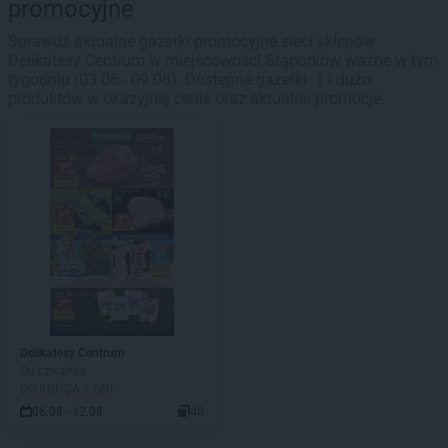
promocyjne
Sprawdź aktualne gazetki promocyjne sieci sklepów
Delikatesy Centrum w miejscowości Stąporków ważne w tym
tygodniu (03.08 - 09.08). Dostępne gazetki: 1 i dużo
produktów w okazyjnej cenie oraz aktualne promocje.
Delikatesy Centrum
Od czwartku
DO KOŃCA 3 DNI
06.08 - 12.08
40