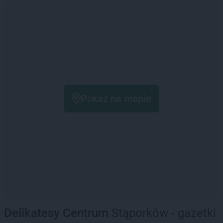
Pokaż na mapie
Delikatesy Centrum
Stąporków - gazetki