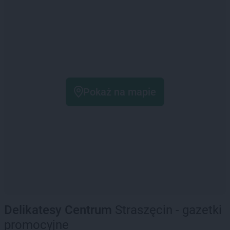
Pokaż na mapie
Delikatesy Centrum
Straszęcin - gazetki
promocyjne