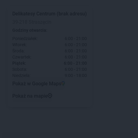
Delikatesy Centrum
(brak adresu)
39-218 Straszęcin
Godziny otwarcia:
Poniedziałek:
6:00 - 21:00
Wtorek:
6:00 - 21:00
Środa:
6:00 - 21:00
Czwartek:
6:00 - 21:00
Piątek:
6:00 - 21:00
Sobota:
6:00 - 21:00
Niedziela:
9:00 - 18:00
Pokaż w Google Maps
Pokaż na mapie