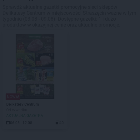
Sprawdź aktualne gazetki promocyjne sieci sklepów
Delikatesy Centrum w miejscowości Straszęcin ważne w tym
tygodniu (03.08 - 09.08). Dostępne gazetki: 1 i dużo
produktów w okazyjnej cenie oraz aktualne promocje.
NOWA!
Delikatesy Centrum
Od czwartku
AKTUALNA GAZETKA
06.08 - 12.08
40