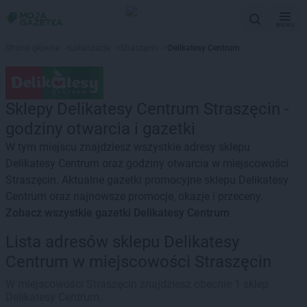
MENU
Strona główna
>
Lokalizacje
>
Straszęcin
>
Delikatesy Centrum
Sklepy Delikatesy Centrum Straszęcin -
godziny otwarcia i gazetki
W tym miejscu znajdziesz wszystkie adresy sklepu
Delikatesy Centrum oraz godziny otwarcia w miejscowości
Straszęcin. Aktualne gazetki promocyjne sklepu Delikatesy
Centrum oraz najnowsze promocje, okazje i przeceny.
Zobacz wszystkie gazetki Delikatesy Centrum
Lista adresów sklepu Delikatesy
Centrum w miejscowości Straszęcin
W miejscowości Straszęcin znajdziesz obecnie 1 sklep
Delikatesy Centrum.