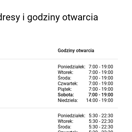
resy i godziny otwarcia
Godziny otwarcia
Poniedziałek:
7:00 - 19:00
Wtorek:
7:00 - 19:00
Środa:
7:00 - 19:00
Czwartek:
7:00 - 19:00
Piątek:
7:00 - 19:00
Sobota:
7:00 - 19:00
Niedziela:
14:00 - 19:00
Poniedziałek:
5:30 - 22:30
Wtorek:
5:30 - 22:30
Środa:
5:30 - 22:30