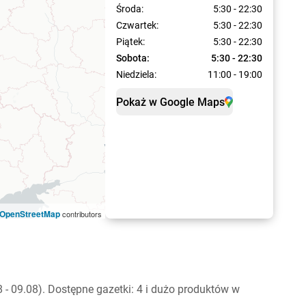
Środa:
5:30 - 22:30
Czwartek:
5:30 - 22:30
Piątek:
5:30 - 22:30
Sobota:
5:30 - 22:30
Niedziela:
11:00 - 19:00
Pokaż w Google Maps
OpenStreetMap
contributors
- 09.08). Dostępne gazetki: 4 i dużo produktów w