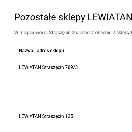
Pozostałe sklepy LEWIATAN 
W miejscowości Straszęcin znajdziesz obecnie 2 sklepy
Nazwa i adres sklepu
LEWIATAN
Straszęcin
789/3
LEWIATAN
Straszęcin
125