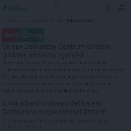
MENU
Strona główna
>
Lokalizacje
>
Strzelin
>
Delikatesy Centrum
Sklepy Delikatesy Centrum Strzelin -
godziny otwarcia i gazetki
W tym miejscu znajdziesz wszystkie adresy sklepu
Delikatesy Centrum oraz godziny otwarcia w miejscowości
Strzelin. Aktualne gazetki promocyjne sklepu Delikatesy
Centrum oraz najnowsze promocje, okazje i przeceny.
Zobacz wszystkie gazetki Delikatesy Centrum
Lista adresów sklepu Delikatesy
Centrum w miejscowości Strzelin
W miejscowości Strzelin znajdziesz obecnie 1 sklep
Delikatesy Centrum.