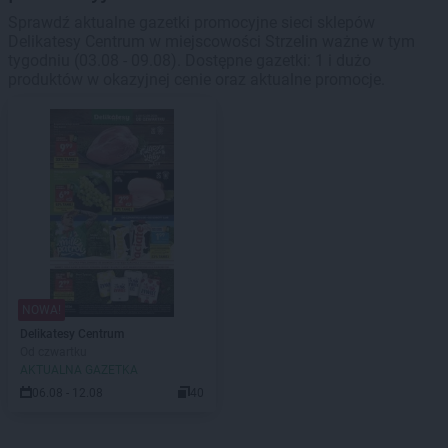
Sprawdź aktualne gazetki promocyjne sieci sklepów
Delikatesy Centrum w miejscowości Strzelin ważne w tym
tygodniu (03.08 - 09.08). Dostępne gazetki: 1 i dużo
produktów w okazyjnej cenie oraz aktualne promocje.
NOWA!
Delikatesy Centrum
Od czwartku
AKTUALNA GAZETKA
06.08 - 12.08
40