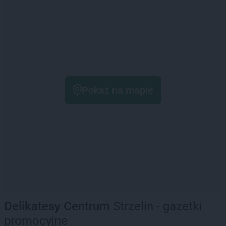
Pokaż na mapie
Delikatesy Centrum
Strzelin - gazetki
promocyjne