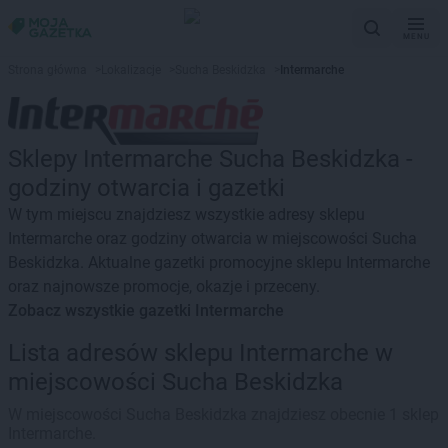
MENU
Strona główna
>
Lokalizacje
>
Sucha Beskidzka
>
Intermarche
Sklepy Intermarche Sucha Beskidzka -
godziny otwarcia i gazetki
W tym miejscu znajdziesz wszystkie adresy sklepu
Intermarche oraz godziny otwarcia w miejscowości Sucha
Beskidzka. Aktualne gazetki promocyjne sklepu Intermarche
oraz najnowsze promocje, okazje i przeceny.
Zobacz wszystkie gazetki Intermarche
Lista adresów sklepu Intermarche w
miejscowości Sucha Beskidzka
W miejscowości Sucha Beskidzka znajdziesz obecnie 1 sklep
Intermarche.