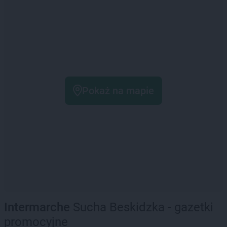
Pokaż na mapie
Intermarche
Sucha Beskidzka - gazetki
promocyjne