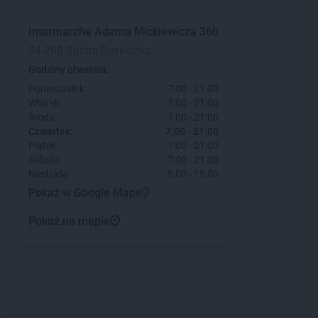
Intermarche
Adama Mickiewicza 36b
34-200 Sucha Beskidzka
Godziny otwarcia:
Poniedziałek:
7:00 - 21:00
Wtorek:
7:00 - 21:00
Środa:
7:00 - 21:00
Czwartek:
7:00 - 21:00
Piątek:
7:00 - 21:00
Sobota:
7:00 - 21:00
Niedziela:
9:00 - 19:00
Pokaż w Google Maps
Pokaż na mapie