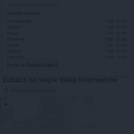
34-200 Sucha Beskidzka
Godziny otwarcia:
Poniedziałek:
7:00 - 21:00
Wtorek:
7:00 - 21:00
Środa:
7:00 - 21:00
Czwartek:
7:00 - 21:00
Piątek:
7:00 - 21:00
Sobota:
7:00 - 21:00
Niedziela:
9:00 - 19:00
Pokaż w Google Maps
Zobacz na mapie sklep Intermarche
Znajdź moją lokalizację
+
−